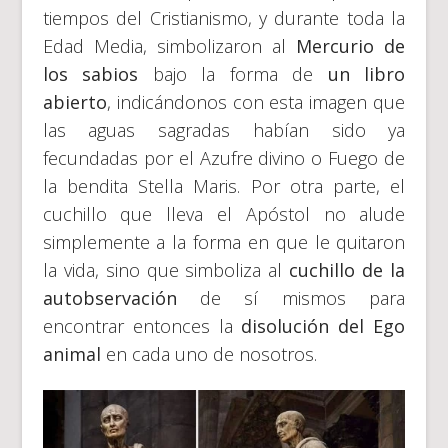
tiempos del Cristianismo, y durante toda la
Edad Media, simbolizaron al
Mercurio de
los sabios
bajo la forma de
un libro
abierto
, indicándonos con esta imagen que
las aguas sagradas habían sido ya
fecundadas por el Azufre divino o Fuego de
la bendita Stella Maris. Por otra parte, el
cuchillo que lleva el Apóstol no alude
simplemente a la forma en que le quitaron
la vida, sino que simboliza al
cuchillo de la
autobservación
de sí mismos para
encontrar entonces la
disolución del Ego
animal
en cada uno de nosotros.