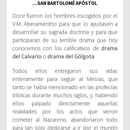
…SAN BARTOLOMÉ APÓSTOL
Doce fueron los hombres escogidos por el
V.M. Aberamentho para que lo ayudasen a
desarrollar su sagrada doctrina y para que
participaran de su terrible drama que hoy
conocemos con los calificativos de
drama
del Calvario
o
drama del Gólgota
.
Todos ellos entregaron sus vidas
enteramente para seguir al Mesías, que
tanto se había mencionado en las profecías
bíblicas durante muchos siglos, y, habiendo
ellos palpado directamente aquellas
realidades por los actos que vieron
cometer al Nazareno, abandonaron todo
para tan solo dedicarse a ir por el mundo