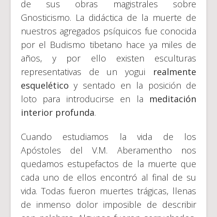
de sus obras magistrales sobre
Gnosticismo. La didáctica de la muerte de
nuestros agregados psíquicos fue conocida
por el Budismo tibetano hace ya miles de
años, y por ello existen esculturas
representativas de un yogui
realmente
esquelético
y sentado en la posición de
loto para introducirse en la
meditación
interior profunda
.
Cuando estudiamos la vida de los
Apóstoles del V.M. Aberamentho nos
quedamos estupefactos de la muerte que
cada uno de ellos encontró al final de su
vida. Todas fueron muertes trágicas, llenas
de inmenso dolor imposible de describir