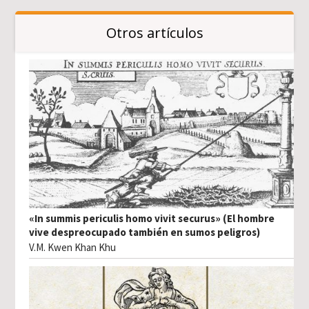
Otros artículos
«In summis periculis homo vivit securus» (El hombre
vive despreocupado también en sumos peligros)
V.M. Kwen Khan Khu