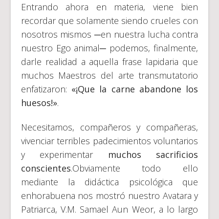
Entrando ahora en materia, viene bien
recordar que solamente siendo crueles con
nosotros mismos ─en nuestra lucha contra
nuestro Ego animal─ podemos, finalmente,
darle realidad a aquella frase lapidaria que
muchos Maestros del arte transmutatorio
enfatizaron:
«¡Que la carne abandone los
huesos!»
.
Necesitamos, compañeros y compañeras,
vivenciar terribles padecimientos voluntarios
y experimentar
muchos sacrificios
conscientes
.Obviamente todo ello
mediante la didáctica psicológica que
enhorabuena nos mostró nuestro Avatara y
Patriarca, V.M. Samael Aun Weor, a lo largo