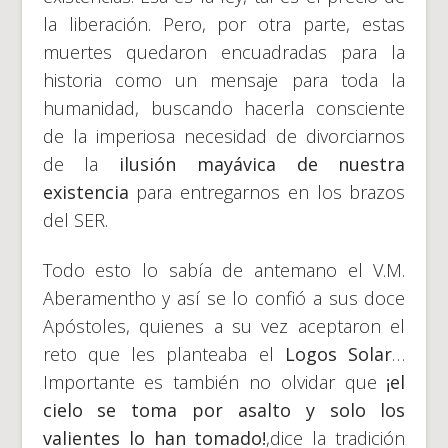
la liberación. Pero, por otra parte, estas
muertes quedaron encuadradas para la
historia como un mensaje para toda la
humanidad, buscando hacerla consciente
de la imperiosa necesidad de divorciarnos
de la
ilusión mayávica de nuestra
existencia
para entregarnos en los brazos
del SER.
Todo esto lo sabía de antemano el V.M.
Aberamentho y así se lo confió a sus doce
Apóstoles, quienes a su vez aceptaron el
reto que les planteaba el
Logos Solar
…
Importante es también no olvidar que
¡el
cielo se toma por asalto y solo los
valientes lo han tomado!
,dice la tradición