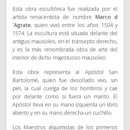
Esta obra escultórica fue realizada por el
artista renacentista de nombre
Marco d
´Agrate
, quien vivió entre los años 1504 y
1574. La escultura está situada delante del
antiguo mausoleo, en el transepto derecho,
y es la más renombrada obra de arte del
interior de dicho majestuoso mausoleo.
Esta obra representa al Apóstol San
Bartolomé, quien fue desollado vivo, sin
piel, la cual cuelga de los hombros y cae
por delante como si fuera un manto. El
Apóstol lleva en su mano izquierda un libro
abierto y en su mano derecha un cuchillo.
Los Maestros alquimistas de los primeros