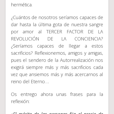
hermética.
¿Cuántos de nosotros seríamos capaces de
dar hasta la última gota de nuestra sangre
por amor al TERCER FACTOR DE LA
REVOLUCIÓN DE LA CONCIENCIA?
¿Seríamos capaces de llegar a estos
sacrificios? Reflexionemos, amigos y amigas,
pues el sendero de la Autorrealización nos
exigirá siempre más y más sacrificios cada
vez que ansiemos más y más acercarnos al
reino del Eterno….
Os entrego ahora unas frases para la
reflexión: