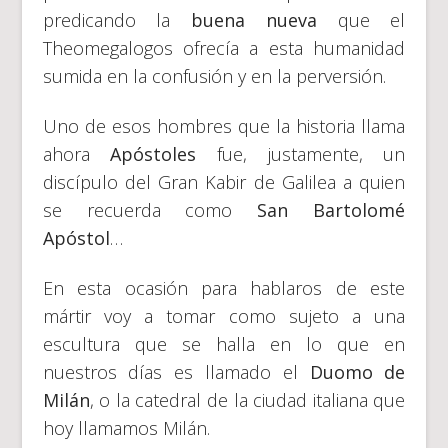
predicando la
buena nueva
que el
Theomegalogos ofrecía a esta humanidad
sumida en la confusión y en la perversión.
Uno de esos hombres que la historia llama
ahora
Apóstoles
fue, justamente, un
discípulo del Gran Kabir de Galilea a quien
se recuerda como
San Bartolomé
Apóstol
…
En esta ocasión para hablaros de este
mártir voy a tomar como sujeto a una
escultura que se halla en lo que en
nuestros días es llamado el
Duomo de
Milán
, o la catedral de la ciudad italiana que
hoy llamamos Milán.