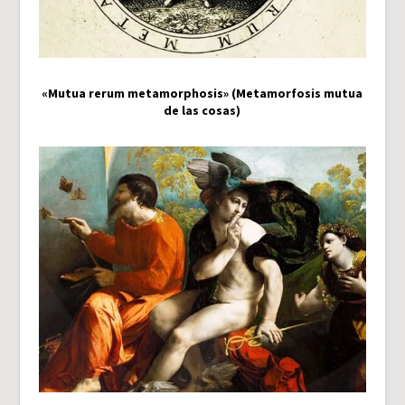
«Mutua rerum metamorphosis» (Metamorfosis mutua
de las cosas)