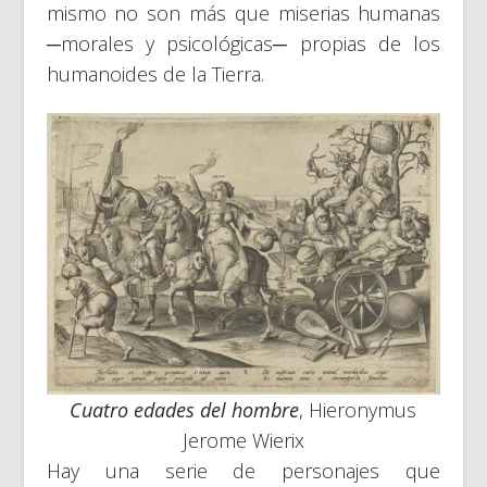
mismo no son más que miserias humanas
─morales y psicológicas─ propias de los
humanoides de la Tierra.
Cuatro edades del hombre
, Hieronymus
Jerome Wierix
Hay una serie de personajes que