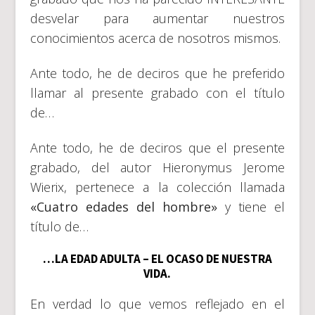
desvelar para aumentar nuestros
conocimientos acerca de nosotros mismos.
Ante todo, he de deciros que he preferido
llamar al presente grabado con el título
de…
Ante todo, he de deciros que el presente
grabado, del autor Hieronymus Jerome
Wierix, pertenece a la colección llamada
«Cuatro edades del hombre»
y tiene el
título de…
…LA EDAD ADULTA – EL OCASO DE NUESTRA
VIDA.
En verdad lo que vemos reflejado en el