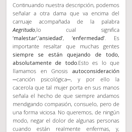
Continuando nuestra descripción, podemos
señalar a otra dama que va encima del
carruaje acompañada de la palabra
Aegritudo
,lo cual significa
‘malestar’
,
‘ansiedad’
,
‘enfermedad’
. Es
importante resaltar que muchas gentes
siempre se están quejando de todo
,
absolutamente de todo
.Esto es lo que
llamamos en Gnosis
autoconsideración
─canción psicológica─, y por ello la
cacerola que tal mujer porta en sus manos
señala el hecho de que siempre andamos
mendigando compasión, consuelo, pero de
una forma viciosa. No queremos, de ningún
modo, negar el dolor de algunas personas
cuando están realmente enfermas, y,