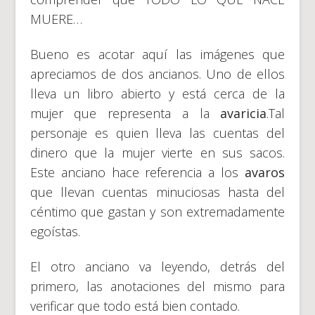
MUERE…
Bueno es acotar aquí las imágenes que
apreciamos de dos ancianos. Uno de ellos
lleva un libro abierto y está cerca de la
mujer que representa a la
avaricia
.Tal
personaje es quien lleva las cuentas del
dinero que la mujer vierte en sus sacos.
Este anciano hace referencia a los
avaros
que llevan cuentas minuciosas hasta del
céntimo que gastan y son extremadamente
egoístas.
El otro anciano va leyendo, detrás del
primero, las anotaciones del mismo para
verificar que todo está bien contado.