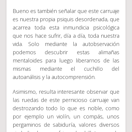
Bueno es también señalar que este carruaje
es nuestra propia psiquis desordenada, que
acarrea toda esta inmundicia psicológica
que nos hace sufrir, día a día, toda nuestra
vida. Solo mediante la autobservación
podemos descubrir estas alimañas
mentaloides para luego liberarnos de las
mismas mediante el cuchillo del
autoanálisis y la autocomprensión.
Asimismo, resulta interesante observar que
las ruedas de este pernicioso carruaje van
destrozando todo lo que es noble, como
por ejemplo un violín, un compás, unos
pergaminos de sabiduría, valores diversos