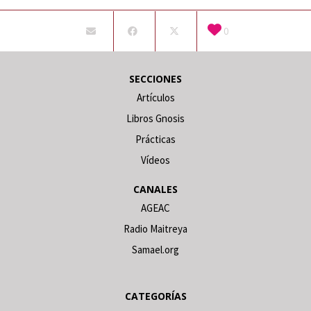
0
SECCIONES
Artículos
Libros Gnosis
Prácticas
Vídeos
CANALES
AGEAC
Radio Maitreya
Samael.org
CATEGORÍAS