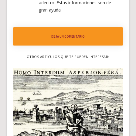
adentro. Estas informaciones son de
gran ayuda.
DEJA UN COMENTARIO
OTROS ARTÍCULOS QUE TE PUEDEN INTERESAR: