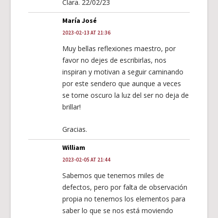
Clara. 22/02/23
María José
2023-02-13 AT 21:36
Muy bellas reflexiones maestro, por
favor no dejes de escribirlas, nos
inspiran y motivan a seguir caminando
por este sendero que aunque a veces
se torne oscuro la luz del ser no deja de
brillar!
Gracias.
William
2023-02-05 AT 21:44
Sabemos que tenemos miles de
defectos, pero por falta de observación
propia no tenemos los elementos para
saber lo que se nos está moviendo