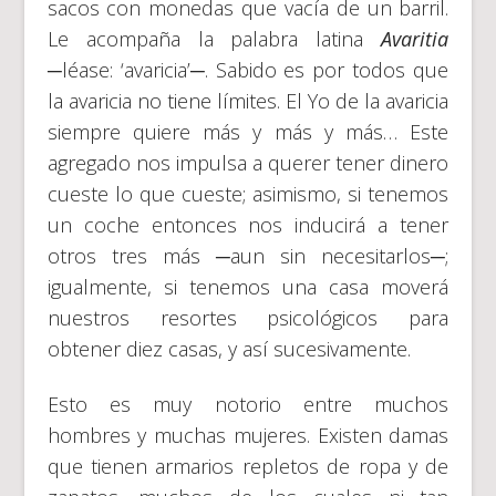
sacos con monedas que vacía de un barril.
Le acompaña la palabra latina
Avaritia
─léase: ‘avaricia’─. Sabido es por todos que
la avaricia no tiene límites. El Yo de la avaricia
siempre quiere más y más y más… Este
agregado nos impulsa a querer tener dinero
cueste lo que cueste; asimismo, si tenemos
un coche entonces nos inducirá a tener
otros tres más ─aun sin necesitarlos─;
igualmente, si tenemos una casa moverá
nuestros resortes psicológicos para
obtener diez casas, y así sucesivamente.
Esto es muy notorio entre muchos
hombres y muchas mujeres. Existen damas
que tienen armarios repletos de ropa y de