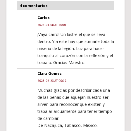
4 comentarios
Carlos
2023-04-08 AT 20:01
¡Vaya carro! Un lastre el que se lleva
dentro. Y a este hay que sumarle toda la
miseria de la legión. Luz para hacer
tranquilo al corazón con la reflexión y el
trabajo. Gracias Maestro.
Clara Gomez
2023-02-23 AT 00:12
Muchas gracias por describir cada una
de las penas que aquejan nuestro ser,
sirven para reconocer que existen y
trabajar arduamente para tener tiempo
de cambiar.
De Nacajuca, Tabasco, Mexico.