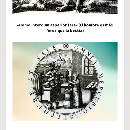
«Homo interdum asperior fera» (El hombre es más
feroz que la bestia)