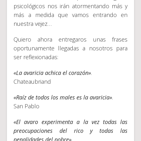
psicológicos nos irán atormentando más y
más a medida que vamos entrando en
nuestra vejez…
Quiero ahora entregaros unas frases
oportunamente llegadas a nosotros para
ser reflexionadas:
«La avaricia achica el corazón»
.
Chateaubriand
«Raíz de todos los males es la avaricia»
.
San Pablo
«El avaro experimenta a la vez todas las
preocupaciones del rico y todas las
penalidades del pobre»
.