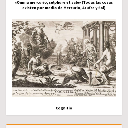
«Omnia mercurio, sulphure et sale» (Todas las cosas
existen por medio de Mercurio, Azufre y Sal)
Cognitio