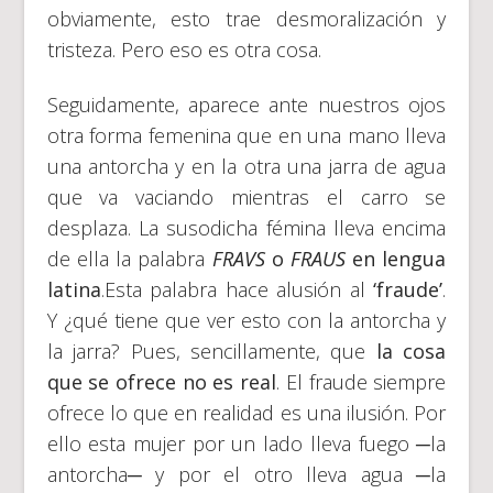
obviamente, esto trae desmoralización y
tristeza. Pero eso es otra cosa.
Seguidamente, aparece ante nuestros ojos
otra forma femenina que en una mano lleva
una antorcha y en la otra una jarra de agua
que va vaciando mientras el carro se
desplaza. La susodicha fémina lleva encima
de ella la palabra
FRAVS
o
FRAUS
en lengua
latina
.Esta palabra hace alusión al
‘fraude’
.
Y ¿qué tiene que ver esto con la antorcha y
la jarra? Pues, sencillamente, que
la cosa
que se ofrece no es real
. El fraude siempre
ofrece lo que en realidad es una ilusión. Por
ello esta mujer por un lado lleva fuego ─la
antorcha─ y por el otro lleva agua ─la