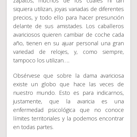
zapatos, muchos de los cuales ni tan
siquiera utilizan, joyas variadas de diferentes
precios, y todo ello para hacer presunción
delante de sus amistades. Los caballeros
avariciosos quieren cambiar de coche cada
año, tienen en su ajuar personal una gran
variedad de relojes, y, como siempre,
tampoco los utilizan…..
Obsérvese que sobre la dama avariciosa
existe un globo que hace las veces de
nuestro mundo. Esto es para indicarnos,
justamente, que la avaricia es una
enfermedad psicológica que no conoce
límites territoriales y la podemos encontrar
en todas partes.