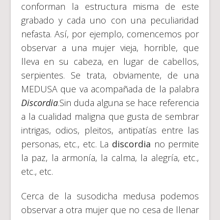
conforman la estructura misma de este
grabado y cada uno con una peculiaridad
nefasta. Así, por ejemplo, comencemos por
observar a una mujer vieja, horrible, que
lleva en su cabeza, en lugar de cabellos,
serpientes. Se trata, obviamente, de una
MEDUSA que va acompañada de la palabra
Discordia
.Sin duda alguna se hace referencia
a la cualidad maligna que gusta de sembrar
intrigas, odios, pleitos, antipatías entre las
personas, etc., etc. La
discordia
no permite
la paz, la armonía, la calma, la alegría, etc.,
etc., etc.
Cerca de la susodicha medusa podemos
observar a otra mujer que no cesa de llenar