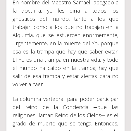
En nombre del Maestro Samael, apegado a
la doctrina, yo les diría a todos los
gnósticos del mundo, tanto a los que
trabajan como a los que no trabajan en la
Alquimia, que se esfuercen enormemente,
urgentemente, en la muerte del Yo, porque
esa es la trampa que hay que saber evitar.
El Yo es una trampa en nuestra vida, y todo
el mundo ha caído en la trampa; hay que
salir de esa trampa y estar alertas para no
volver a caer…
La columna vertebral para poder participar
del reino de la Conciencia ─que las
religiones llaman Reino de los Cielos─ es el
grado de muerte que se tenga. Entonces,