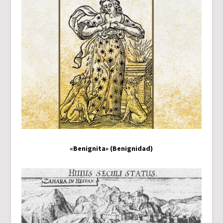
«Benignita» (Benignidad)