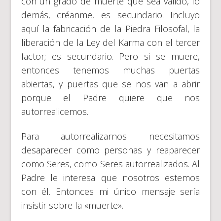
con un grado de muerte que sea válido, lo
demás, créanme, es secundario. Incluyo
aquí la fabricación de la Piedra Filosofal, la
liberación de la Ley del Karma con el tercer
factor; es secundario. Pero si se muere,
entonces tenemos muchas puertas
abiertas, y puertas que se nos van a abrir
porque el Padre quiere que nos
autorrealicemos.
Para autorrealizarnos necesitamos
desaparecer como personas y reaparecer
como Seres, como Seres autorrealizados. Al
Padre le interesa que nosotros estemos
con él. Entonces mi único mensaje sería
insistir sobre la «muerte».