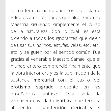
Luego termina nombrándonos una lista de
Adeptos autorrealizados que alcanzaron su
Maestría siguiendo simplemente el curso
de la naturaleza. Con lo cual les está
diciendo a todos los ignorantes que dejen
de usar sus hornos, estufas, velas, etc., etc.,
etc., y se guíen por el sentido común. Fue
gracias al Venerable Maestro Samael que el
mundo entero comprendió finalmente que
la obra interior era y es la sublimación de la
sustancia
mercurial
con el auxilio del
erotismo sagrado
presente en las
enseñanzas tántricas. Esta sería la
verdadera
castidad científica
que termina
aboliendo la
abstención clerical y el