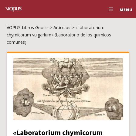
MENU
VOPUS Libros Gnosis
>
Artículos
>
«Laboratorium
chymicorum vulgarium» (Laboratorio de los químicos
comunes)
«Laboratorium chymicorum