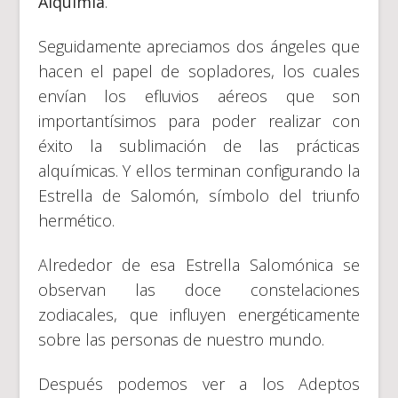
Alquimia
.
Seguidamente apreciamos dos ángeles que
hacen el papel de sopladores, los cuales
envían los efluvios aéreos que son
importantísimos para poder realizar con
éxito la sublimación de las prácticas
alquímicas. Y ellos terminan configurando la
Estrella de Salomón, símbolo del triunfo
hermético.
Alrededor de esa Estrella Salomónica se
observan las doce constelaciones
zodiacales, que influyen energéticamente
sobre las personas de nuestro mundo.
Después podemos ver a los Adeptos