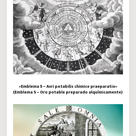
«Emblema 5 – Avri potabilis chimice praeparatio»
(Emblema 5 – Oro potable preparado alquímicamente)