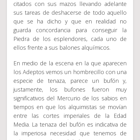
citados con sus mazos llevando adelante
sus tareas de deshacerse de todo aquello
que se ha dicho y que en realidad no
guarda concordancia para conseguir la
Piedra de los esplendores, cada uno de
ellos frente a sus balones alquímicos.
En medio de la escena en la que aparecen
los Adeptos vemos un hombrecillo con una
especie de tenaza, parece un bufón y,
justamente, los bufones fueron muy
significativos del Mercurio de los sabios en
tiempos en que los alquimistas se movían
entre las cortes imperiales de la Edad
Media. La tenaza del bufón es indicativa de
la imperiosa necesidad que tenemos de