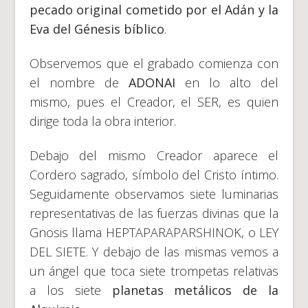
pecado original cometido por el Adán y la
Eva del Génesis bíblico
.
Observemos que el grabado comienza con
el nombre de
ADONAI
en lo alto del
mismo, pues el Creador, el SER, es quien
dirige toda la obra interior.
Debajo del mismo Creador aparece el
Cordero sagrado, símbolo del Cristo íntimo.
Seguidamente observamos siete luminarias
representativas de las fuerzas divinas que la
Gnosis llama HEPTAPARAPARSHINOK, o LEY
DEL SIETE. Y debajo de las mismas vemos a
un ángel que toca siete trompetas relativas
a los siete
planetas metálicos de la