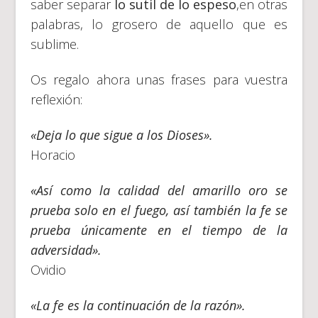
saber separar
lo sutil de lo espeso
,en otras
palabras, lo grosero de aquello que es
sublime.
Os regalo ahora unas frases para vuestra
reflexión:
«Deja lo que sigue a los Dioses».
Horacio
«Así como la calidad del amarillo oro se
prueba solo en el fuego, así también la fe se
prueba únicamente en el tiempo de la
adversidad».
Ovidio
«La fe es la continuación de la razón».