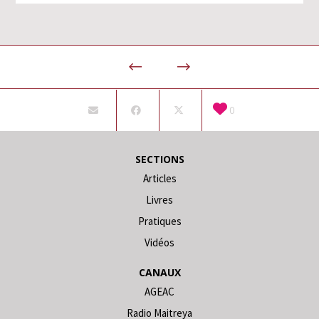
0
SECTIONS
Articles
Livres
Pratiques
Vidéos
CANAUX
AGEAC
Radio Maitreya