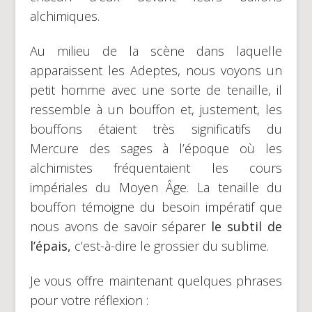
alchimiques.
Au milieu de la scène dans laquelle
apparaissent les Adeptes, nous voyons un
petit homme avec une sorte de tenaille, il
ressemble à un bouffon et, justement, les
bouffons étaient très significatifs du
Mercure des sages à l’époque où les
alchimistes fréquentaient les cours
impériales du Moyen Âge. La tenaille du
bouffon témoigne du besoin impératif que
nous avons de savoir séparer
le subtil de
l’épais,
c’est-à-dire le grossier du sublime.
Je vous offre maintenant quelques phrases
pour votre réflexion :