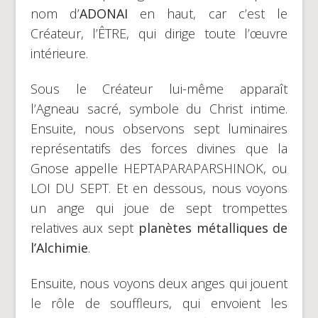
nom d’
ADONAI
en haut, car c’est le
Créateur, l’ÊTRE, qui dirige toute l’œuvre
intérieure.
Sous le Créateur lui-même apparaît
l’Agneau sacré, symbole du Christ intime.
Ensuite, nous observons sept luminaires
représentatifs des forces divines que la
Gnose appelle HEPTAPARAPARSHINOK, ou
LOI DU SEPT. Et en dessous, nous voyons
un ange qui joue de sept trompettes
relatives aux sept
planètes métalliques de
l’Alchimie
.
Ensuite, nous voyons deux anges qui jouent
le rôle de souffleurs, qui envoient les