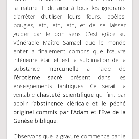
la nature. Il dit ainsi à tous les ignorants
d’arrêter d’utiliser leurs fours, poêles,
bougies, etc., etc., etc., et de se laisser
guider par le bon sens. C’est grâce au
Vénérable Maître Samael que le monde
entier a finalement compris que l’œuvre
intérieure était et est la sublimation de la
substance
mercurielle
à l’aide de
l’érotisme sacré
présent dans les
enseignements tantriques. Ce serait la
véritable
chasteté scientifique
qui finit par
abolir
l’abstinence cléricale et le péché
originel commis par l’Adam et l’Ève de la
Genèse biblique.
Observons que la gravure commence par le