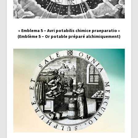
« Emblema 5 – Avri potabilis chimice praeparatio »
(Emblème 5 – Or potable préparé alchimiquement)