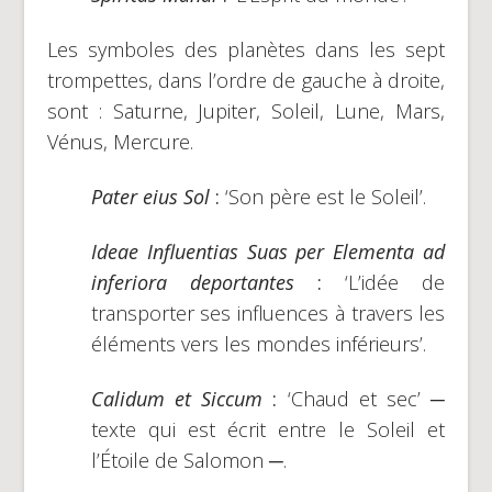
Les symboles des planètes dans les sept
trompettes, dans l’ordre de gauche à droite,
sont : Saturne, Jupiter, Soleil, Lune, Mars,
Vénus, Mercure.
Pater eius Sol
:
‘Son père est le Soleil’.
Ideae Influentias Suas per Elementa ad
inferiora deportantes
:
‘L’idée de
transporter ses influences à travers les
éléments vers les mondes inférieurs’.
Calidum et Siccum
:
‘Chaud et sec’ ─
texte qui est écrit entre le Soleil et
l’Étoile de Salomon ─.