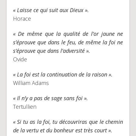
« Laisse ce qui suit aux Dieux ».
Horace
« De même que la qualité de l’or jaune ne
s’éprouve que dans le feu, de même la foi ne
s’éprouve que dans l’adversité ».
Ovide
« La foi est la continuation de la raison ».
William Adams
« Il n’y a pas de sage sans foi ».
Tertullien
« Si tu as la foi, tu découvriras que le chemin
de la vertu et du bonheur est très court ».