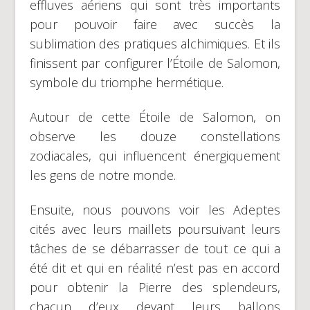
effluves aériens qui sont très importants
pour pouvoir faire avec succès la
sublimation des pratiques alchimiques. Et ils
finissent par configurer l’Étoile de Salomon,
symbole du triomphe hermétique.
Autour de cette Étoile de Salomon, on
observe les douze constellations
zodiacales, qui influencent énergiquement
les gens de notre monde.
Ensuite, nous pouvons voir les Adeptes
cités avec leurs maillets poursuivant leurs
tâches de se débarrasser de tout ce qui a
été dit et qui en réalité n’est pas en accord
pour obtenir la Pierre des splendeurs,
chacun d’eux devant leurs ballons