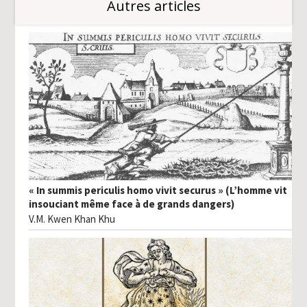
Autres articles
« In summis periculis homo vivit securus » (L’homme vit
insouciant même face à de grands dangers)
V.M. Kwen Khan Khu