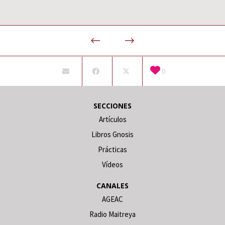
0
SECCIONES
Artículos
Libros Gnosis
Prácticas
Vídeos
CANALES
AGEAC
Radio Maitreya