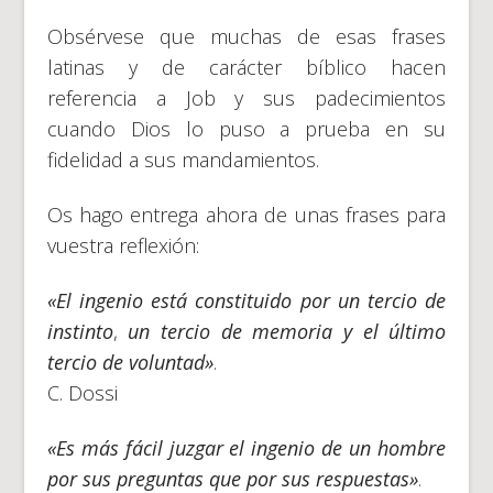
Obsérvese que muchas de esas frases
latinas y de carácter bíblico hacen
referencia a Job y sus padecimientos
cuando Dios lo puso a prueba en su
fidelidad a sus mandamientos.
Os hago entrega ahora de unas frases para
vuestra reflexión:
«El ingenio está constituido por un tercio de
instinto
,
un tercio de memoria y el último
tercio de voluntad»
.
C. Dossi
«Es más fácil juzgar el ingenio de un hombre
por sus preguntas que por sus respuestas»
.