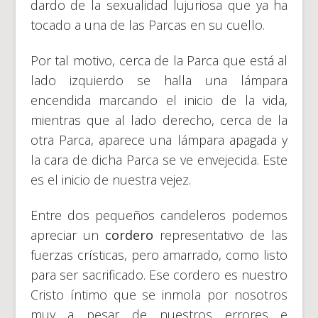
dardo de la sexualidad lujuriosa que ya ha
tocado a una de las Parcas en su cuello.
Por tal motivo, cerca de la Parca que está al
lado izquierdo se halla una lámpara
encendida marcando el inicio de la vida,
mientras que al lado derecho, cerca de la
otra Parca, aparece una lámpara apagada y
la cara de dicha Parca se ve envejecida. Este
es el inicio de nuestra vejez.
Entre dos pequeños candeleros podemos
apreciar un
cordero
representativo de las
fuerzas crísticas, pero amarrado, como listo
para ser sacrificado. Ese cordero es nuestro
Cristo íntimo que se inmola por nosotros
muy a pesar de nuestros errores e