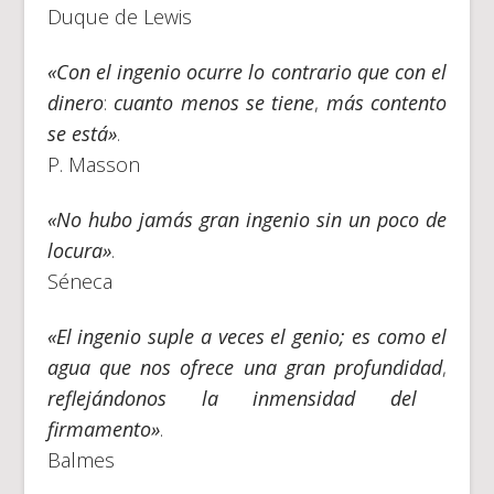
Duque de Lewis
«Con el ingenio ocurre lo contrario que con el
dinero
:
cuanto menos se tiene
,
más contento
se está»
.
P. Masson
«No hubo jamás gran ingenio sin un poco de
locura»
.
Séneca
«El ingenio suple a veces el genio; es como el
agua que nos ofrece una gran profundidad
,
reflejándonos la inmensidad del
firmamento»
.
Balmes