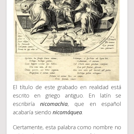
El título de este grabado en realidad está
escrito en griego antiguo. En latín se
escribiría
nicomachia
, que en español
acabaría siendo
nicomáquea
.
Ciertamente, esta palabra como nombre no