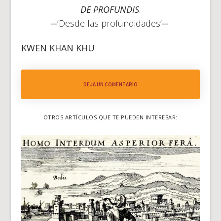
DE PROFUNDIS
.
─‘Desde las profundidades’─.
KWEN KHAN KHU
DEJA UN COMENTARIO
OTROS ARTÍCULOS QUE TE PUEDEN INTERESAR: