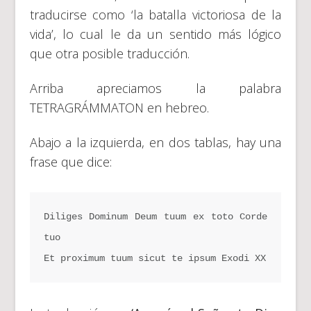
traducirse como ‘la batalla victoriosa de la
vida’, lo cual le da un sentido más lógico
que otra posible traducción.
Arriba apreciamos la palabra
TETRAGRÁMMATON en hebreo.
Abajo a la izquierda, en dos tablas, hay una
frase que dice:
Diliges Dominum Deum tuum ex toto Corde 
tuo
Et proximum tuum sicut te ipsum Exodi XX