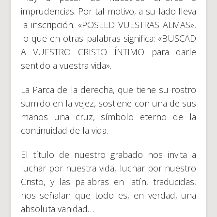
imprudencias. Por tal motivo, a su lado lleva
la inscripción: «POSEED VUESTRAS ALMAS»,
lo que en otras palabras significa: «BUSCAD
A VUESTRO CRISTO ÍNTIMO para darle
sentido a vuestra vida».
La Parca de la derecha, que tiene su rostro
sumido en la vejez, sostiene con una de sus
manos una cruz, símbolo eterno de la
continuidad de la vida.
El título de nuestro grabado nos invita a
luchar por nuestra vida, luchar por nuestro
Cristo, y las palabras en latín, traducidas,
nos señalan que todo es, en verdad, una
absoluta vanidad…