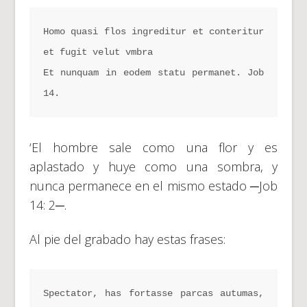
Homo quasi flos ingreditur et conteritur 
et fugit velut vmbra
Et nunquam in eodem statu permanet. Job 
14.
‘El hombre sale como una flor y es
aplastado y huye como una sombra, y
nunca permanece en el mismo estado ─Job
14: 2─.
Al pie del grabado hay estas frases:
Spectator, has fortasse parcas autumas, 