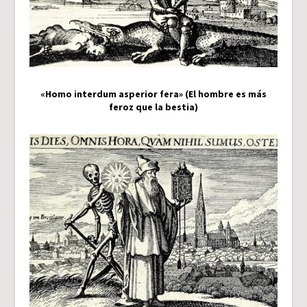
«Homo interdum asperior fera» (El hombre es más
feroz que la bestia)