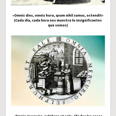
«Omnis dies, omnis hora, qvam nihil sumus, ostendit»
(Cada día, cada hora nos muestra lo insignificantes
que somos)