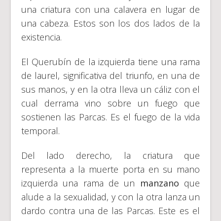
una criatura con una calavera en lugar de
una cabeza. Estos son los dos lados de la
existencia.
El Querubín de la izquierda tiene una rama
de laurel, significativa del triunfo, en una de
sus manos, y en la otra lleva un cáliz con el
cual derrama vino sobre un fuego que
sostienen las Parcas. Es el fuego de la vida
temporal.
Del lado derecho, la criatura que
representa a la muerte porta en su mano
izquierda una rama de un
manzano
que
alude a la sexualidad, y con la otra lanza un
dardo contra una de las Parcas. Este es el