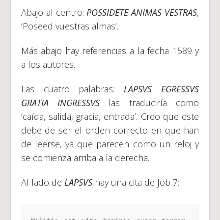
Abajo al centro:
POSSIDETE ANIMAS VESTRAS
,
‘Poseed vuestras almas’.
Más abajo hay referencias a la fecha 1589 y
a los autores.
Las cuatro palabras:
LAPSVS EGRESSVS
GRATIA INGRESSVS
las traduciría como
‘caída, salida, gracia, entrada’. Creo que este
debe de ser el orden correcto en que han
de leerse, ya que parecen como un reloj y
se comienza arriba a la derecha.
Al lado de
LAPSVS
hay una cita de Job 7: