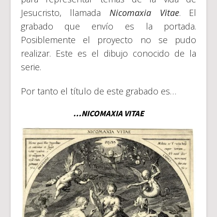
Jesucristo, llamada
Nicomaxia Vitae
. El
grabado que envío es la portada.
Posiblemente el proyecto no se pudo
realizar. Este es el dibujo conocido de la
serie.
Por tanto el título de este grabado es…
…NICOMAXIA VITAE