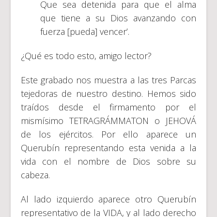
Que sea detenida para que el alma
que tiene a su Dios avanzando con
fuerza [pueda] vencer’.
¿Qué es todo esto, amigo lector?
Este grabado nos muestra a las tres Parcas
tejedoras de nuestro destino. Hemos sido
traídos desde el firmamento por el
mismísimo TETRAGRÁMMATON o JEHOVÁ
de los ejércitos. Por ello aparece un
Querubín representando esta venida a la
vida con el nombre de Dios sobre su
cabeza.
Al lado izquierdo aparece otro Querubín
representativo de la VIDA, y al lado derecho