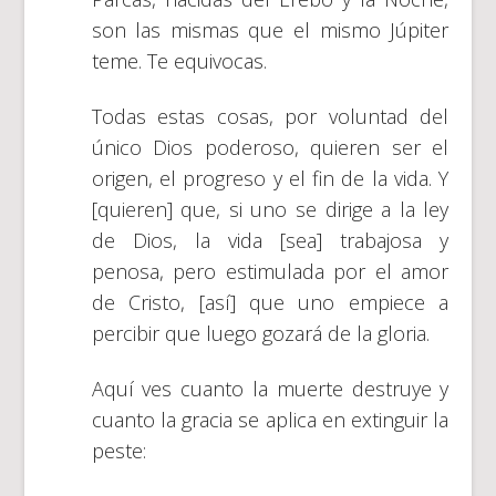
son las mismas que el mismo Júpiter
teme. Te equivocas.
Todas estas cosas, por voluntad del
único Dios poderoso, quieren ser el
origen, el progreso y el fin de la vida. Y
[quieren] que, si uno se dirige a la ley
de Dios, la vida [sea] trabajosa y
penosa, pero estimulada por el amor
de Cristo, [así] que uno empiece a
percibir que luego gozará de la gloria.
Aquí ves cuanto la muerte destruye y
cuanto la gracia se aplica en extinguir la
peste: