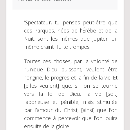
‘Spectateur, tu penses peut-être que
ces Parques, nées de l’Érèbe et de la
Nuit, sont les mêmes que Jupiter lui-
même craint. Tu te trompes.
Toutes ces choses, par la volonté de
l’unique Dieu puissant, veulent être
l’origine, le progrès et la fin de la vie. Et
[elles veulent] que, si l’on se tourne
vers la loi de Dieu, la vie [soit]
laborieuse et pénible, mais stimulée
par l’amour du Christ, [ainsi] que l’on
commence à percevoir que l’on jouira
ensuite de la gloire.