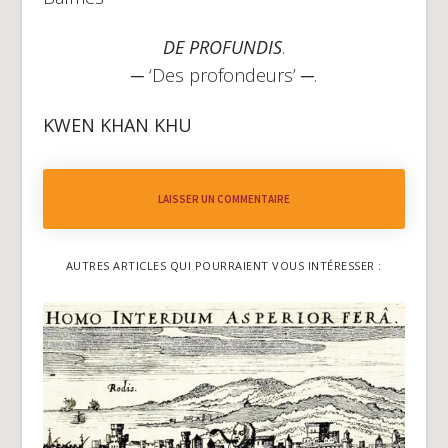
DE PROFUNDIS
.
─ ‘Des profondeurs’ ─.
KWEN KHAN KHU
LAISSER UN COMMENTAIRE
AUTRES ARTICLES QUI POURRAIENT VOUS INTÉRESSER :