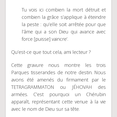
Tu vois ici combien la mort détruit et
combien la grâce s’applique à éteindre
la peste : qu’elle soit arrêtée pour que
l’âme qui a son Dieu qui avance avec
force [puisse] vaincre’.
Qu’est-ce que tout cela, ami lecteur ?
Cette gravure nous montre les trois
Parques tisserandes de notre destin. Nous
avons été amenés du firmament par le
TETRAGRAMMATON ou JÉHOVAH des
armées. C’est pourquoi un Chérubin
apparaît, représentant cette venue à la vie
avec le nom de Dieu sur sa tête.