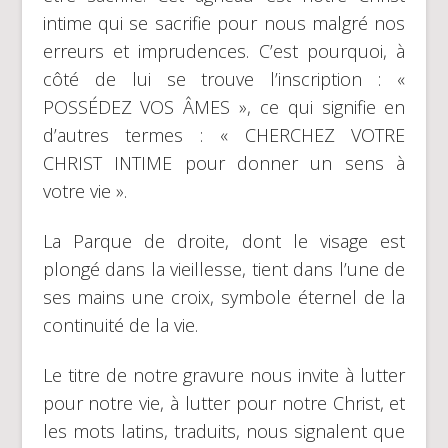
intime qui se sacrifie pour nous malgré nos
erreurs et imprudences. C’est pourquoi, à
côté de lui se trouve l’inscription : «
POSSÉDEZ VOS ÂMES », ce qui signifie en
d’autres termes : « CHERCHEZ VOTRE
CHRIST INTIME pour donner un sens à
votre vie ».
La Parque de droite, dont le visage est
plongé dans la vieillesse, tient dans l’une de
ses mains une croix, symbole éternel de la
continuité de la vie.
Le titre de notre gravure nous invite à lutter
pour notre vie, à lutter pour notre Christ, et
les mots latins, traduits, nous signalent que