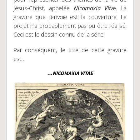
Jésus-Christ, appelée
Nicomaxia Vit
æ. La
gravure que j’envoie est la couverture. Le
projet n’a probablement pas pu être réalisé.
Ceci est le dessin connu de la série.
Par conséquent, le titre de cette gravure
est…
…NICOMAXIA VITAE