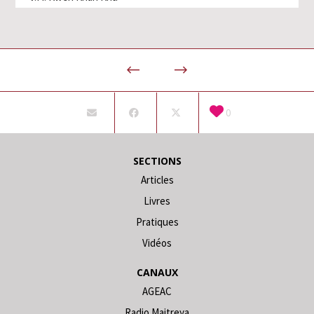
0
SECTIONS
Articles
Livres
Pratiques
Vidéos
CANAUX
AGEAC
Radio Maitreya