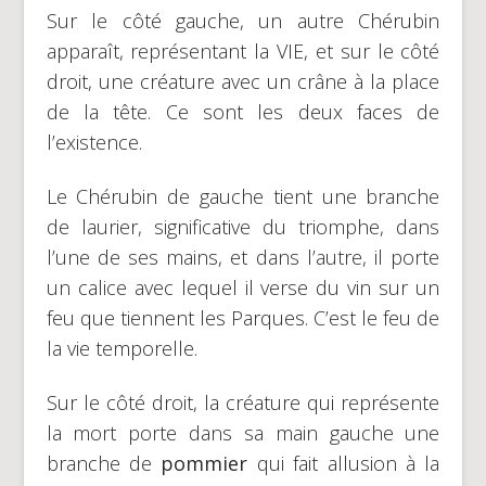
Sur le côté gauche, un autre Chérubin
apparaît, représentant la VIE, et sur le côté
droit, une créature avec un crâne à la place
de la tête. Ce sont les deux faces de
l’existence.
Le Chérubin de gauche tient une branche
de laurier, significative du triomphe, dans
l’une de ses mains, et dans l’autre, il porte
un calice avec lequel il verse du vin sur un
feu que tiennent les Parques. C’est le feu de
la vie temporelle.
Sur le côté droit, la créature qui représente
la mort porte dans sa main gauche une
branche de
pommier
qui fait allusion à la