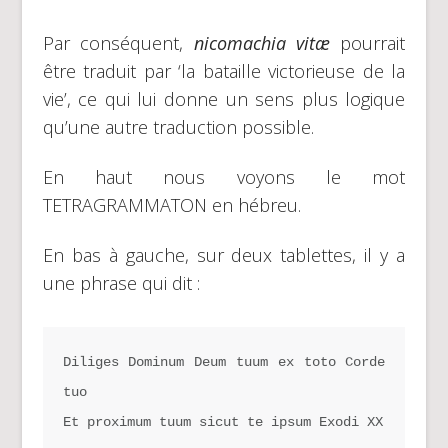
Par conséquent,
nicomachia vitæ
pourrait
être traduit par ‘la bataille victorieuse de la
vie’, ce qui lui donne un sens plus logique
qu’une autre traduction possible.
En haut nous voyons le mot
TETRAGRAMMATON en hébreu.
En bas à gauche, sur deux tablettes, il y a
une phrase qui dit :
Diliges Dominum Deum tuum ex toto Corde 
tuo
Et proximum tuum sicut te ipsum Exodi XX