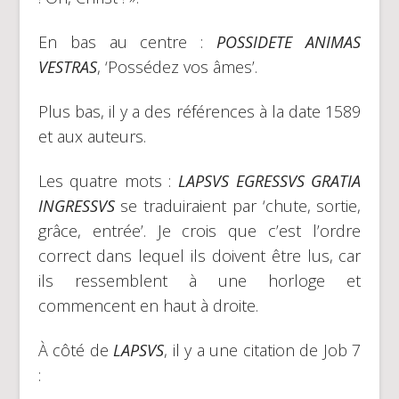
En bas au centre :
POSSIDETE ANIMAS
VESTRAS
, ‘Possédez vos âmes’.
Plus bas, il y a des références à la date 1589
et aux auteurs.
Les quatre mots :
LAPSVS EGRESSVS GRATIA
INGRESSVS
se traduiraient par ‘chute, sortie,
grâce, entrée’. Je crois que c’est l’ordre
correct dans lequel ils doivent être lus, car
ils ressemblent à une horloge et
commencent en haut à droite.
À côté de
LAPSVS
, il y a une citation de Job 7
: