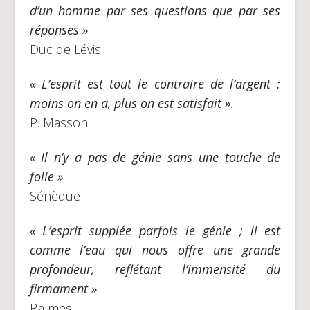
d’un homme par ses questions que par ses
réponses »
.
Duc de Lévis
« L’esprit est tout le contraire de l’argent :
moins on en a, plus on est satisfait »
.
P. Masson
« Il n’y a pas de génie sans une touche de
folie »
.
Sénèque
« L’esprit supplée parfois le génie ; il est
comme l’eau qui nous offre une grande
profondeur, reflétant l’immensité du
firmament »
.
Balmes