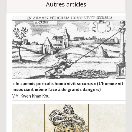
Autres articles
« In summis periculis homo vivit securus » (L’homme vit
insouciant même face à de grands dangers)
V.M. Kwen Khan Khu