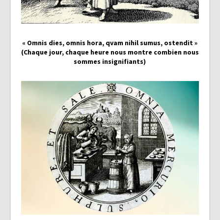
« Omnis dies, omnis hora, qvam nihil sumus, ostendit »
(Chaque jour, chaque heure nous montre combien nous
sommes insignifiants)