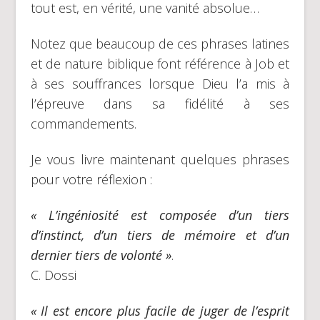
tout est, en vérité, une vanité absolue…
Notez que beaucoup de ces phrases latines
et de nature biblique font référence à Job et
à ses souffrances lorsque Dieu l’a mis à
l’épreuve dans sa fidélité à ses
commandements.
Je vous livre maintenant quelques phrases
pour votre réflexion :
« L’ingéniosité est composée d’un tiers
d’instinct, d’un tiers de mémoire et d’un
dernier tiers de volonté »
.
C. Dossi
« Il est encore plus facile de juger de l’esprit