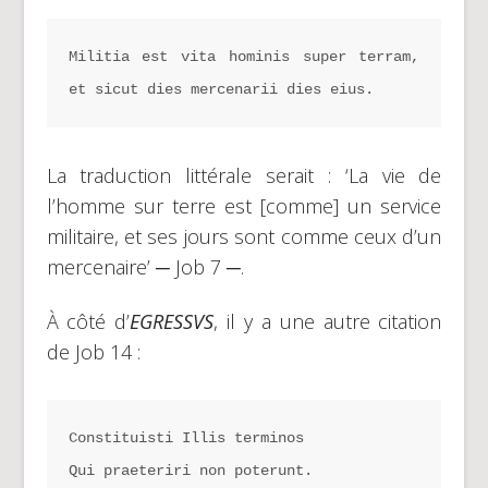
Militia est vita hominis super terram, 
et sicut dies mercenarii dies eius.
La traduction littérale serait : ‘La vie de
l’homme sur terre est [comme] un service
militaire, et ses jours sont comme ceux d’un
mercenaire’ ─ Job 7 ─.
À côté d’
EGRESSVS
, il y a une autre citation
de Job 14 :
Constituisti Illis terminos
Qui praeteriri non poterunt.