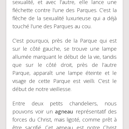
sexualité, et avec l’autre, elle lance une
fléchette contre l’une des Parques. C’est la
flèche de la sexualité luxurieuse qui a déjà
touché l’une des Parques au cou.
C’est pourquoi, près de la Parque qui est
sur le côté gauche, se trouve une lampe
allumée marquant le début de la vie, tandis
que sur le côté droit, près de l’autre
Parque, apparaît une lampe éteinte et le
visage de cette Parque est vieilli. C’est le
début de notre vieillesse.
Entre deux petits chandeliers, nous
pouvons voir un
agneau
représentatif des
forces du Christ, mais ligoté, comme prêt à
être sacrifié. Cet agneau est notre Christ