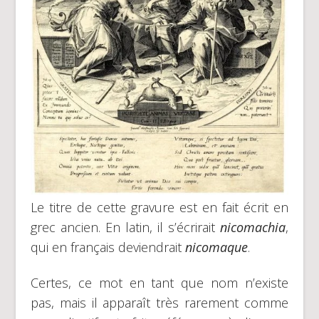
Le titre de cette gravure est en fait écrit en
grec ancien. En latin, il s’écrirait
nicomachia
,
qui en français deviendrait
nicomaque
.
Certes, ce mot en tant que nom n’existe
pas, mais il apparaît très rarement comme