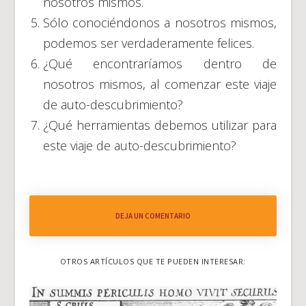
nosotros mismos.
Sólo conociéndonos a nosotros mismos,
podemos ser verdaderamente felices.
¿Qué encontraríamos dentro de
nosotros mismos, al comenzar este viaje
de auto-descubrimiento?
¿Qué herramientas debemos utilizar para
este viaje de auto-descubrimiento?
DEJA UN COMENTARIO
OTROS ARTÍCULOS QUE TE PUEDEN INTERESAR: