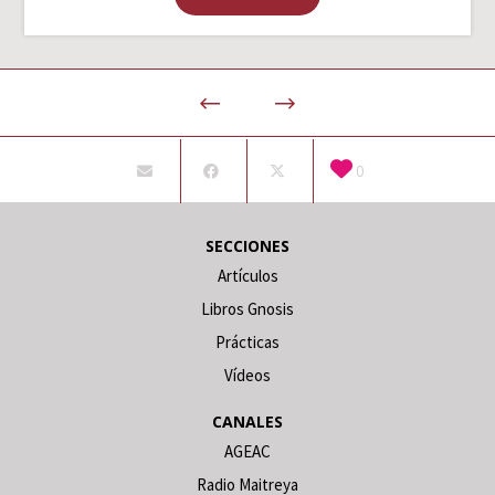
0
SECCIONES
Artículos
Libros Gnosis
Prácticas
Vídeos
CANALES
AGEAC
Radio Maitreya