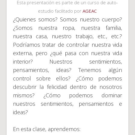
Esta presentación es parte de un curso de auto-
estudio facilitado por
AGEAC
¿Quienes somos? Somos nuestro cuerpo?
¿Somos nuestra ropa, nuestra familia,
nuestra casa, nuestro trabajo, etc., etc.?
Podríamos tratar de controlar nuestra vida
externa, pero ¿qué pasa con nuestra vida
interior? Nuestros sentimientos,
pensamientos, ideas? Tenemos algún
control sobre ellos? ¿Cómo podemos
descubrir la felicidad dentro de nosotros
mismos? ¿Cómo podemos dominar
nuestros sentimientos, pensamientos e
ideas?
En esta clase, aprendemos: