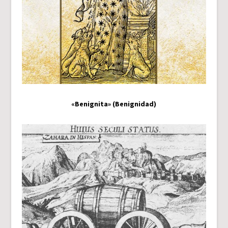
«Benignita» (Benignidad)