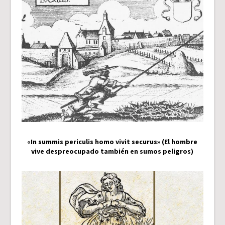
«In summis periculis homo vivit securus» (El hombre
vive despreocupado también en sumos peligros)