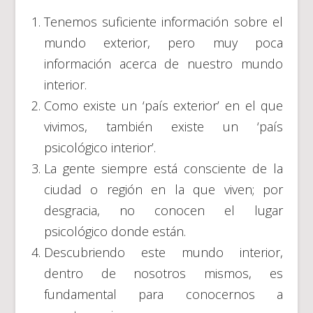
Tenemos suficiente información sobre el
mundo exterior, pero muy poca
información acerca de nuestro mundo
interior.
Como existe un ‘país exterior’ en el que
vivimos, también existe un ‘país
psicológico interior’.
La gente siempre está consciente de la
ciudad o región en la que viven; por
desgracia, no conocen el lugar
psicológico donde están.
Descubriendo este mundo interior,
dentro de nosotros mismos, es
fundamental para conocernos a