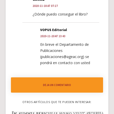
2020-11-18 AT 07:27
¿Dónde puedo conseguir el libro?
VOPUS Editorial
2020-11-20 AT 13:43
En breve el Departamento de
Publicaciones
(publicaciones@ageac.org) se
pondrá en contacto con usted
DEJA UN COMENTARIO
OTROS ARTÍCULOS QUE TE PUEDEN INTERESAR: