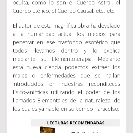
oculta, como lo son el Cuerpo Astral, el
Cuerpo Etérico, el Cuerpo Causal, etc., etc.
El autor de esta magnífica obra ha develado
a la humanidad actual los medios para
penetrar en ese trasfondo esotérico que
todos llevamos dentro y lo explica
mediante su Elementoterapia. Mediante
esta nueva ciencia podemos extraer los
males o enfermedades que se hallan
introducidos en nuestras reconditeces
físico-anímicas utilizando el poder de los
llamados Elementales de la naturaleza, de
los cuales ya habló en su tiempo Paracelso.
LECTURAS RECOMENDADAS