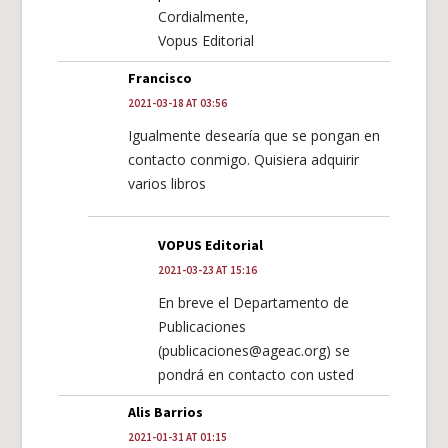
Cordialmente,
Vopus Editorial
Francisco
2021-03-18 AT 03:56
Igualmente desearía que se pongan en
contacto conmigo. Quisiera adquirir
varios libros
VOPUS Editorial
2021-03-23 AT 15:16
En breve el Departamento de
Publicaciones
(publicaciones@ageac.org) se
pondrá en contacto con usted
Alis Barrios
2021-01-31 AT 01:15