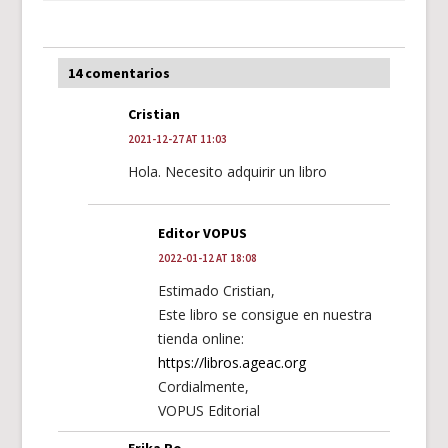
14 comentarios
Cristian
2021-12-27 AT 11:03
Hola. Necesito adquirir un libro
Editor VOPUS
2022-01-12 AT 18:08
Estimado Cristian,
Este libro se consigue en nuestra
tienda online:
https://libros.ageac.org
Cordialmente,
VOPUS Editorial