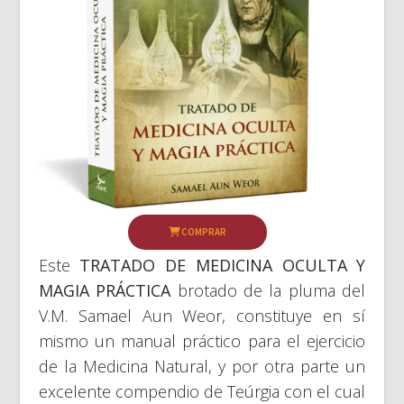
COMPRAR
Este
TRATADO DE MEDICINA OCULTA Y
MAGIA PRÁCTICA
brotado de la pluma del
V.M. Samael Aun Weor, constituye en sí
mismo un manual práctico para el ejercicio
de la Medicina Natural, y por otra parte un
excelente compendio de Teúrgia con el cual