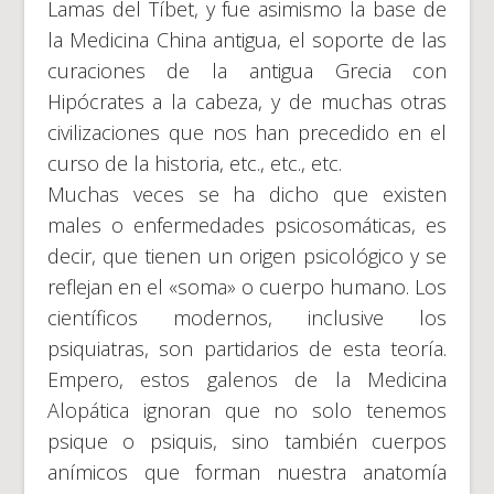
Lamas del Tíbet, y fue asimismo la base de
la Medicina China antigua, el soporte de las
curaciones de la antigua Grecia con
Hipócrates a la cabeza, y de muchas otras
civilizaciones que nos han precedido en el
curso de la historia, etc., etc., etc.
Muchas veces se ha dicho que existen
males o enfermedades psicosomáticas, es
decir, que tienen un origen psicológico y se
reflejan en el «soma» o cuerpo humano. Los
científicos modernos, inclusive los
psiquiatras, son partidarios de esta teoría.
Empero, estos galenos de la Medicina
Alopática ignoran que no solo tenemos
psique o psiquis, sino también cuerpos
anímicos que forman nuestra anatomía