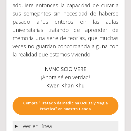
adquiere entonces la capacidad de curar a
sus semejantes sin necesidad de haberse
pasado años enteros en las aulas
universitarias tratando de aprender de
memoria una serie de teorías, que muchas
veces no guardan concordancia alguna con
la realidad que estamos viviendo.
NVNC SCIO VERE
¡Ahora sé en verdad!
Kwen Khan Khu
Compra "Tratado de Medicina Oculta y Magia
Práctica" en nuestra tienda
Leer en línea