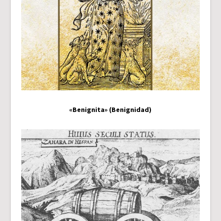
«Benignita» (Benignidad)