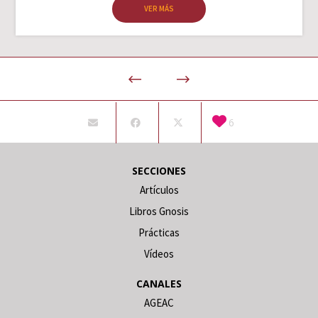
VER MÁS
6
SECCIONES
Artículos
Libros Gnosis
Prácticas
Vídeos
CANALES
AGEAC