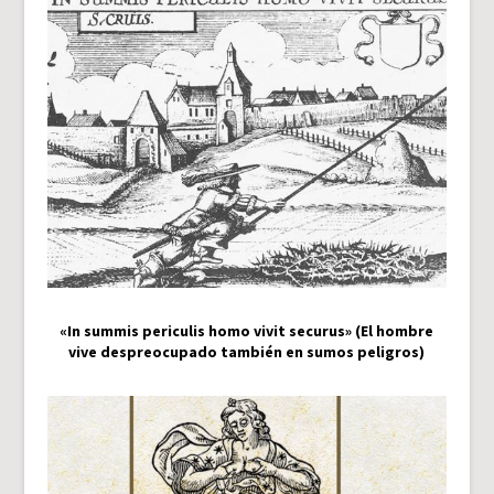
«In summis periculis homo vivit securus» (El hombre
vive despreocupado también en sumos peligros)