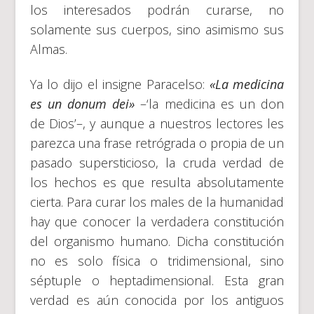
los interesados podrán curarse, no
solamente sus cuerpos, sino asimismo sus
Almas.
Ya lo dijo el insigne Paracelso:
«La medicina
es un donum dei»
–‘la medicina es un don
de Dios’–, y aunque a nuestros lectores les
parezca una frase retrógrada o propia de un
pasado supersticioso, la cruda verdad de
los hechos es que resulta absolutamente
cierta. Para curar los males de la humanidad
hay que conocer la verdadera constitución
del organismo humano. Dicha constitución
no es solo física o tridimensional, sino
séptuple o heptadimensional. Esta gran
verdad es aún conocida por los antiguos