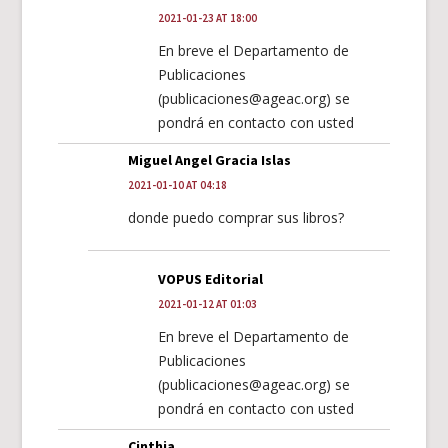
2021-01-23 AT 18:00
En breve el Departamento de
Publicaciones
(publicaciones@ageac.org) se
pondrá en contacto con usted
Miguel Angel Gracia Islas
2021-01-10 AT 04:18
donde puedo comprar sus libros?
VOPUS Editorial
2021-01-12 AT 01:03
En breve el Departamento de
Publicaciones
(publicaciones@ageac.org) se
pondrá en contacto con usted
Cinthia