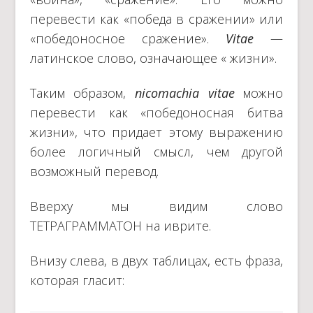
перевести как «победа в сражении» или
«победоносное сражение».
Vitae
—
латинское слово, означающее « жизни».
Таким образом,
nicomachia vitae
можно
перевести как «победоносная битва
жизни», что придает этому выражению
более логичный смысл, чем другой
возможный перевод.
Вверху мы видим слово
ТЕТРАГРАММАТОН на иврите.
Внизу слева, в двух таблицах, есть фраза,
которая гласит: