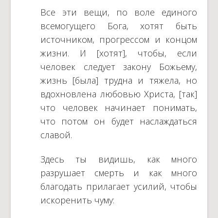
Все эти вещи, по воле единого
всемогущего Бога, хотят быть
источником, прогрессом и концом
жизни. И [хотят], чтобы, если
человек следует закону Божьему,
жизнь [была] трудна и тяжела, но
вдохновлена любовью Христа, [так]
что человек начинает понимать,
что потом он будет наслаждаться
славой.
Здесь ты видишь, как много
разрушает смерть и как много
благодать прилагает усилий, чтобы
искоренить чуму: