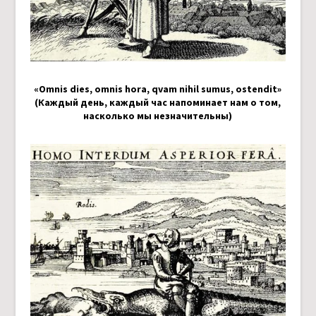
«Omnis dies, omnis hora, qvam nihil sumus, ostendit»
(Каждый день, каждый час напоминает нам о том,
насколько мы незначительны)