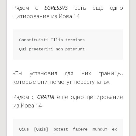
Рядом с
EGRESSVS
есть еще одно
цитирование из Иова 14:
Constituisti Illis terminos

Qui praeteriri non poterunt.
«Ты установил для них границы,
которые они не могут переступать».
Рядом с
GRATIA
еще одно цитирование
из Иова 14
Qius [Quis] potest facere mundum ex 