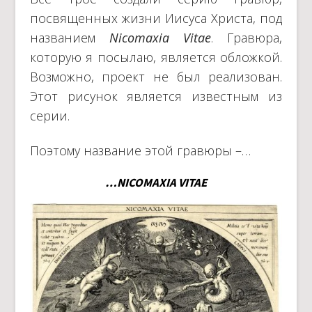
посвященных жизни Иисуса Христа, под
названием
Nicomaxia Vitae
. Гравюра,
которую я посылаю, является обложкой.
Возможно, проект не был реализован.
Этот рисунок является известным из
серии.
Поэтому название этой гравюры –…
…NICOMAXIA VITAE