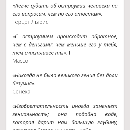
«Легче судить об остроумии человека по
его вопросам, чем по его ответам».
Герцог Льюис
«С остроумием происходит обратное,
чем с деньгами: чем меньше его у тебя,
тем счастливее ты».
П.
Массон
«Никогда не было великого гения без доли
безумия».
Сенека
«Изобретательность иногда заменяет
гениальность; она подобна воде,
которая дарит нам большую глубину,