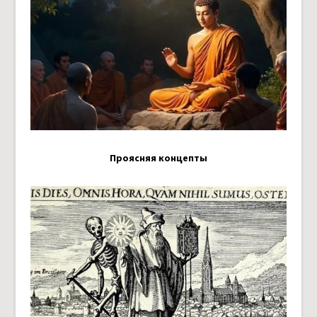
Проясняя концепты