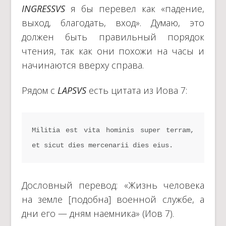
INGRESSVS
я бы перевел как «падение,
выход, благодать, вход». Думаю, это
должен быть правильный порядок
чтения, так как они похожи на часы и
начинаются вверху справа.
Рядом с
LAPSVS
есть цитата из Иова 7:
Militia est vita hominis super terram, 
et sicut dies mercenarii dies eius.
Дословный перевод: «Жизнь человека
на земле [подобна] военной службе, а
дни его — дням наемника» (Иов 7).