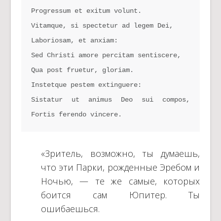
Progressum et exitum volunt.
Vitamque, si spectetur ad legem Dei,
Laboriosam, et anxiam:
Sed Christi amore percitam sentiscere,
Qua post fruetur, gloriam.
Instetque pestem extinguere:
Sistatur ut animus Deo sui compos, 
Fortis ferendo vincere.
«Зритель, возможно, ты думаешь,
что эти Парки, рожденные Эребом и
Ночью, — те же самые, которых
боится сам Юпитер. Ты
ошибаешься.