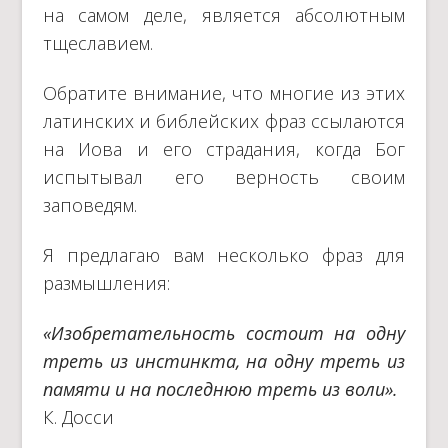
на самом деле, является абсолютным
тщеславием.
Обратите внимание, что многие из этих
латинских и библейских фраз ссылаются
на Иова и его страдания, когда Бог
испытывал его верность своим
заповедям.
Я предлагаю вам несколько фраз для
размышления:
«Изобретательность состоит на одну
треть из инстинкта, на одну треть из
памяти и на последнюю треть из воли».
К. Досси