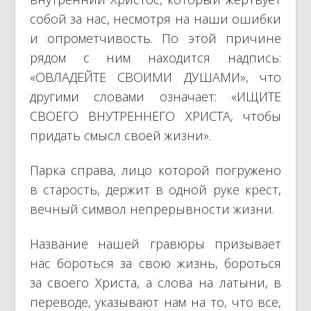
собой за нас, несмотря на наши ошибки
и опрометчивость. По этой причине
рядом с ним находится надпись:
«ОВЛАДЕЙТЕ СВОИМИ ДУШАМИ», что
другими словами означает: «ИЩИТЕ
СВОЕГО ВНУТРЕННЕГО ХРИСТА, чтобы
придать смысл своей жизни».
Парка справа, лицо которой погружено
в старость, держит в одной руке крест,
вечный символ непрерывности жизни.
Название нашей гравюры призывает
нас бороться за свою жизнь, бороться
за своего Христа, а слова на латыни, в
переводе, указывают нам на то, что все,