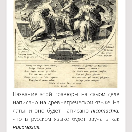
Название этой гравюры на самом деле
написано на древнегреческом языке. На
латыни оно будет написано
nicomachia
,
что в русском языке будет звучать как
никомахия
.