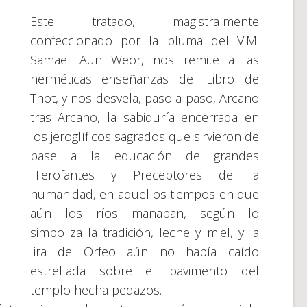
Este tratado, magistralmente
confeccionado por la pluma del V.M.
Samael Aun Weor, nos remite a las
herméticas enseñanzas del Libro de
Thot, y nos desvela, paso a paso, Arcano
tras Arcano, la sabiduría encerrada en
los jeroglíficos sagrados que sirvieron de
base a la educación de grandes
Hierofantes y Preceptores de la
humanidad, en aquellos tiempos en que
aún los ríos manaban, según lo
simboliza la tradición, leche y miel, y la
lira de Orfeo aún no había caído
estrellada sobre el pavimento del
templo hecha pedazos.