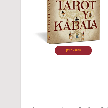
COMPRAR