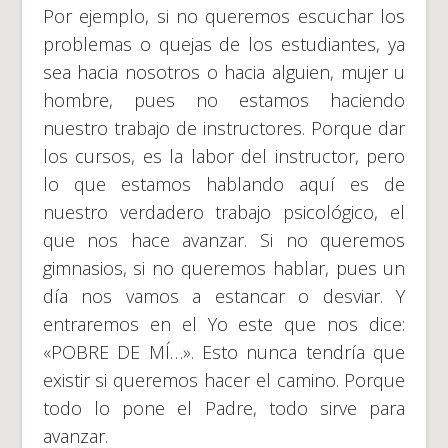
Por ejemplo, si no queremos escuchar los
problemas o quejas de los estudiantes, ya
sea hacia nosotros o hacia alguien, mujer u
hombre, pues no estamos haciendo
nuestro trabajo de instructores. Porque dar
los cursos, es la labor del instructor, pero
lo que estamos hablando aquí es de
nuestro verdadero trabajo psicológico, el
que nos hace avanzar. Si no queremos
gimnasios, si no queremos hablar, pues un
día nos vamos a estancar o desviar. Y
entraremos en el Yo este que nos dice:
«POBRE DE MÍ…». Esto nunca tendría que
existir si queremos hacer el camino. Porque
todo lo pone el Padre, todo sirve para
avanzar.