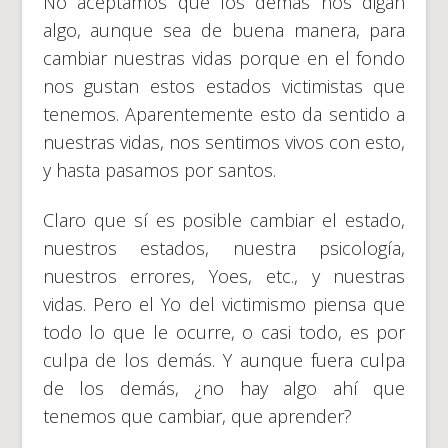
No aceptamos que los demás nos digan
algo, aunque sea de buena manera, para
cambiar nuestras vidas porque en el fondo
nos gustan estos estados victimistas que
tenemos. Aparentemente esto da sentido a
nuestras vidas, nos sentimos vivos con esto,
y hasta pasamos por santos.
Claro que sí es posible cambiar el estado,
nuestros estados, nuestra psicología,
nuestros errores, Yoes, etc., y nuestras
vidas. Pero el Yo del victimismo piensa que
todo lo que le ocurre, o casi todo, es por
culpa de los demás. Y aunque fuera culpa
de los demás, ¿no hay algo ahí que
tenemos que cambiar, que aprender?