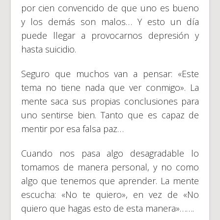
por cien convencido de que uno es bueno
y los demás son malos… Y esto un día
puede llegar a provocarnos depresión y
hasta suicidio.
Seguro que muchos van a pensar: «Este
tema no tiene nada que ver conmigo». La
mente saca sus propias conclusiones para
uno sentirse bien. Tanto que es capaz de
mentir por esa falsa paz…
Cuando nos pasa algo desagradable lo
tomamos de manera personal, y no como
algo que tenemos que aprender. La mente
escucha: «No te quiero», en vez de «No
quiero que hagas esto de esta manera»…….