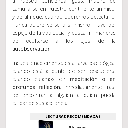
a nuestra Conciencia, gusta mucho de
camuflarse en nuestro continente anímico,
y de allí que, cuando queremos detectarlo,
nunca quiere verse a sí mismo, huye del
espejo de la vida social y busca mil maneras
de ocultarse a los ojos de la
autobservación
.
Incuestionablemente, esta larva psicológica,
cuando está a punto de ser descubierta
cuando estamos en
meditación o en
profunda reflexión
, inmediatamente trata
de encontrar a alguien a quien pueda
culpar de sus acciones.
LECTURAS RECOMENDADAS
Abraxas