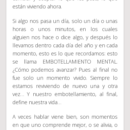
están viviendo ahora.
Si algo nos pasa un día, solo un día o unas
horas o unos minutos, en los cuales
alguien nos hace o dice algo, y después lo
llevamos dentro cada día del año y en cada
momento, esto es lo que recordamos: esto
se llama EMBOTELLAMIENTO MENTAL.
¿Cómo podemos avanzar? Pues al final no
fue solo un momento vivido. Siempre lo
estamos reviviendo de nuevo una y otra
vez… Y nuestro embotellamiento, al final,
define nuestra vida…
A veces hablar viene bien, son momentos
en que uno comprende mejor, o se alivia, o