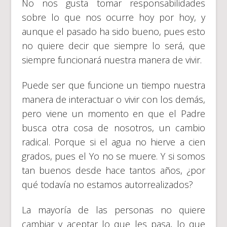
No nos gusta tomar responsabilidades
sobre lo que nos ocurre hoy por hoy, y
aunque el pasado ha sido bueno, pues esto
no quiere decir que siempre lo será, que
siempre funcionará nuestra manera de vivir.
Puede ser que funcione un tiempo nuestra
manera de interactuar o vivir con los demás,
pero viene un momento en que el Padre
busca otra cosa de nosotros, un cambio
radical. Porque si el agua no hierve a cien
grados, pues el Yo no se muere. Y si somos
tan buenos desde hace tantos años, ¿por
qué todavía no estamos autorrealizados?
La mayoría de las personas no quiere
cambiar y aceptar lo que les pasa, lo que