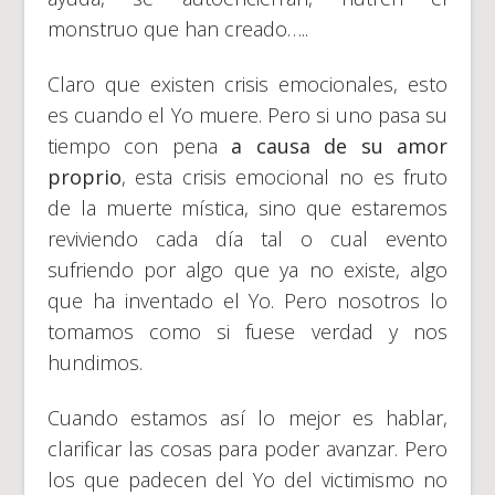
monstruo que han creado…..
Claro que existen crisis emocionales, esto
es cuando el Yo muere. Pero si uno pasa su
tiempo con pena
a causa de su amor
proprio
, esta crisis emocional no es fruto
de la muerte mística, sino que estaremos
reviviendo cada día tal o cual evento
sufriendo por algo que ya no existe, algo
que ha inventado el Yo. Pero nosotros lo
tomamos como si fuese verdad y nos
hundimos.
Cuando estamos así lo mejor es hablar,
clarificar las cosas para poder avanzar. Pero
los que padecen del Yo del victimismo no