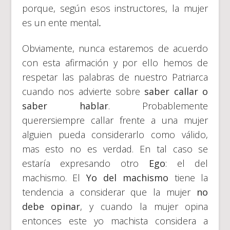
porque, según esos instructores, la mujer
es un ente mental
.
Obviamente, nunca estaremos de acuerdo
con esta afirmación y por ello hemos de
respetar las palabras de nuestro Patriarca
cuando nos advierte sobre
saber callar o
saber hablar
. Probablemente
querersiempre callar frente a una mujer
alguien pueda considerarlo como válido,
mas esto no es verdad. En tal caso se
estaría expresando otro
Ego
: el del
machismo. El
Yo del machismo
tiene la
tendencia a considerar que la mujer
no
debe opinar
, y cuando la mujer opina
entonces este yo machista considera a