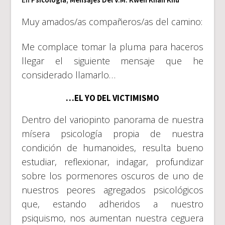
Muy amados/as compañeros/as del camino:
Me complace tomar la pluma para haceros
llegar el siguiente mensaje que he
considerado llamarlo…
…EL YO DEL VICTIMISMO
Dentro del variopinto panorama de nuestra
mísera psicología propia de nuestra
condición de humanoides, resulta bueno
estudiar, reflexionar, indagar, profundizar
sobre los pormenores oscuros de uno de
nuestros peores agregados psicológicos
que, estando adheridos a nuestro
psiquismo, nos aumentan nuestra ceguera