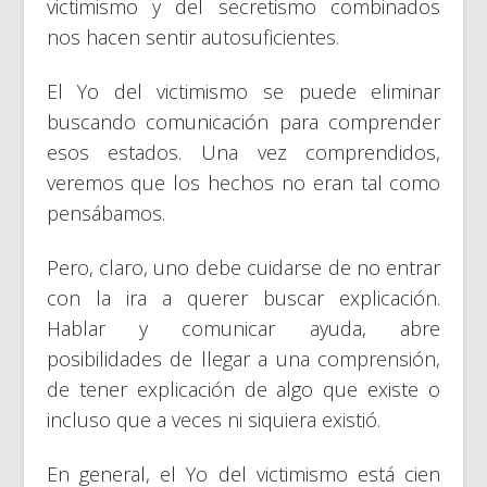
victimismo y del secretismo combinados
nos hacen sentir autosuficientes.
El Yo del victimismo se puede eliminar
buscando comunicación para comprender
esos estados. Una vez comprendidos,
veremos que los hechos no eran tal como
pensábamos.
Pero, claro, uno debe cuidarse de no entrar
con la ira a querer buscar explicación.
Hablar y comunicar ayuda, abre
posibilidades de llegar a una comprensión,
de tener explicación de algo que existe o
incluso que a veces ni siquiera existió.
En general, el Yo del victimismo está cien