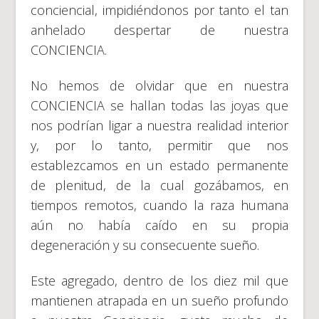
conciencial, impidiéndonos por tanto el tan
anhelado despertar de nuestra
CONCIENCIA.
No hemos de olvidar que en nuestra
CONCIENCIA se hallan todas las joyas que
nos podrían ligar a nuestra realidad interior
y, por lo tanto, permitir que nos
establezcamos en un estado permanente
de plenitud, de la cual gozábamos, en
tiempos remotos, cuando la raza humana
aún no había caído en su propia
degeneración y su consecuente sueño.
Este agregado, dentro de los diez mil que
mantienen atrapada en un sueño profundo