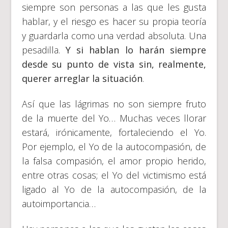
siempre son personas a las que les gusta
hablar, y el riesgo es hacer su propia teoría
y guardarla como una verdad absoluta. Una
pesadilla.
Y si hablan lo harán siempre
desde su punto de vista sin
, realmente,
querer arreglar la situación
.
Así que las lágrimas no son siempre fruto
de la muerte del Yo… Muchas veces llorar
estará, irónicamente, fortaleciendo el Yo.
Por ejemplo, el Yo de la autocompasión, de
la falsa compasión, el amor propio herido,
entre otras cosas; el Yo del victimismo está
ligado al Yo de la autocompasión, de la
autoimportancia…