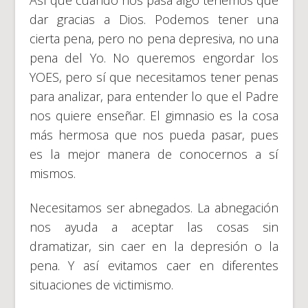
dar gracias a Dios. Podemos tener una
cierta pena, pero no pena depresiva, no una
pena del Yo. No queremos engordar los
YOES, pero sí que necesitamos tener penas
para analizar, para entender lo que el Padre
nos quiere enseñar. El gimnasio es la cosa
más hermosa que nos pueda pasar, pues
es la mejor manera de conocernos a sí
mismos.
Necesitamos ser abnegados. La abnegación
nos ayuda a aceptar las cosas sin
dramatizar, sin caer en la depresión o la
pena. Y así evitamos caer en diferentes
situaciones de victimismo.