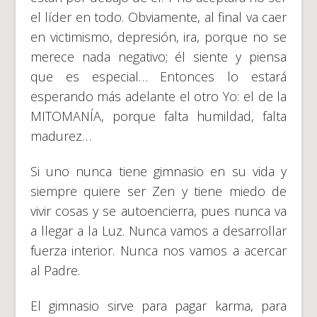
el líder en todo. Obviamente, al final va caer
en victimismo, depresión, ira, porque no se
merece nada negativo; él siente y piensa
que es especial… Entonces lo estará
esperando más adelante el otro Yo: el de la
MITOMANÍA, porque falta humildad, falta
madurez…
Si uno nunca tiene gimnasio en su vida y
siempre quiere ser Zen y tiene miedo de
vivir cosas y se autoencierra, pues nunca va
a llegar a la Luz. Nunca vamos a desarrollar
fuerza interior. Nunca nos vamos a acercar
al Padre.
El gimnasio sirve para pagar karma, para