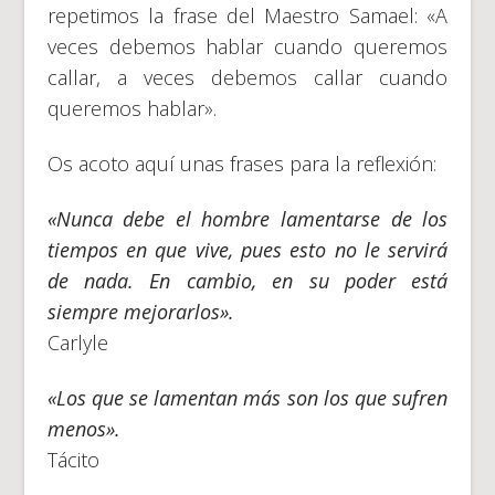
repetimos la frase del Maestro Samael: «A
veces debemos hablar cuando queremos
callar, a veces debemos callar cuando
queremos hablar».
Os acoto aquí unas frases para la reflexión:
«Nunca debe el hombre lamentarse de los
tiempos en que vive, pues esto no le servirá
de nada. En cambio, en su poder está
siempre mejorarlos».
Carlyle
«Los que se lamentan más son los que sufren
menos».
Tácito