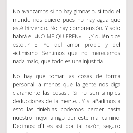
No avanzamos si no hay gimnasio, si todo el
mundo nos quiere pues no hay agua que
esté hirviendo. No hay comprensión. Y solo
habrá el «NO ME QUIEREN»….. ¿Y quién dice
esto…? El Yo del amor propio y del
victimismo. Sentimos que no merecemos
nada malo, que todo es una injusticia.
No hay que tomar las cosas de forma
personal, a menos que la gente nos diga
claramente las cosas… Si no son simples
deducciones de la mente… Y si añadimos a
esto las tinieblas podemos perder hasta
nuestro mejor amigo por este mal camino.
Decimos: «Él es así por tal razón, seguro