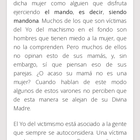
dicha mujer como alguien que disfruta
ejerciendo
el mando
,
es decir
,
siendo
mandona
. Muchos de los que son víctimas
del Yo del machismo en el fondo son
hombres que tienen miedo a la mujer, que
no la comprenden. Pero muchos de ellos
no opinan esto de sus mamás, y, sin
embargo, sí que piensan eso de sus
parejas. ¿O acaso su mamá no es una
mujer? Cuando hablan de este modo
algunos de estos varones no perciben que
de esta manera se alejan de su Divina
Madre.
El Yo del victimismo está asociado a la gente
que siempre se autoconsidera. Una víctima