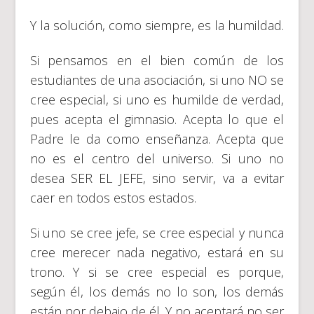
Y la solución, como siempre, es la humildad.
Si pensamos en el bien común de los
estudiantes de una asociación, si uno NO se
cree especial, si uno es humilde de verdad,
pues acepta el gimnasio. Acepta lo que el
Padre le da como enseñanza. Acepta que
no es el centro del universo. Si uno no
desea SER EL JEFE, sino servir, va a evitar
caer en todos estos estados.
Si uno se cree jefe, se cree especial y nunca
cree merecer nada negativo, estará en su
trono. Y si se cree especial es porque,
según él, los demás no lo son, los demás
están por debajo de él. Y no aceptará no ser