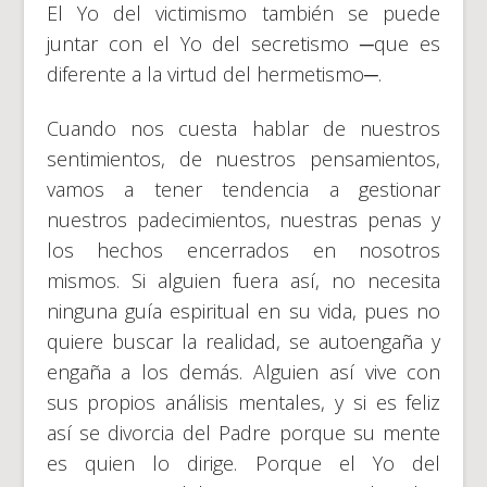
El Yo del victimismo también se puede
juntar con el Yo del secretismo ─que es
diferente a la virtud del hermetismo─.
Cuando nos cuesta hablar de nuestros
sentimientos, de nuestros pensamientos,
vamos a tener tendencia a gestionar
nuestros padecimientos, nuestras penas y
los hechos encerrados en nosotros
mismos. Si alguien fuera así, no necesita
ninguna guía espiritual en su vida, pues no
quiere buscar la realidad, se autoengaña y
engaña a los demás. Alguien así vive con
sus propios análisis mentales, y si es feliz
así se divorcia del Padre porque su mente
es quien lo dirige. Porque el Yo del