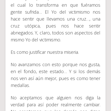
el cual lo transforma en que fuéramos
gente sufrida… El Yo del victimismo nos
hace sentir que llevamos una cruz…, una
cruz utópica, pues nos hace sentir
abnegados. Y, claro, todos son aspectos del
mismo Yo del victimismo.
Es como justificar nuestra miseria.
No avanzamos con esto porque nos gusta,
en el fondo, este estado… Y si los demás
nos ven así aún mejor, pues es como tener
medallas.
No aceptamos que alguien nos diga la
verdad para así poder realmente cambiar.