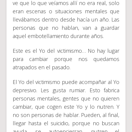
ve que lo que veíamos allí no era real, solo
eran escenas o situaciones mentales que
llevábamos dentro desde hacía un año. Las
personas que no hablan, van a guardar
aquel embotellamiento durante años.
Este es el Yo del victimismo… No hay lugar
para cambiar porque nos quedamos
atrapados en el pasado.
El Yo del victimismo puede acompañar al Yo
depresivo. Les gusta rumiar. Esto fabrica
personas mentales, gentes que no quieren
cambiar, que cogen este Yo y lo nutren. Y
no son personas de hablar. Pueden, al final,
llegar hasta el suicidio, porque no buscan
ayuda, se autoencierran, nutren el