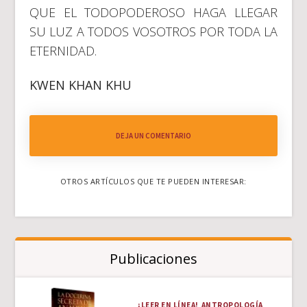
QUE EL TODOPODEROSO HAGA LLEGAR
SU LUZ A TODOS VOSOTROS POR TODA LA
ETERNIDAD.
KWEN KHAN KHU
DEJA UN COMENTARIO
OTROS ARTÍCULOS QUE TE PUEDEN INTERESAR:
Publicaciones
¡LEER EN LÍNEA!
ANTROPOLOGÍA