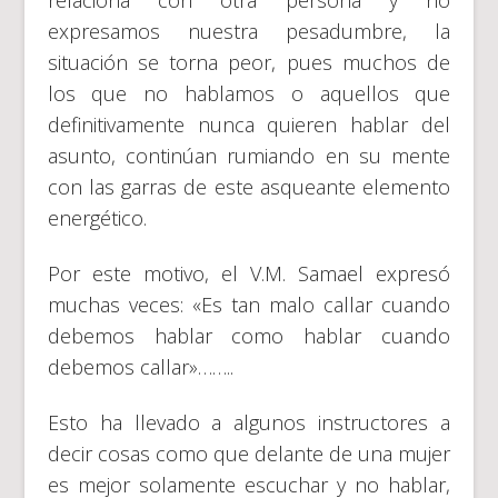
expresamos nuestra pesadumbre, la
situación se torna peor, pues muchos de
los que no hablamos o aquellos que
definitivamente nunca quieren hablar del
asunto, continúan rumiando en su mente
con las garras de este asqueante elemento
energético.
Por este motivo, el V.M. Samael expresó
muchas veces: «Es tan malo callar cuando
debemos hablar como hablar cuando
debemos callar»……..
Esto ha llevado a algunos instructores a
decir cosas como que delante de una mujer
es mejor solamente escuchar y no hablar,