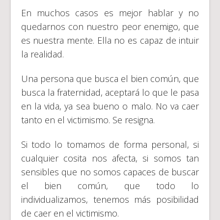
En muchos casos es mejor hablar y no
quedarnos con nuestro peor enemigo, que
es nuestra mente. Ella no es capaz de intuir
la realidad.
Una persona que busca el bien común, que
busca la fraternidad, aceptará lo que le pasa
en la vida, ya sea bueno o malo. No va caer
tanto en el victimismo. Se resigna.
Si todo lo tomamos de forma personal, si
cualquier cosita nos afecta, si somos tan
sensibles que no somos capaces de buscar
el bien común, que todo lo
individualizamos, tenemos más posibilidad
de caer en el victimismo.