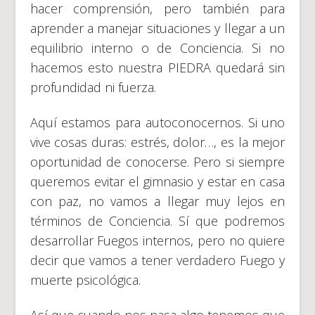
hacer comprensión, pero también para
aprender a manejar situaciones y llegar a un
equilibrio interno o de Conciencia. Si no
hacemos esto nuestra PIEDRA quedará sin
profundidad ni fuerza.
Aquí estamos para autoconocernos. Si uno
vive cosas duras: estrés, dolor…, es la mejor
oportunidad de conocerse. Pero si siempre
queremos evitar el gimnasio y estar en casa
con paz, no vamos a llegar muy lejos en
términos de Conciencia. Sí que podremos
desarrollar Fuegos internos, pero no quiere
decir que vamos a tener verdadero Fuego y
muerte psicológica.
Así que cuando nos pasa algo tenemos que