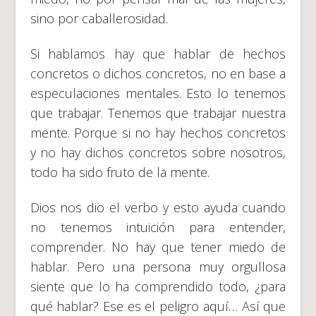
sino por caballerosidad.
Si hablamos hay que hablar de hechos
concretos o dichos concretos, no en base a
especulaciones mentales. Esto lo tenemos
que trabajar. Tenemos que trabajar nuestra
mente. Porque si no hay hechos concretos
y no hay dichos concretos sobre nosotros,
todo ha sido fruto de la mente.
Dios nos dio el verbo y esto ayuda cuando
no tenemos intuición para entender,
comprender. No hay que tener miedo de
hablar. Pero una persona muy orgullosa
siente que lo ha comprendido todo, ¿para
qué hablar? Ese es el peligro aquí… Así que