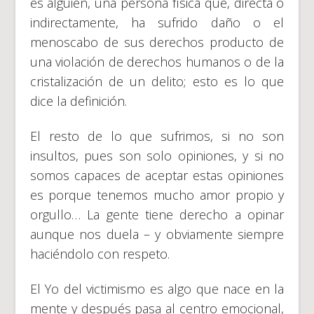
es alguien, una persona física que, directa o
indirectamente, ha sufrido daño o el
menoscabo de sus derechos producto de
una violación de derechos humanos o de la
cristalización de un delito; esto es lo que
dice la definición.
El resto de lo que sufrimos, si no son
insultos, pues son solo opiniones, y si no
somos capaces de aceptar estas opiniones
es porque tenemos mucho amor propio y
orgullo… La gente tiene derecho a opinar
aunque nos duela – y obviamente siempre
haciéndolo con respeto.
El Yo del victimismo es algo que nace en la
mente y después pasa al centro emocional,