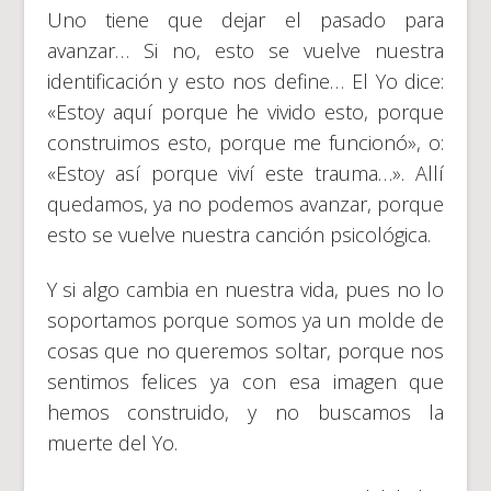
Uno tiene que dejar el pasado para
avanzar… Si no, esto se vuelve nuestra
identificación y esto nos define… El Yo dice:
«Estoy aquí porque he vivido esto, porque
construimos esto, porque me funcionó», o:
«Estoy así porque viví este trauma…». Allí
quedamos, ya no podemos avanzar, porque
esto se vuelve nuestra canción psicológica.
Y si algo cambia en nuestra vida, pues no lo
soportamos porque somos ya un molde de
cosas que no queremos soltar, porque nos
sentimos felices ya con esa imagen que
hemos construido, y no buscamos la
muerte del Yo.