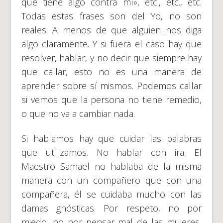
que tiene algo contra mí», etc., etc., etc.
Todas estas frases son del Yo, no son
reales. A menos de que alguien nos diga
algo claramente. Y si fuera el caso hay que
resolver, hablar, y no decir que siempre hay
que callar, esto no es una manera de
aprender sobre sí mismos. Podemos callar
si vemos que la persona no tiene remedio,
o que no va a cambiar nada.
Si hablamos hay que cuidar las palabras
que utilizamos. No hablar con ira. El
Maestro Samael no hablaba de la misma
manera con un compañero que con una
compañera, él se cuidaba mucho con las
damas gnósticas. Por respeto, no por
miedo, no por pensar mal de las mujeres,