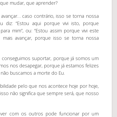
 que mudar, que aprender?
avançar… caso contrário, isso se torna nossa
 diz: “Estou aqui porque vivi isto, porque
para mim”, ou: “Estou assim porque vivi este
 mais avançar, porque isso se torna nossa
o conseguimos suportar, porque já somos um
mos nos desapegar, porque já estamos felizes
 não buscamos a morte do Eu.
ilidade pelo que nos acontece hoje por hoje,
sso não significa que sempre será, que nosso
viver com os outros pode funcionar por um