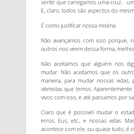
sentir que carregamos uma cruz… uma 
E, claro, todos são aspectos do mesm
É como justificar nossa miséria
Não avançamos com isso porque, n
outros nos veem dessa forma, melho
Não aceitamos que alguém nos dig
mudar. Não aceitamos que os outr
maneira, para mudar nossas vidas,
vitimistas que temos. Aparentemente 
vivos com isso, e até passamos por sa
Claro que é possível mudar o estad
erros, Eus, etc., e nossas vidas. 
acontece com ele, ou quase tudo, é 