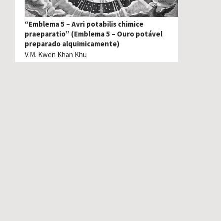
“Emblema 5 – Avri potabilis chimice
praeparatio” (Emblema 5 – Ouro potável
preparado alquimicamente)
V.M. Kwen Khan Khu