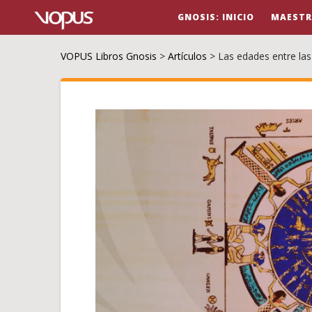
GNOSIS: INICIO
MAESTR
VOPUS Libros Gnosis
>
Artículos
>
Las edades entre las