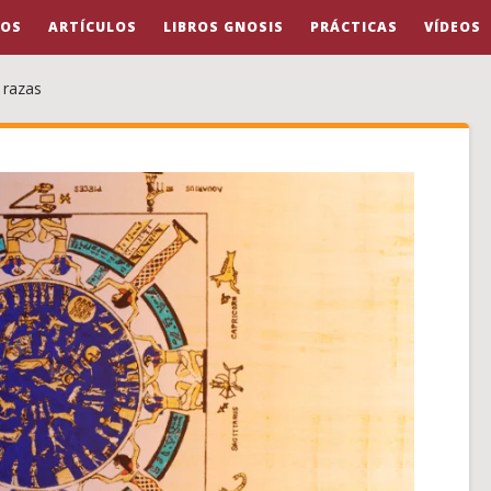
OS
ARTÍCULOS
LIBROS GNOSIS
PRÁCTICAS
VÍDEOS
 razas