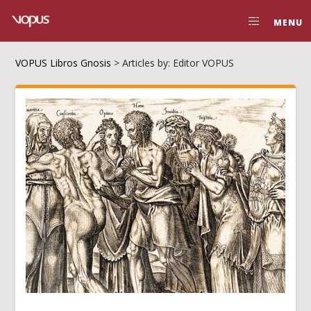
MENU
VOPUS Libros Gnosis
>
Articles by: Editor VOPUS