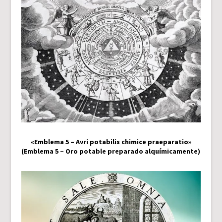
«Emblema 5 – Avri potabilis chimice praeparatio»
(Emblema 5 – Oro potable preparado alquímicamente)