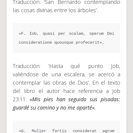
Traducción: ‘San Bernardo contemplando
las cosas divinas entre los árboles’.
«F. Iob, quasi per scalam, operum Dei 
consideratione quousque profecerit».
Traducción: ‘Hasta qué punto Job,
valiéndose de una escalera, se acercó a
contemplar las obras de Dios’. En el texto
del libro el autor hace referencia a Job
23:11:
«Mis pies han seguido sus pisadas:
guardé su camino y no me aparté».
«G. Mulier fortis considerat agrum 