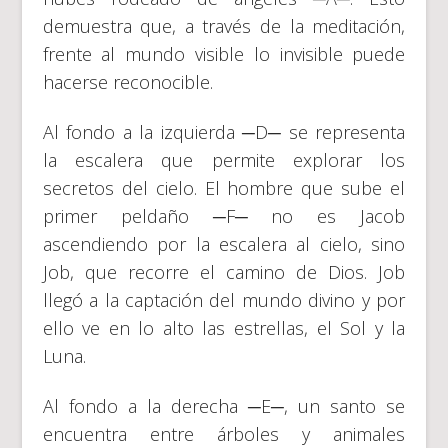
demuestra que, a través de la meditación,
frente al mundo visible lo invisible puede
hacerse reconocible.
Al fondo a la izquierda ─D─ se representa
la escalera que permite explorar los
secretos del cielo. El hombre que sube el
primer peldaño ─F─ no es Jacob
ascendiendo por la escalera al cielo, sino
Job, que recorre el camino de Dios. Job
llegó a la captación del mundo divino y por
ello ve en lo alto las estrellas, el Sol y la
Luna.
Al fondo a la derecha ─E─, un santo se
encuentra entre árboles y animales