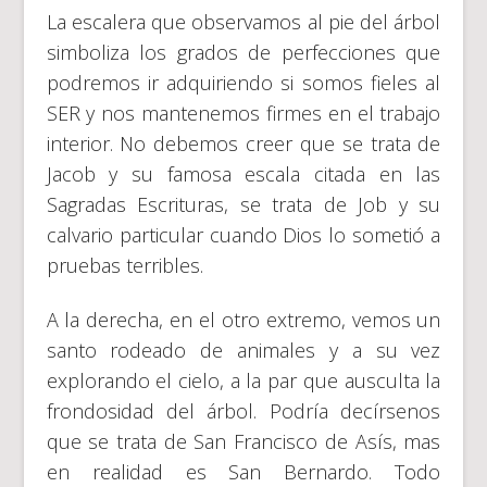
La escalera que observamos al pie del árbol
simboliza los grados de perfecciones que
podremos ir adquiriendo si somos fieles al
SER y nos mantenemos firmes en el trabajo
interior. No debemos creer que se trata de
Jacob y su famosa escala citada en las
Sagradas Escrituras, se trata de Job y su
calvario particular cuando Dios lo sometió a
pruebas terribles.
A la derecha, en el otro extremo, vemos un
santo rodeado de animales y a su vez
explorando el cielo, a la par que ausculta la
frondosidad del árbol. Podría decírsenos
que se trata de San Francisco de Asís, mas
en realidad es San Bernardo. Todo