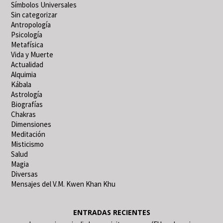
Símbolos Universales
Sin categorizar
Antropología
Psicología
Metafísica
Vida y Muerte
Actualidad
Alquimia
Kábala
Astrología
Biografías
Chakras
Dimensiones
Meditación
Misticismo
Salud
Magia
Diversas
Mensajes del V.M. Kwen Khan Khu
ENTRADAS RECIENTES