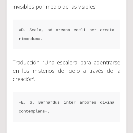
invisibles por medio de las visibles’.
«D. Scala, ad arcana coeli per creata 
rimandum».
Traducción: ‘Una escalera para adentrarse
en los misterios del cielo a través de la
creación’.
«E. S. Bernardus inter arbores divina 
contemplans».