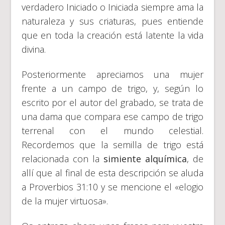
verdadero Iniciado o Iniciada siempre ama la
naturaleza y sus criaturas, pues entiende
que en toda la creación está latente la vida
divina.
Posteriormente apreciamos una mujer
frente a un campo de trigo, y, según lo
escrito por el autor del grabado, se trata de
una dama que compara ese campo de trigo
terrenal con el mundo celestial.
Recordemos que la semilla de trigo está
relacionada con la
simiente alquímica
, de
allí que al final de esta descripción se aluda
a Proverbios 31:10 y se mencione el «elogio
de la mujer virtuosa».