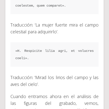
coelestem, quem comparet».
Traducción: ‘La mujer fuerte mira el campo
celestial para adquirirlo’.
«H. Respicite lilia agri, et volucres 
coeli».
Traducción: ‘Mirad los lirios del campo y las
aves del cielo’.
Cuando entramos ahora en el análisis de
las figuras del grabado, vemos,