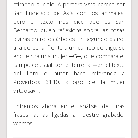
mirando al cielo. A primera vista parece ser
San Francisco de Asís con los animales,
pero el texto nos dice que es San
Bernardo, quien reflexiona sobre las cosas
divinas entre los árboles. En segundo plano,
a la derecha, frente a un campo de trigo, se
encuentra una mujer ─G─, que compara el
campo celestial con el terrenal ─en el texto
del libro el autor hace referencia a
Proverbios 31:10, «Elogio de la mujer
virtuosa»
─
.
Entremos ahora en el análisis de unas
frases latinas ligadas a nuestro grabado,
veamos: