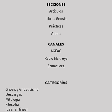
SECCIONES
Artículos
Libros Gnosis
Prácticas
Vídeos
CANALES
AGEAC
Radio Maitreya
Samael.org
CATEGORÍAS
Gnosis y Gnosticismo
Descargas
Mitología
Filosofía
¡Leer en línea!