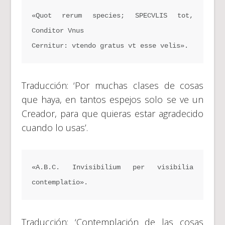
«Quot rerum species; SPECVLIS tot, 
Conditor Vnus
Cernitur: vtendo gratus vt esse velis».
Traducción: ‘Por muchas clases de cosas
que haya, en tantos espejos solo se ve un
Creador, para que quieras estar agradecido
cuando lo usas’.
«A.B.C. Invisibilium per visibilia 
contemplatio».
Traducción: ‘Contemplación de las cosas