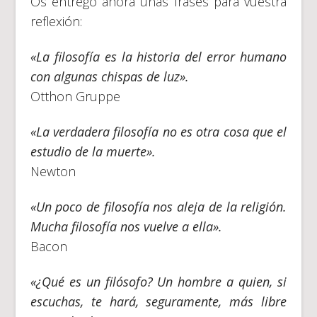
Os entrego ahora unas frases para vuestra
reflexión:
«La filosofía es la historia del error humano
con algunas chispas de luz».
Otthon Gruppe
«La verdadera filosofía no es otra cosa que el
estudio de la muerte».
Newton
«Un poco de filosofía nos aleja de la religión.
Mucha filosofía nos vuelve a ella».
Bacon
«¿Qué es un filósofo? Un hombre a quien, si
escuchas, te hará, seguramente, más libre