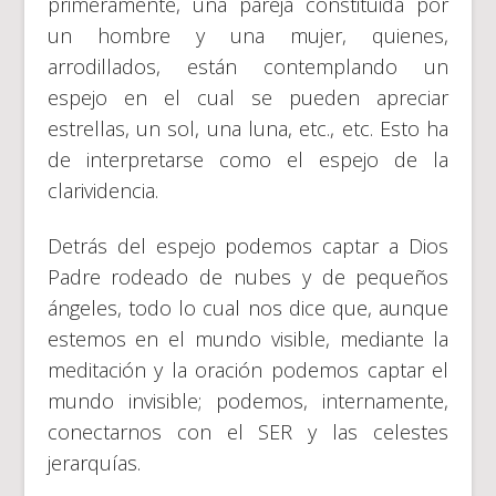
primeramente, una pareja constituida por
un hombre y una mujer, quienes,
arrodillados, están contemplando un
espejo en el cual se pueden apreciar
estrellas, un sol, una luna, etc., etc. Esto ha
de interpretarse como el espejo de la
clarividencia.
Detrás del espejo podemos captar a Dios
Padre rodeado de nubes y de pequeños
ángeles, todo lo cual nos dice que, aunque
estemos en el mundo visible, mediante la
meditación y la oración podemos captar el
mundo invisible; podemos, internamente,
conectarnos con el SER y las celestes
jerarquías.