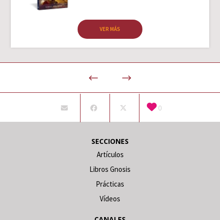
VER MÁS
0
SECCIONES
Artículos
Libros Gnosis
Prácticas
Vídeos
CANALES