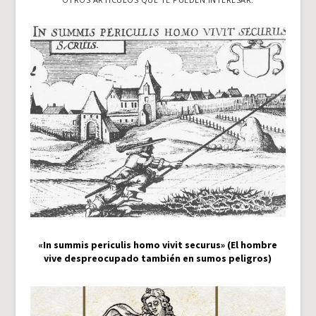
«In summis periculis homo vivit securus» (El hombre
vive despreocupado también en sumos peligros)