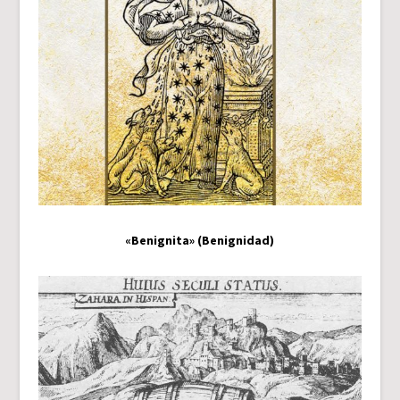
«Benignita» (Benignidad)