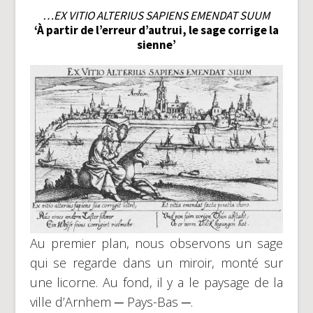
…EX VITIO ALTERIUS SAPIENS EMENDAT SUUM
‘À partir de l’erreur d’autrui, le sage corrige la
sienne’
Au premier plan, nous observons un sage
qui se regarde dans un miroir, monté sur
une licorne. Au fond, il y a le paysage de la
ville d’Arnhem ─ Pays-Bas ─.