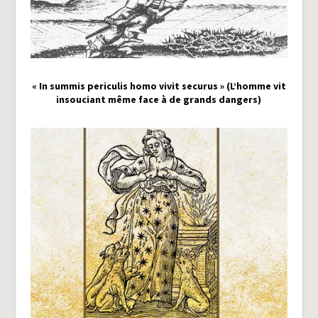
« In summis periculis homo vivit securus » (L’homme vit
insouciant même face à de grands dangers)