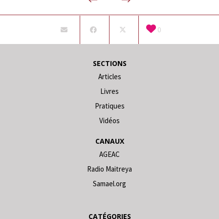
0
SECTIONS
Articles
Livres
Pratiques
Vidéos
CANAUX
AGEAC
Radio Maitreya
Samael.org
CATÉGORIES