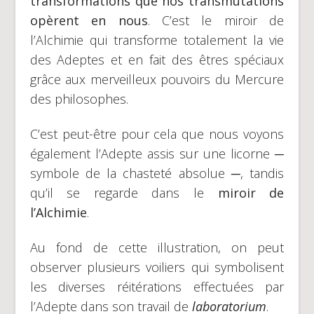
transformations que nos transmutations
opèrent en nous
. C’est le miroir de
l’Alchimie qui transforme totalement la vie
des Adeptes et en fait des êtres spéciaux
grâce aux merveilleux pouvoirs du Mercure
des philosophes.
C’est peut-être pour cela que nous voyons
également l’Adepte assis sur une licorne ─
symbole de la chasteté absolue ─, tandis
qu’il se regarde dans le
miroir de
l’Alchimie
.
Au fond de cette illustration, on peut
observer plusieurs voiliers qui symbolisent
les diverses réitérations effectuées par
l’Adepte dans son travail de
laboratorium
.