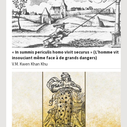
« In summis periculis homo vivit securus » (L’homme vit
insouciant même face à de grands dangers)
V.M. Kwen Khan Khu