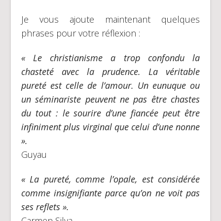
Je vous ajoute maintenant quelques
phrases pour votre réflexion :
« Le christianisme a trop confondu la
chasteté avec la prudence. La véritable
pureté est celle de l’amour. Un eunuque ou
un séminariste peuvent ne pas être chastes
du tout : le sourire d’une fiancée peut être
infiniment plus virginal que celui d’une nonne
».
Guyau
« La pureté, comme l’opale, est considérée
comme insignifiante parce qu’on ne voit pas
ses reflets ».
Carmen Silva