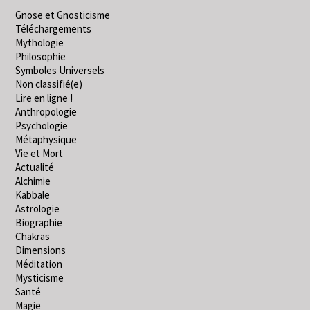
Gnose et Gnosticisme
Téléchargements
Mythologie
Philosophie
Symboles Universels
Non classifié(e)
Lire en ligne !
Anthropologie
Psychologie
Métaphysique
Vie et Mort
Actualité
Alchimie
Kabbale
Astrologie
Biographie
Chakras
Dimensions
Méditation
Mysticisme
Santé
Magie