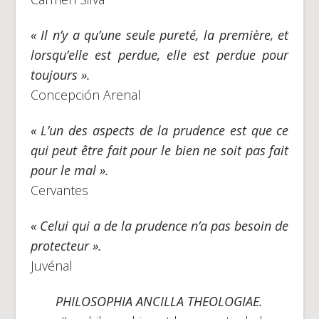
« Il n’y a qu’une seule pureté, la première, et
lorsqu’elle est perdue, elle est perdue pour
toujours ».
Concepción Arenal
« L’un des aspects de la prudence est que ce
qui peut être fait pour le bien ne soit pas fait
pour le mal ».
Cervantes
« Celui qui a de la prudence n’a pas besoin de
protecteur ».
Juvénal
PHILOSOPHIA ANCILLA THEOLOGIAE.