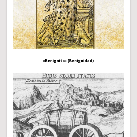
«Benignita» (Benignidad)