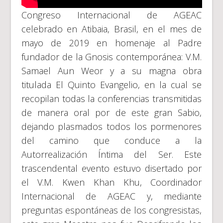
Congreso Internacional de AGEAC
celebrado en Atibaia, Brasil, en el mes de
mayo de 2019 en homenaje al Padre
fundador de la Gnosis contemporánea: V.M.
Samael Aun Weor y a su magna obra
titulada El Quinto Evangelio, en la cual se
recopilan todas la conferencias transmitidas
de manera oral por de este gran Sabio,
dejando plasmados todos los pormenores
del camino que conduce a la
Autorrealización Íntima del Ser. Este
trascendental evento estuvo disertado por
el V.M. Kwen Khan Khu, Coordinador
Internacional de AGEAC y, mediante
preguntas espontáneas de los congresistas,