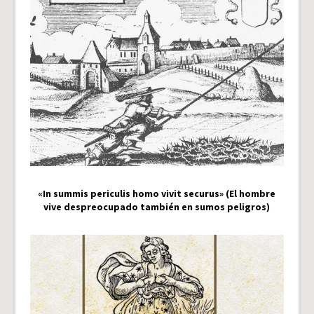
«In summis periculis homo vivit securus» (El hombre
vive despreocupado también en sumos peligros)