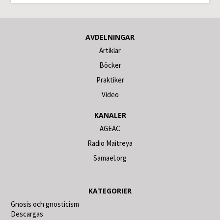
AVDELNINGAR
Artiklar
Böcker
Praktiker
Video
KANALER
AGEAC
Radio Maitreya
Samael.org
KATEGORIER
Gnosis och gnosticism
Descargas