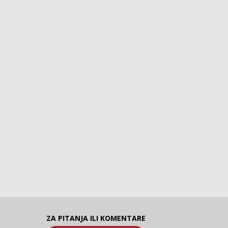
ZA PITANJA ILI KOMENTARE