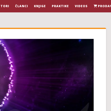
STORI
ČLANCI
KNJIGE
PRAKTIKE
VIDEOS
PRODA