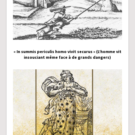
« In summis periculis homo vivit securus » (L’homme vit
insouciant même face à de grands dangers)