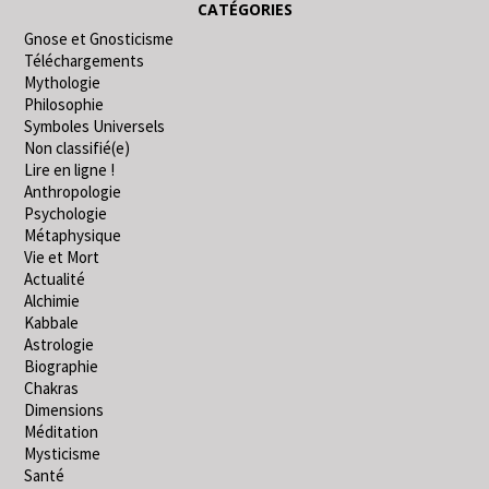
CATÉGORIES
Gnose et Gnosticisme
Téléchargements
Mythologie
Philosophie
Symboles Universels
Non classifié(e)
Lire en ligne !
Anthropologie
Psychologie
Métaphysique
Vie et Mort
Actualité
Alchimie
Kabbale
Astrologie
Biographie
Chakras
Dimensions
Méditation
Mysticisme
Santé