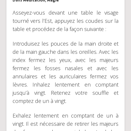
Asseyez-vous devant une table le visage
tourné vers l’Est, appuyez les coudes sur la
table et procédez de la façon suivante :
Introduisez les pouces de la main droite et
de la main gauche dans les oreilles. Avec les
index fermez les yeux, avec les majeurs
fermez les fosses nasales et avec les
annulaires et les auriculaires fermez vos
lèvres. Inhalez lentement en comptant
jusqu’à vingt. Retenez votre souffle et
comptez de un à vingt.
Exhalez lentement en comptant de un à
vingt. Il est nécessaire de retirer les majeurs