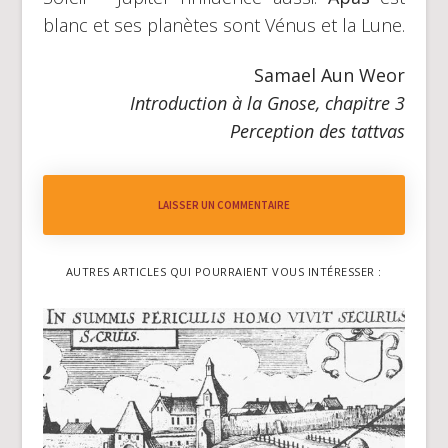
blanc et ses planètes sont Vénus et la Lune.
Samael Aun Weor
Introduction à la Gnose, chapitre 3
Perception des tattvas
LAISSER UN COMMENTAIRE
AUTRES ARTICLES QUI POURRAIENT VOUS INTÉRESSER :