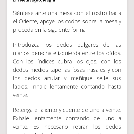
Siéntese ante una mesa con el rostro hacia
el Oriente, apoye los codos sobre la mesa y
proceda en la siguiente forma:
Introduzca los dedos pulgares de las
manos derecha e izquierda entre los oídos.
Con los índices cubra los ojos, con los
dedos medios tape las fosas nasales y con
los dedos anular y meñique selle sus
labios. Inhale lentamente contando hasta
veinte.
Retenga el aliento y cuente de uno a veinte.
Exhale lentamente contando de uno a
veinte. Es necesario retirar los dedos