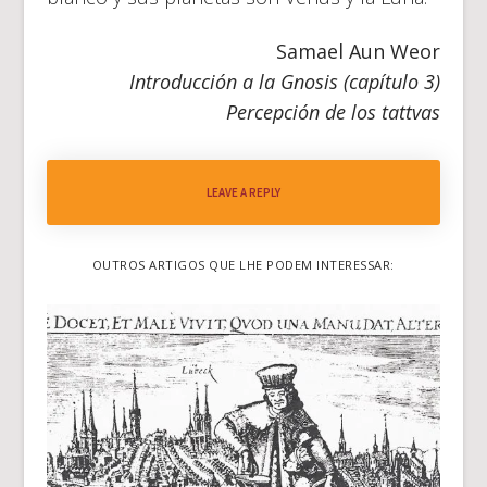
Samael Aun Weor
Introducción a la Gnosis (capítulo 3)
Percepción de los tattvas
LEAVE A REPLY
OUTROS ARTIGOS QUE LHE PODEM INTERESSAR: