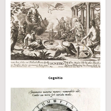
Cognitio