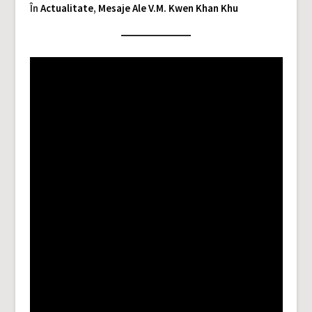
În
Actualitate
,
Mesaje Ale V.M. Kwen Khan Khu