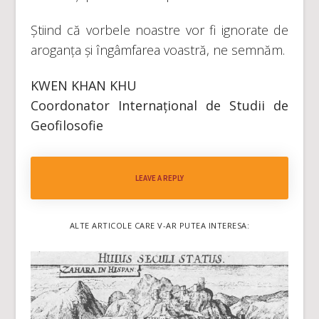
Știind că vorbele noastre vor fi ignorate de
aroganța și îngâmfarea voastră, ne semnăm.
KWEN KHAN KHU
Coordonator Internațional de Studii de
Geofilosofie
LEAVE A REPLY
ALTE ARTICOLE CARE V-AR PUTEA INTERESA: