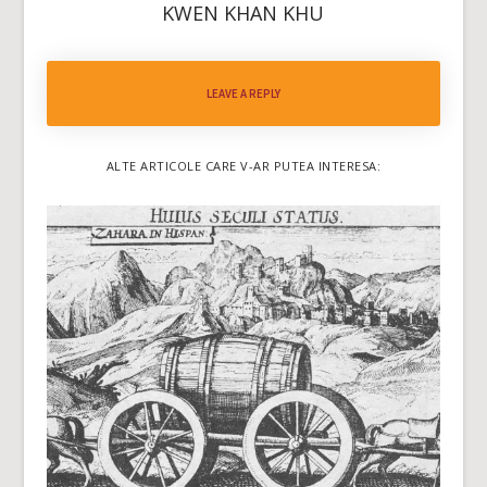
KWEN KHAN KHU
LEAVE A REPLY
ALTE ARTICOLE CARE V-AR PUTEA INTERESA: