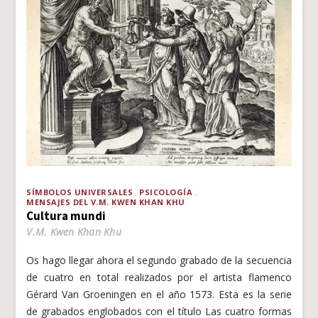
SÍMBOLOS UNIVERSALES
PSICOLOGÍA
MENSAJES DEL V.M. KWEN KHAN KHU
Cultura mundi
V.M. Kwen Khan Khu
Os hago llegar ahora el segundo grabado de la secuencia
de cuatro en total realizados por el artista flamenco
Gérard Van Groeningen en el año 1573. Esta es la serie
de grabados englobados con el título Las cuatro formas