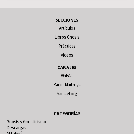
SECCIONES
Artículos
Libros Gnosis
Prácticas
Vídeos
CANALES
AGEAC
Radio Maitreya
Samael.org
CATEGORÍAS
Gnosis y Gnosticismo
Descargas
Mitología