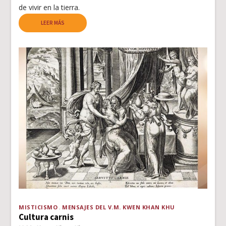
de vivir en la tierra.
LEER MÁS
MISTICISMO
MENSAJES DEL V.M. KWEN KHAN KHU
Cultura carnis