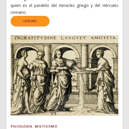
quien es el paralelo del Heracles griego y del Hércules
romano.
LEER MÁS
PSICOLOGÍA
MISTICISMO