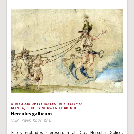
SÍMBOLOS UNIVERSALES
MISTICISMO
MENSAJES DEL V.M. KWEN KHAN KHU
Hercules gallicum
V.M. Kwen Khan Khu
Estos grabados representan al Dios Hércules Gálico,