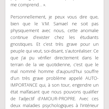
me comprend… ».
Personnellement, je peux vous dire que,
bien que le V.M. Samael ne soit pas
physiquement avec nous, cette anomalie
continue d’exister chez les étudiants
gnostiques. Et c’est très grave pour un
peuple qui veut, soi-disant, s’autoréaliser. Ce
que j’ai pu vérifier directement dans le
terrain de la vie quotidienne, c’est que le
mal nommé homme d’aujourd’hui souffre
d’un très grave problème appelé AUTO-
IMPORTANCE qui, à son tour, engendre un
état malfaisant que nous pouvons qualifier
de l’adjectif d’AMOUR-PROPRE. Avec ces
deux maladies psychologiques à l’intérieur