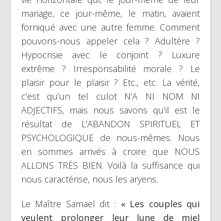
mariage, ce jour-même, le matin, avaient
forniqué avec une autre femme. Comment
pouvons-nous appeler cela ? Adultère ?
Hypocrisie avec le conjoint ? Luxure
extrême ? Irresponsabilité morale ? Le
plaisir pour le plaisir ? Etc., etc. La vérité,
c’est qu’un tel culot N’A NI NOM NI
ADJECTIFS, mais nous savons qu’il est le
résultat de L’ABANDON SPIRITUEL ET
PSYCHOLOGIQUE de nous-mêmes. Nous
en sommes arrivés à croire que NOUS
ALLONS TRÈS BIEN. Voilà la suffisance qui
nous caractérise, nous les aryens.
Le Maître Samael dit :
« Les couples qui
veulent prolonger leur lune de miel