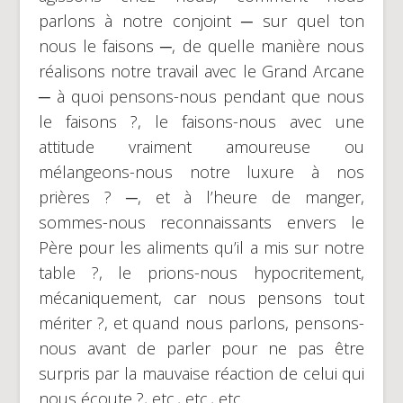
parlons à notre conjoint ─ sur quel ton
nous le faisons ─, de quelle manière nous
réalisons notre travail avec le Grand Arcane
─ à quoi pensons-nous pendant que nous
le faisons ?, le faisons-nous avec une
attitude vraiment amoureuse ou
mélangeons-nous notre luxure à nos
prières ? ─, et à l’heure de manger,
sommes-nous reconnaissants envers le
Père pour les aliments qu’il a mis sur notre
table ?, le prions-nous hypocritement,
mécaniquement, car nous pensons tout
mériter ?, et quand nous parlons, pensons-
nous avant de parler pour ne pas être
surpris par la mauvaise réaction de celui qui
nous écoute ?, etc., etc., etc.