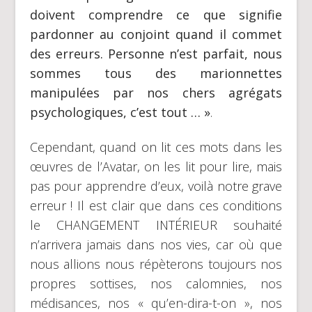
doivent comprendre ce que signifie
pardonner au conjoint quand il commet
des erreurs. Personne n’est parfait, nous
sommes tous des marionnettes
manipulées par nos chers agrégats
psychologiques, c’est tout … »
.
Cependant, quand on lit ces mots dans les
œuvres de l’Avatar, on les lit pour lire, mais
pas pour apprendre d’eux, voilà notre grave
erreur ! Il est clair que dans ces conditions
le CHANGEMENT INTÉRIEUR souhaité
n’arrivera jamais dans nos vies, car où que
nous allions nous répèterons toujours nos
propres sottises, nos calomnies, nos
médisances, nos « qu’en-dira-t-on », nos