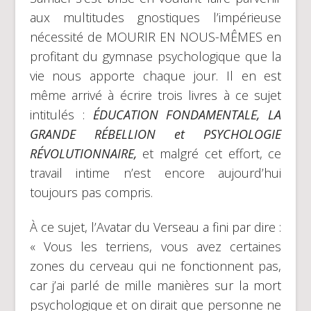
aux multitudes gnostiques l’impérieuse
nécessité de MOURIR EN NOUS-MÊMES en
profitant du gymnase psychologique que la
vie nous apporte chaque jour. Il en est
même arrivé à écrire trois livres à ce sujet
intitulés :
ÉDUCATION FONDAMENTALE, LA
GRANDE RÉBELLION et PSYCHOLOGIE
RÉVOLUTIONNAIRE,
et malgré cet effort, ce
travail intime n’est encore aujourd’hui
toujours pas compris.
À ce sujet, l’Avatar du Verseau a fini par dire :
« Vous les terriens, vous avez certaines
zones du cerveau qui ne fonctionnent pas,
car j’ai parlé de mille manières sur la mort
psychologique et on dirait que personne ne