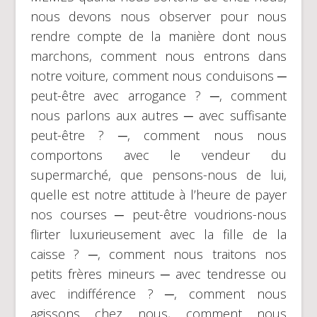
nous devons nous observer pour nous
rendre compte de la manière dont nous
marchons, comment nous entrons dans
notre voiture, comment nous conduisons ─
peut-être avec arrogance ? ─, comment
nous parlons aux autres ─ avec suffisante
peut-être ? ─, comment nous nous
comportons avec le vendeur du
supermarché, que pensons-nous de lui,
quelle est notre attitude à l’heure de payer
nos courses ─ peut-être voudrions-nous
flirter luxurieusement avec la fille de la
caisse ? ─, comment nous traitons nos
petits frères mineurs ─ avec tendresse ou
avec indifférence ? ─, comment nous
agissons chez nous, comment nous