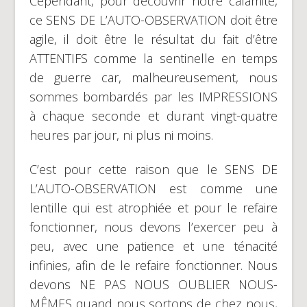
Cependant, pour découvrir notre calamité,
ce SENS DE L’AUTO-OBSERVATION doit être
agile, il doit être le résultat du fait d’être
ATTENTIFS comme la sentinelle en temps
de guerre car, malheureusement, nous
sommes bombardés par les IMPRESSIONS
à chaque seconde et durant vingt-quatre
heures par jour, ni plus ni moins.
C’est pour cette raison que le SENS DE
L’AUTO-OBSERVATION est comme une
lentille qui est atrophiée et pour le refaire
fonctionner, nous devons l’exercer peu à
peu, avec une patience et une ténacité
infinies, afin de le refaire fonctionner. Nous
devons NE PAS NOUS OUBLIER NOUS-
MÊMES quand nous sortons de chez nous,