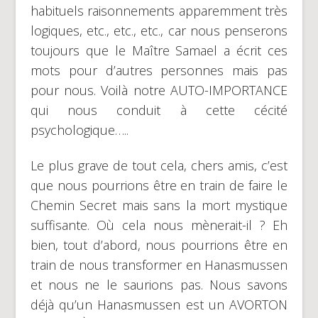
habituels raisonnements apparemment très
logiques, etc., etc., etc., car nous penserons
toujours que le Maître Samael a écrit ces
mots pour d’autres personnes mais pas
pour nous. Voilà notre AUTO-IMPORTANCE
qui nous conduit à cette cécité
psychologique…..
Le plus grave de tout cela, chers amis, c’est
que nous pourrions être en train de faire le
Chemin Secret mais sans la mort mystique
suffisante. Où cela nous mènerait-il ? Eh
bien, tout d’abord, nous pourrions être en
train de nous transformer en Hanasmussen
et nous ne le saurions pas. Nous savons
déjà qu’un Hanasmussen est un AVORTON