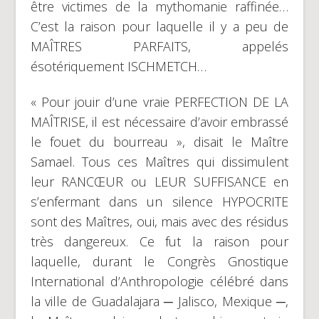
être victimes de la mythomanie raffinée…
C’est la raison pour laquelle il y a peu de
MAÎTRES PARFAITS, appelés
ésotériquement ISCHMETCH…
« Pour jouir d’une vraie PERFECTION DE LA
MAÎTRISE, il est nécessaire d’avoir embrassé
le fouet du bourreau », disait le Maître
Samael. Tous ces Maîtres qui dissimulent
leur RANCŒUR ou LEUR SUFFISANCE en
s’enfermant dans un silence HYPOCRITE
sont des Maîtres, oui, mais avec des résidus
très dangereux. Ce fut la raison pour
laquelle, durant le Congrès Gnostique
International d’Anthropologie célébré dans
la ville de Guadalajara ─ Jalisco, Mexique ─,