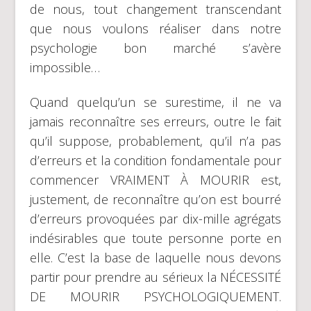
de nous, tout changement transcendant
que nous voulons réaliser dans notre
psychologie bon marché s’avère
impossible…
Quand quelqu’un se surestime, il ne va
jamais reconnaître ses erreurs, outre le fait
qu’il suppose, probablement, qu’il n’a pas
d’erreurs et la condition fondamentale pour
commencer VRAIMENT À MOURIR est,
justement, de reconnaître qu’on est bourré
d’erreurs provoquées par dix-mille agrégats
indésirables que toute personne porte en
elle. C’est la base de laquelle nous devons
partir pour prendre au sérieux la NÉCESSITÉ
DE MOURIR PSYCHOLOGIQUEMENT.