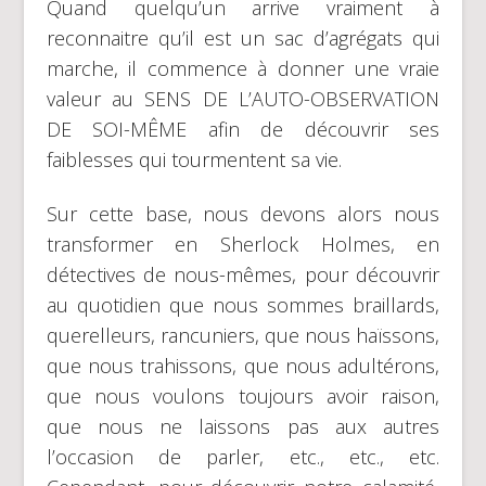
Quand quelqu’un arrive vraiment à
reconnaitre qu’il est un sac d’agrégats qui
marche, il commence à donner une vraie
valeur au SENS DE L’AUTO-OBSERVATION
DE SOI-MÊME afin de découvrir ses
faiblesses qui tourmentent sa vie.
Sur cette base, nous devons alors nous
transformer en Sherlock Holmes, en
détectives de nous-mêmes, pour découvrir
au quotidien que nous sommes braillards,
querelleurs, rancuniers, que nous haïssons,
que nous trahissons, que nous adultérons,
que nous voulons toujours avoir raison,
que nous ne laissons pas aux autres
l’occasion de parler, etc., etc., etc.