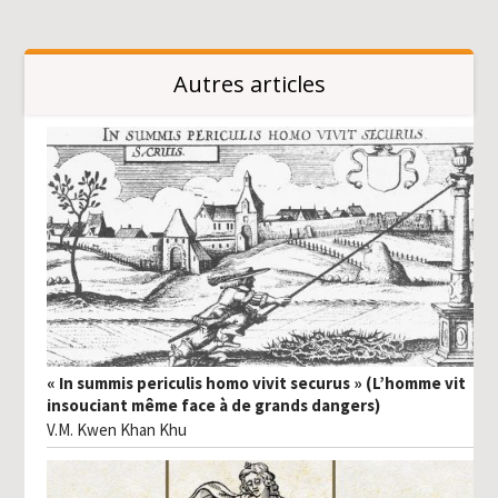
Autres articles
« In summis periculis homo vivit securus » (L’homme vit
insouciant même face à de grands dangers)
V.M. Kwen Khan Khu