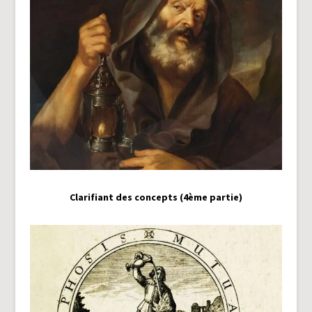
Clarifiant des concepts (4ème partie)