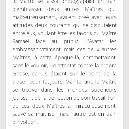
le Maître se laissa photographier en train
d’embrasser deux autres Maîtres qui,
malheureusement, avaient créé avec leurs
attitudes deux courants qui se disputaient
entre eux, voulant être les favoris du Maître
Samael face au public. L’Avatar les
embrassait vraiment, mais ces deux autres
Maîtres, à cette époque-là, commettaient,
sans le vouloir, un attentat contre la propre
Gnose, car ils étaient sur le point de la
diviser pour toujours. Maintenant, le Maître
se trouve dans les mondes supérieurs
jouissant de la perfection de son travail, l’un
de ces deux Maîtres a, miraculeusement,
sauvé sa maîtrise, mais l’autre est en train
d’involuer…