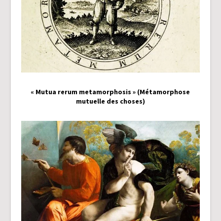
« Mutua rerum metamorphosis » (Métamorphose
mutuelle des choses)