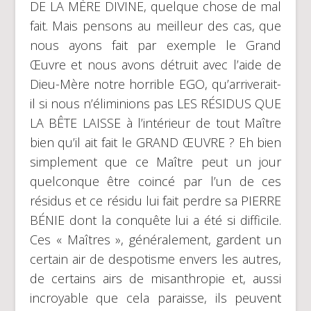
DE LA MÈRE DIVINE, quelque chose de mal
fait. Mais pensons au meilleur des cas, que
nous ayons fait par exemple le Grand
Œuvre et nous avons détruit avec l’aide de
Dieu-Mère notre horrible EGO, qu’arriverait-
il si nous n’éliminions pas LES RÉSIDUS QUE
LA BÊTE LAISSE à l’intérieur de tout Maître
bien qu’il ait fait le GRAND ŒUVRE ? Eh bien
simplement que ce Maître peut un jour
quelconque être coincé par l’un de ces
résidus et ce résidu lui fait perdre sa PIERRE
BÉNIE dont la conquête lui a été si difficile.
Ces « Maîtres », généralement, gardent un
certain air de despotisme envers les autres,
de certains airs de misanthropie et, aussi
incroyable que cela paraisse, ils peuvent