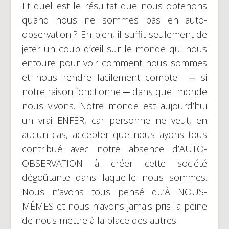
Et quel est le résultat que nous obtenons
quand nous ne sommes pas en auto-
observation ? Eh bien, il suffit seulement de
jeter un coup d’œil sur le monde qui nous
entoure pour voir comment nous sommes
et nous rendre facilement compte ─ si
notre raison fonctionne ─ dans quel monde
nous vivons. Notre monde est aujourd’hui
un vrai ENFER, car personne ne veut, en
aucun cas, accepter que nous ayons tous
contribué avec notre absence d’AUTO-
OBSERVATION à créer cette société
dégoûtante dans laquelle nous sommes.
Nous n’avons tous pensé qu’À NOUS-
MÊMES et nous n’avons jamais pris la peine
de nous mettre à la place des autres.