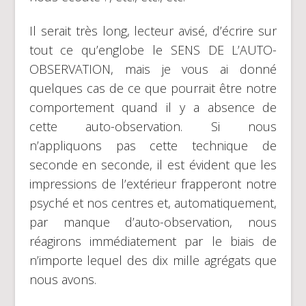
Il serait très long, lecteur avisé, d’écrire sur
tout ce qu’englobe le SENS DE L’AUTO-
OBSERVATION, mais je vous ai donné
quelques cas de ce que pourrait être notre
comportement quand il y a absence de
cette auto-observation. Si nous
n’appliquons pas cette technique de
seconde en seconde, il est évident que les
impressions de l’extérieur frapperont notre
psyché et nos centres et, automatiquement,
par manque d’auto-observation, nous
réagirons immédiatement par le biais de
n’importe lequel des dix mille agrégats que
nous avons.