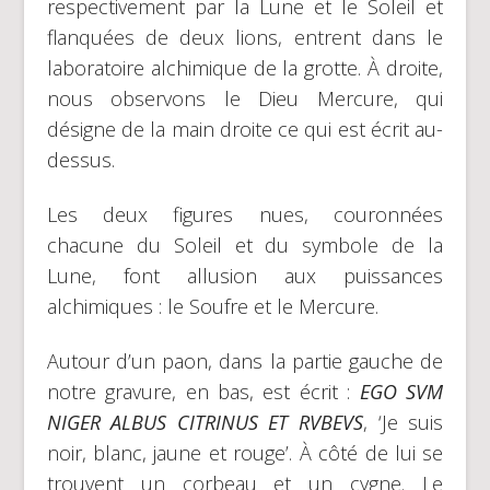
respectivement par la Lune et le Soleil et
flanquées de deux lions, entrent dans le
laboratoire alchimique de la grotte. À droite,
nous observons le Dieu Mercure, qui
désigne de la main droite ce qui est écrit au-
dessus.
Les deux figures nues, couronnées
chacune du Soleil et du symbole de la
Lune, font allusion aux puissances
alchimiques : le Soufre et le Mercure.
Autour d’un paon, dans la partie gauche de
notre gravure, en bas, est écrit :
EGO SVM
NIGER ALBUS CITRINUS ET RVBEVS
, ‘Je suis
noir, blanc, jaune et rouge’. À côté de lui se
trouvent un corbeau et un cygne. Le