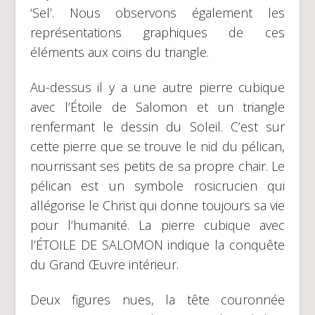
‘Sel’. Nous observons également les
représentations graphiques de ces
éléments aux coins du triangle.
Au-dessus il y a une autre pierre cubique
avec l’Étoile de Salomon et un triangle
renfermant le dessin du Soleil. C’est sur
cette pierre que se trouve le nid du pélican,
nourrissant ses petits de sa propre chair. Le
pélican est un symbole rosicrucien qui
allégorise le Christ qui donne toujours sa vie
pour l’humanité. La pierre cubique avec
l’ÉTOILE DE SALOMON indique la conquête
du Grand Œuvre intérieur.
Deux figures nues, la tête couronnée