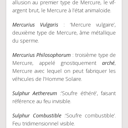
allusion au premier type de Mercure, le vif-
argent brut, le Mercure à l’état animaloïde.
Mercurius Vulgaris
: ‘Mercure vulgaire’,
deuxième type de Mercure, âme métallique
du sperme.
Mercurius Philosophorum
: troisième type de
Mercure, appelé gnostiquement
arché
,
Mercure avec lequel on peut fabriquer les
véhicules de l’Homme Solaire.
Sulphur Aethereum
:’Soufre éthéré’, faisant
référence au feu invisible.
Sulphur Combustible
:‘Soufre combustible’.
Feu tridimensionnel visible.