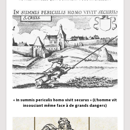
« In summis periculis homo vivit securus » (L’homme vit
insouciant même face à de grands dangers)