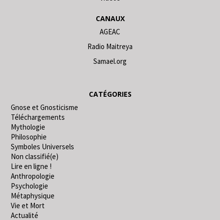
CANAUX
AGEAC
Radio Maitreya
Samael.org
CATÉGORIES
Gnose et Gnosticisme
Téléchargements
Mythologie
Philosophie
Symboles Universels
Non classifié(e)
Lire en ligne !
Anthropologie
Psychologie
Métaphysique
Vie et Mort
Actualité