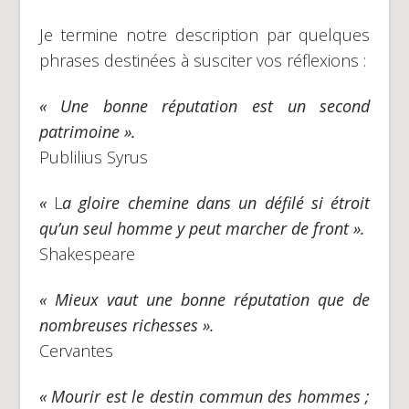
Je termine notre description par quelques
phrases destinées à susciter vos réflexions :
« Une bonne réputation est un second
patrimoine ».
Publilius Syrus
«
L
a gloire chemine dans un défilé si étroit
qu’un seul homme y peut marcher de front ».
Shakespeare
« Mieux vaut une bonne réputation que de
nombreuses richesses ».
Cervantes
« Mourir est le destin commun des hommes ;