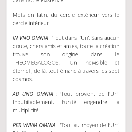
dans notre existence.
Mots en latin, du cercle extérieur vers le
cercle intérieur :
IN VNO OMNIA
: ‘Tout dans l’Un’. Sans aucun
doute, chers amis et amies, toute la création
trouve son origine dans le
THEOMEGALOGOS, l’Un indivisible et
éternel ; de là, tout émane à travers les sept
cosmos.
AB UNO OMNIA
: ‘Tout provient de l’Un’.
Indubitablement, l’unité engendre la
multiplicité.
PER VNVM OMNIA
: ‘Tout au moyen de l’Un’.