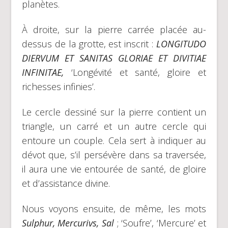
planètes.
À droite, sur la pierre carrée placée au-
dessus de la grotte, est inscrit :
LONGITUDO
DIERVUM ET SANITAS GLORIAE ET DIVITIAE
INFINITAE,
‘Longévité et santé, gloire et
richesses infinies’.
Le cercle dessiné sur la pierre contient un
triangle, un carré et un autre cercle qui
entoure un couple. Cela sert à indiquer au
dévot que, s’il persévère dans sa traversée,
il aura une vie entourée de santé, de gloire
et d’assistance divine.
Nous voyons ensuite, de même, les mots
Sulphur, Mercurivs, Sal
; ‘Soufre’, ‘Mercure’ et