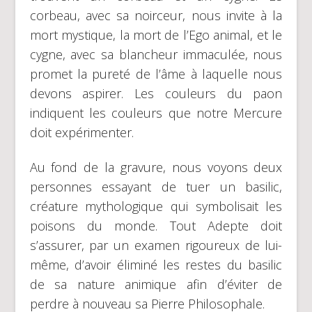
corbeau, avec sa noirceur, nous invite à la
mort mystique, la mort de l’Ego animal, et le
cygne, avec sa blancheur immaculée, nous
promet la pureté de l’âme à laquelle nous
devons aspirer. Les couleurs du paon
indiquent les couleurs que notre Mercure
doit expérimenter.
Au fond de la gravure, nous voyons deux
personnes essayant de tuer un basilic,
créature mythologique qui symbolisait les
poisons du monde. Tout Adepte doit
s’assurer, par un examen rigoureux de lui-
même, d’avoir éliminé les restes du basilic
de sa nature animique afin d’éviter de
perdre à nouveau sa Pierre Philosophale.