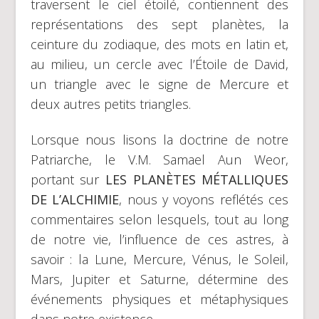
traversent le ciel étoilé, contiennent des
représentations des sept planètes, la
ceinture du zodiaque, des mots en latin et,
au milieu, un cercle avec l’Étoile de David,
un triangle avec le signe de Mercure et
deux autres petits triangles.
Lorsque nous lisons la doctrine de notre
Patriarche, le V.M. Samael Aun Weor,
portant sur
LES PLANÈTES MÉTALLIQUES
DE L’ALCHIMIE
, nous y voyons reflétés ces
commentaires selon lesquels, tout au long
de notre vie, l’influence de ces astres, à
savoir : la Lune, Mercure, Vénus, le Soleil,
Mars, Jupiter et Saturne, détermine des
événements physiques et métaphysiques