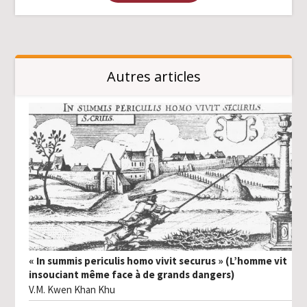
Autres articles
« In summis periculis homo vivit securus » (L’homme vit
insouciant même face à de grands dangers)
V.M. Kwen Khan Khu