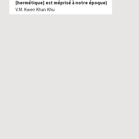
[hermétique] est méprisé à notre époque)
V.M. Kwen Khan Khu