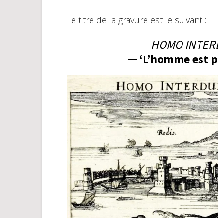
Le titre de la gravure est le suivant :
HOMO INTER
─ ‘L’homme est pl