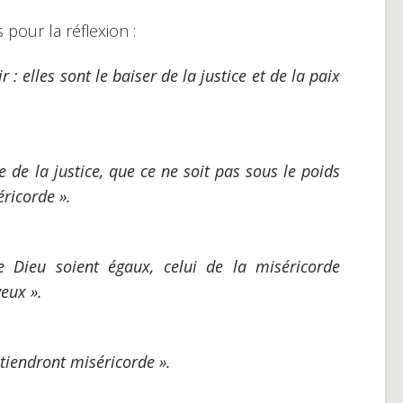
pour la réflexion :
r : elles sont le baiser de la justice et de la paix
ge de la justice, que ce ne soit pas sous le poids
ricorde ».
e Dieu soient égaux, celui de la miséricorde
eux ».
btiendront miséricorde ».