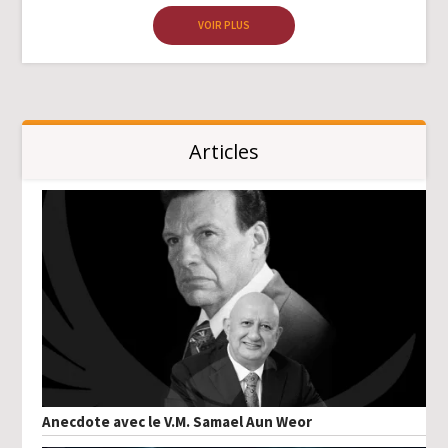
VOIR PLUS
Articles
Anecdote avec le V.M. Samael Aun Weor