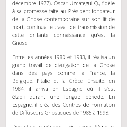
décembre 1977), Oscar Uzcategui Q., fidèle
à sa promesse faite au Président fondateur
de la Gnose contemporaine sur son lit de
mort, continua le travail de transmission de
cette brillante connaissance qu’est la
Gnose.
Entre les années 1980 et 1983, il réalisa un
grand travail de divulgation de la Gnose
dans des pays comme la France, la
Belgique, l’Italie et la Grèce. Ensuite, en
1984, il arriva en Espagne où il s’est
établi durant une longue période. En
Espagne, il créa des Centres de Formation
de Diffuseurs Gnostiques de 1985 à 1998.
Durant cette période, il visita aussi l’Afrique,