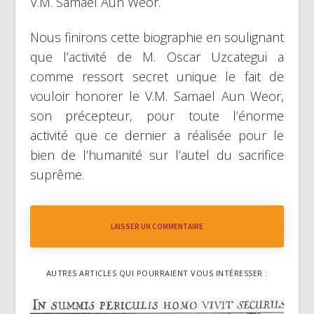
V.M. Samael Aun Weor.
Nous finirons cette biographie en soulignant
que l’activité de M. Oscar Uzcategui a
comme ressort secret unique le fait de
vouloir honorer le V.M. Samael Aun Weor,
son précepteur, pour toute l’énorme
activité que ce dernier a réalisée pour le
bien de l’humanité sur l’autel du sacrifice
suprême.
LAISSER UN COMMENTAIRE
AUTRES ARTICLES QUI POURRAIENT VOUS INTÉRESSER :