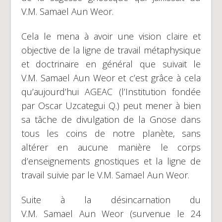
V.M. Samael Aun Weor.
Cela le mena à avoir une vision claire et
objective de la ligne de travail métaphysique
et doctrinaire en général que suivait le
V.M. Samael Aun Weor et c’est grâce à cela
qu’aujourd’hui AGEAC (l’Institution fondée
par Oscar Uzcategui Q.) peut mener à bien
sa tâche de divulgation de la Gnose dans
tous les coins de notre planète, sans
altérer en aucune manière le corps
d’enseignements gnostiques et la ligne de
travail suivie par le V.M. Samael Aun Weor.
Suite à la désincarnation du
V.M. Samael Aun Weor (survenue le 24