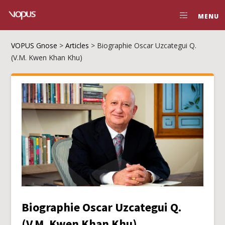
MENU
VOPUS Gnose
>
Articles
>
Biographie Oscar Uzcategui Q.
(V.M. Kwen Khan Khu)
Biographie Oscar Uzcategui Q.
(V.M. Kwen Khan Khu)