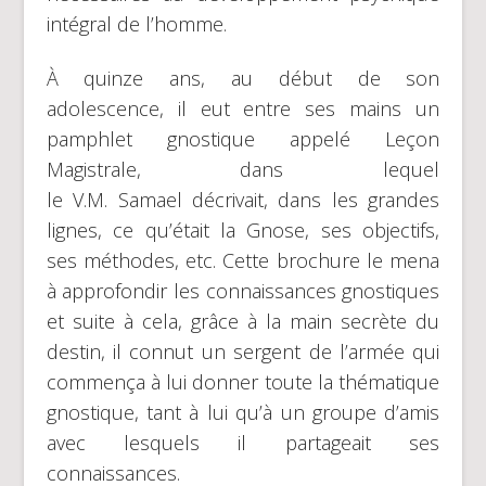
intégral de l’homme.
À quinze ans, au début de son
adolescence, il eut entre ses mains un
pamphlet gnostique appelé Leçon
Magistrale, dans lequel
le V.M. Samael décrivait, dans les grandes
lignes, ce qu’était la Gnose, ses objectifs,
ses méthodes, etc. Cette brochure le mena
à approfondir les connaissances gnostiques
et suite à cela, grâce à la main secrète du
destin, il connut un sergent de l’armée qui
commença à lui donner toute la thématique
gnostique, tant à lui qu’à un groupe d’amis
avec lesquels il partageait ses
connaissances.