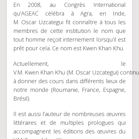
En 2008, au Congrès International
qu’AGEAC célébra à Agra, en Inde,
M. Oscar Uzcategui fit connaître à tous les
membres de cette institution le nom que
tout homme reçoit internement lorsqu’il est
prêt pour cela. Ce nom est Kwen Khan Khu.
Actuellement, le
V.M. Kwen Khan Khu (M. Oscar Uzcategui) contin
à donner des cours dans différents lieux de
notre monde (Roumanie, France, Espagne,
Brésil).
Il est aussi l’auteur de nombreuses œuvres
littéraires et de multiples prologues qui
accompagnent les éditions des œuvres du