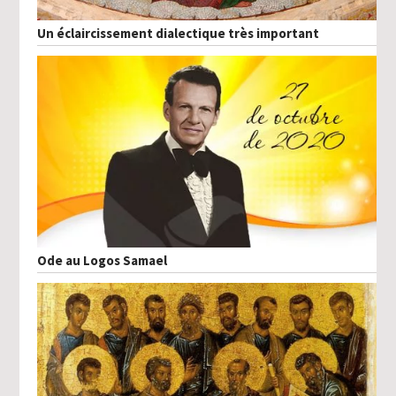
Un éclaircissement dialectique très important
Ode au Logos Samael