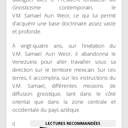
Gnosticisme contemporain, le
V.M. Samael Aun Weor, ce qui lui permit
d’acquérir une base doctrinaire assez vaste
et profonde.
À vingt-quatre ans, sur l’invitation du
V.M. Samael Aun Weor, il abandonna le
Venezuela pour aller travailler sous sa
direction sur le territoire mexicain. Sur ces
terres, il accomplira, sur les instructions du
V.M. Samael, différentes missions de
diffusion gnostique, tant dans le côté
oriental que dans la zone centrale et
occidentale du pays aztèque.
Il
LECTURES RECOMMANDÉES