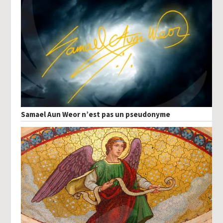
Samael Aun Weor n’est pas un pseudonyme