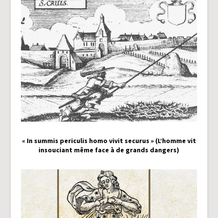
« In summis periculis homo vivit securus » (L’homme vit
insouciant même face à de grands dangers)