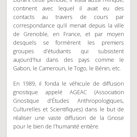
continent avec lequel il avait eu des
contacts au travers de cours par
correspondance qu’il menait depuis la ville
de Grenoble, en France, et par moyen
desquels se formèrent les premiers
groupes d’étudiants qui subsistent
aujourd’hui dans des pays comme le
Gabon, le Cameroun, le Togo, le Bénin, etc.
En 1989, il fonda le véhicule de diffusion
gnostique appelé AGEAC (Association
Gnostique d’Études Anthropologiques,
Culturelles et Scientifiques) dans le but de
réaliser une vaste diffusion de la Gnose
pour le bien de l’humanité entière.