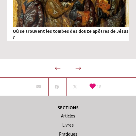
Où se trouvent les tombes des douze apôtres de Jésus
?
18
SECTIONS
Articles
Livres
Pratiques