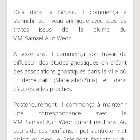
Déjà dans la Gnose, il commença à
s’enrichir au niveau animique avec tous les
traités issus de la plume du
V.M. Samael Aun Weor.
À seize ans, il commença son travail de
diffuseur des études gnostiques en créant
des associations gnostiques dans la ville où
il demeurait (Maracaibo-Zulia) et dans
d’autres villes proches.
Postérieurement, il commença à maintenir
une correspondance avec le
V.M. Samael Aun Weor durant neuf ans. Au
cours de ces neuf ans, il put s’entretenir et
dialoguer avec le Président fondateur du