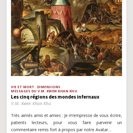
VIE ET MORT
DIMENSIONS
MESSAGES DU V.M. KWEN KHAN KHU
Les cinq régions des mondes infernaux
V.M. Kwen Khan Khu
Très aimés amis et amies : Je m’empresse de vous écrire,
patients lecteurs, pour vous faire parvenir un
commentaire remis fort à propos par notre Avatar…