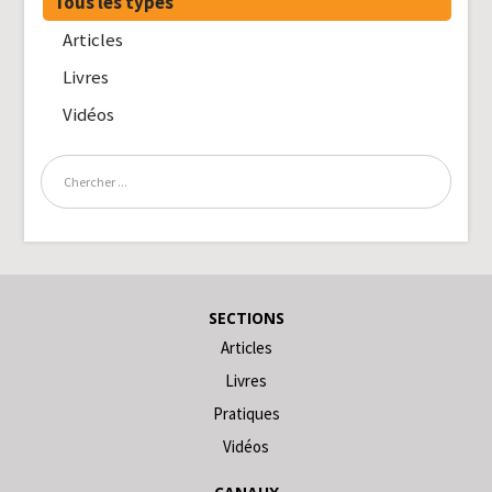
Tous les types
Articles
Livres
Vidéos
SECTIONS
Articles
Livres
Pratiques
Vidéos