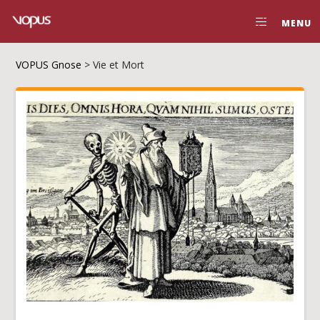
MENU
VOPUS Gnose
>
Vie et Mort