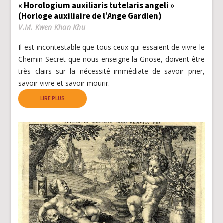
« Horologium auxiliaris tutelaris angeli »
(Horloge auxiliaire de l’Ange Gardien)
V.M. Kwen Khan Khu
Il est incontestable que tous ceux qui essaient de vivre le
Chemin Secret que nous enseigne la Gnose, doivent être
très clairs sur la nécessité immédiate de savoir prier,
savoir vivre et savoir mourir.
LIRE PLUS