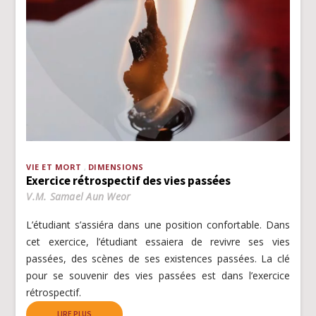
VIE ET MORT
DIMENSIONS
Exercice rétrospectif des vies passées
V.M. Samael Aun Weor
L’étudiant s’assiéra dans une position confortable. Dans
cet exercice, l’étudiant essaiera de revivre ses vies
passées, des scènes de ses existences passées. La clé
pour se souvenir des vies passées est dans l’exercice
rétrospectif.
LIRE PLUS