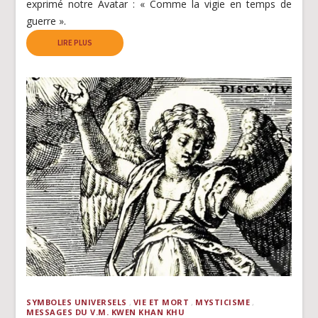
exprimé notre Avatar : « Comme la vigie en temps de
guerre ».
LIRE PLUS
SYMBOLES UNIVERSELS
VIE ET MORT
MYSTICISME
MESSAGES DU V.M. KWEN KHAN KHU