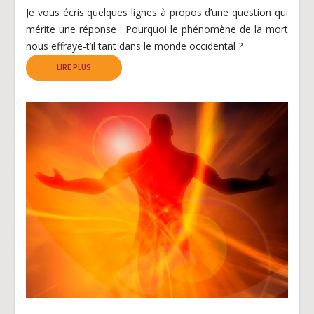
Je vous écris quelques lignes à propos d’une question qui
mérite une réponse : Pourquoi le phénomène de la mort
nous effraye-t’il tant dans le monde occidental ?
LIRE PLUS