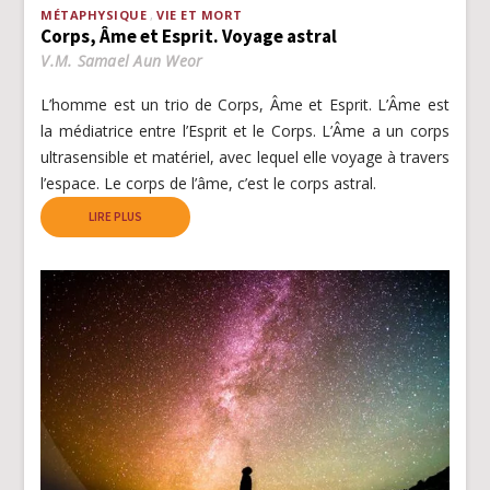
MÉTAPHYSIQUE
VIE ET MORT
Corps, Âme et Esprit. Voyage astral
V.M. Samael Aun Weor
L’homme est un trio de Corps, Âme et Esprit. L’Âme est
la médiatrice entre l’Esprit et le Corps. L’Âme a un corps
ultrasensible et matériel, avec lequel elle voyage à travers
l’espace. Le corps de l’âme, c’est le corps astral.
LIRE PLUS