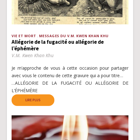
VIE ET MORT
MESSAGES DU V.M. KWEN KHAN KHU
Allégorie de la fugacité ou allégorie de
l’éphémère
V.M. Kwen Khan Khu
Je m’approche de vous à cette occasion pour partager
avec vous le contenu de cette gravure qui a pour titre…
…ALLÉGORIE DE LA FUGACITÉ OU ALLÉGORIE DE
L’ÉPHÉMÈRE
LIRE PLUS