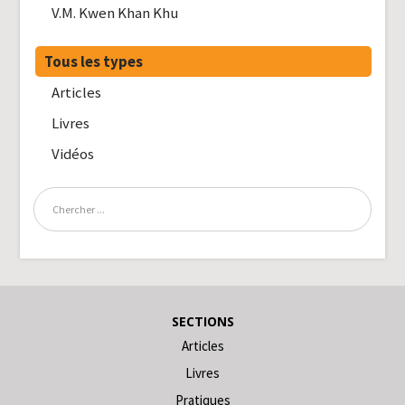
V.M. Kwen Khan Khu
Tous les types
Articles
Livres
Vidéos
SECTIONS
Articles
Livres
Pratiques