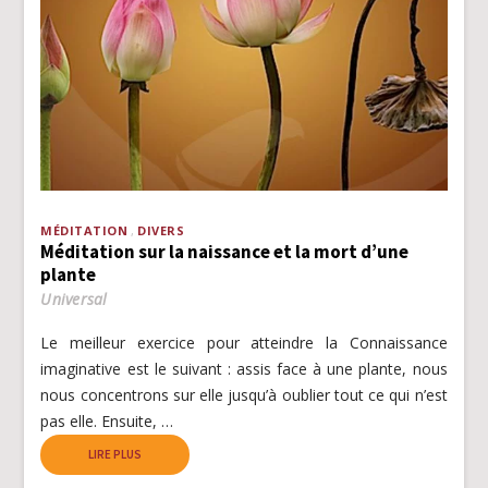
MÉDITATION
DIVERS
Méditation sur la naissance et la mort d’une
plante
Universal
Le meilleur exercice pour atteindre la Connaissance
imaginative est le suivant : assis face à une plante, nous
nous concentrons sur elle jusqu’à oublier tout ce qui n’est
pas elle. Ensuite, …
LIRE PLUS