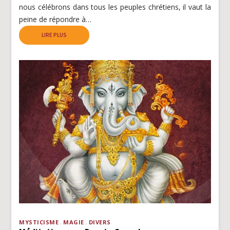
nous célébrons dans tous les peuples chrétiens, il vaut la
peine de répondre à…
LIRE PLUS
MYSTICISME
MAGIE
DIVERS