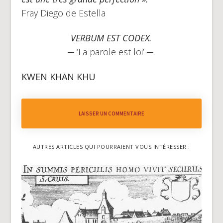
Fray Diego de Estella
VERBUM EST CODEX.
─ ‘La parole est loi’ ─.
KWEN KHAN KHU
LAISSER UN COMMENTAIRE
AUTRES ARTICLES QUI POURRAIENT VOUS INTÉRESSER :