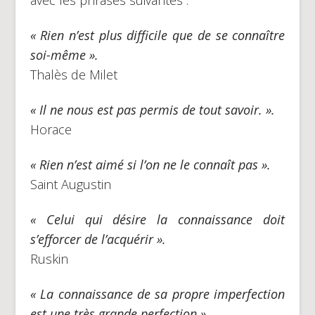
avec les phrases suivantes :
« Rien n’est plus difficile que de se connaître
soi-même ».
Thalès de Milet
« Il ne nous est pas permis de tout savoir. ».
Horace
« Rien n’est aimé si l’on ne le connaît pas ».
Saint Augustin
« Celui qui désire la connaissance doit
s’efforcer de l’acquérir ».
Ruskin
« La connaissance de sa propre imperfection
est une très grande perfection ».