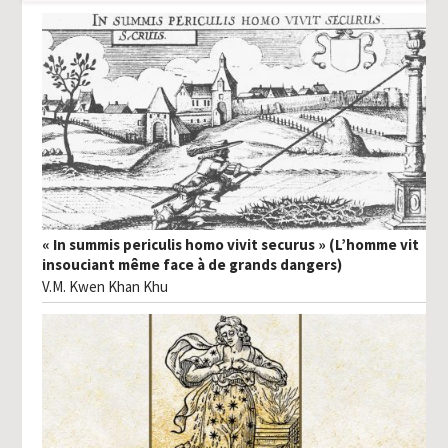
« In summis periculis homo vivit securus » (L’homme vit
insouciant même face à de grands dangers)
V.M. Kwen Khan Khu