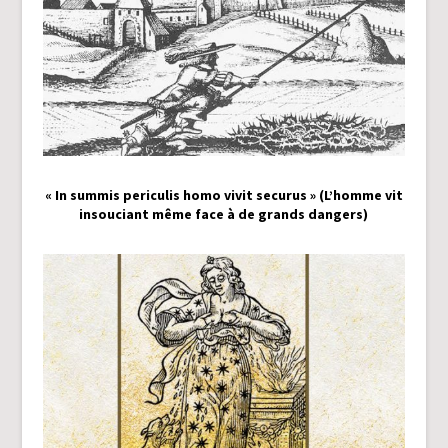
« In summis periculis homo vivit securus » (L’homme vit
insouciant même face à de grands dangers)