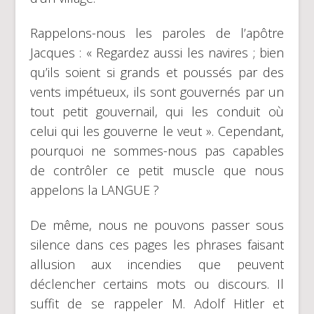
Rappelons-nous les paroles de l’apôtre
Jacques : « Regardez aussi les navires ; bien
qu’ils soient si grands et poussés par des
vents impétueux, ils sont gouvernés par un
tout petit gouvernail, qui les conduit où
celui qui les gouverne le veut ». Cependant,
pourquoi ne sommes-nous pas capables
de contrôler ce petit muscle que nous
appelons la LANGUE ?
De même, nous ne pouvons passer sous
silence dans ces pages les phrases faisant
allusion aux incendies que peuvent
déclencher certains mots ou discours. Il
suffit de se rappeler M. Adolf Hitler et