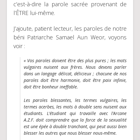
c’est-à-dire la parole sacrée provenant de
l’ÊTRE lui-même.
J’ajoute, patient lecteur, les paroles de notre
béni Patriarche Samael Aun Weor, voyons
voir :
« Vos paroles doivent être des plus pures ; les mots
vulgaires nuisent aux frères. Nous devons parler
dans un langage délicat, délicieux ; chacune de nos
paroles doit être harmonie, doit être paix infinie,
doit être bonheur ineffable.
Les paroles blessantes, les termes vulgaires, les
termes acerbes, les mots à double sens nuisent aux
étudiants. L’étudiant qui travaille avec l’Arcane
A.Z.F. doit comprendre que la force de la sexualité
est une épée à double tranchant, qui peut aussi bien
blesser les autres que nous blesser nous-même.