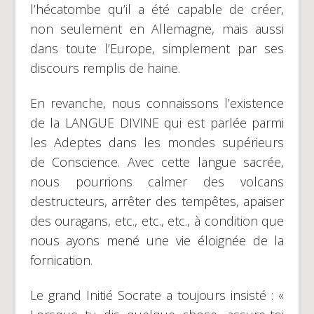
l’hécatombe qu’il a été capable de créer,
non seulement en Allemagne, mais aussi
dans toute l’Europe, simplement par ses
discours remplis de haine.
En revanche, nous connaissons l’existence
de la LANGUE DIVINE qui est parlée parmi
les Adeptes dans les mondes supérieurs
de Conscience. Avec cette langue sacrée,
nous pourrions calmer des volcans
destructeurs, arrêter des tempêtes, apaiser
des ouragans, etc., etc., etc., à condition que
nous ayons mené une vie éloignée de la
fornication.
Le grand Initié Socrate a toujours insisté : «