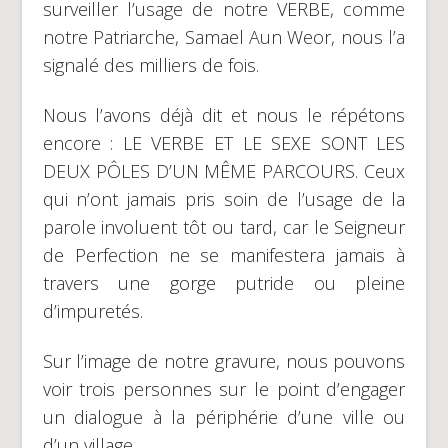
surveiller l’usage de notre VERBE, comme
notre Patriarche, Samael Aun Weor, nous l’a
signalé des milliers de fois.
Nous l’avons déjà dit et nous le répétons
encore : LE VERBE ET LE SEXE SONT LES
DEUX PÔLES D’UN MÊME PARCOURS. Ceux
qui n’ont jamais pris soin de l’usage de la
parole involuent tôt ou tard, car le Seigneur
de Perfection ne se manifestera jamais à
travers une gorge putride ou pleine
d’impuretés.
Sur l’image de notre gravure, nous pouvons
voir trois personnes sur le point d’engager
un dialogue à la périphérie d’une ville ou
d’un village.