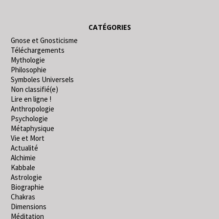
CATÉGORIES
Gnose et Gnosticisme
Téléchargements
Mythologie
Philosophie
Symboles Universels
Non classifié(e)
Lire en ligne !
Anthropologie
Psychologie
Métaphysique
Vie et Mort
Actualité
Alchimie
Kabbale
Astrologie
Biographie
Chakras
Dimensions
Méditation