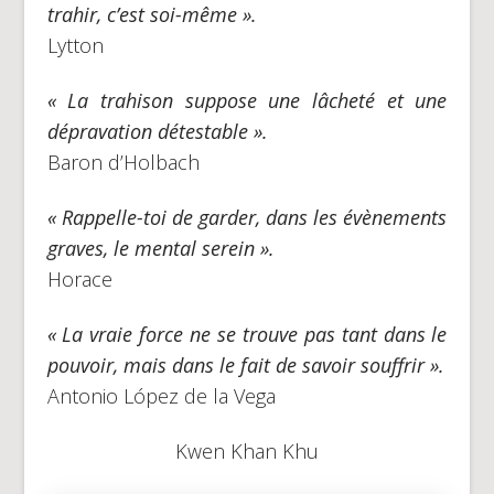
trahir, c’est soi-même ».
Lytton
« La trahison suppose une lâcheté et une
dépravation détestable ».
Baron d’Holbach
« Rappelle-toi de garder, dans les évènements
graves, le mental serein ».
Horace
« La vraie force ne se trouve pas tant dans le
pouvoir, mais dans le fait de savoir souffrir ».
Antonio López de la Vega
Kwen Khan Khu