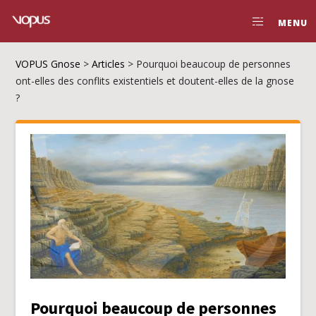
MENU
VOPUS Gnose
>
Articles
>
Pourquoi beaucoup de personnes
ont-elles des conflits existentiels et doutent-elles de la gnose
?
Pourquoi beaucoup de personnes