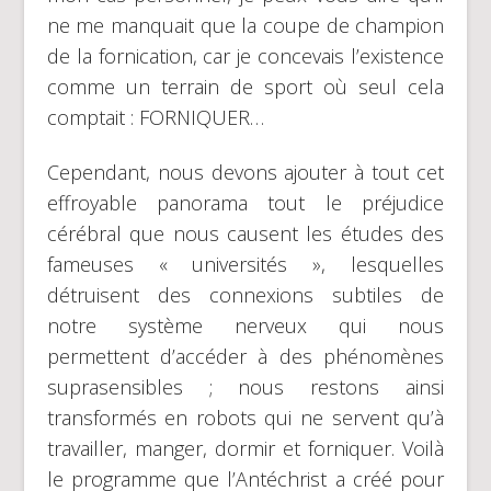
ne me manquait que la coupe de champion
de la fornication, car je concevais l’existence
comme un terrain de sport où seul cela
comptait : FORNIQUER…
Cependant, nous devons ajouter à tout cet
effroyable panorama tout le préjudice
cérébral que nous causent les études des
fameuses « universités », lesquelles
détruisent des connexions subtiles de
notre système nerveux qui nous
permettent d’accéder à des phénomènes
suprasensibles ; nous restons ainsi
transformés en robots qui ne servent qu’à
travailler, manger, dormir et forniquer. Voilà
le programme que l’Antéchrist a créé pour