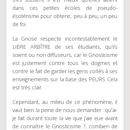
dans ces petites écoles de pseudo-
ésotérisme pour obtenir, peu à peu, un peu
de foi.
La Gnose respecte incontestablement le
LIBRE ARBÎTRE de ses étudiants, qu’ils
soient ou non diffuseurs, car le Gnosticisme
est justement contre tous les dogmes et
contre le fait de garder les gens collés à ses
enseignements sur la base des PEURS. Cela
est très clair.
Cependant, au milieu de ce phénomène, il
vaut bien la peine de nous demander : qu’ai-
je fait durant toute la vie que j’aie eue avant
de connaître le Gnosticisme ?, combien de