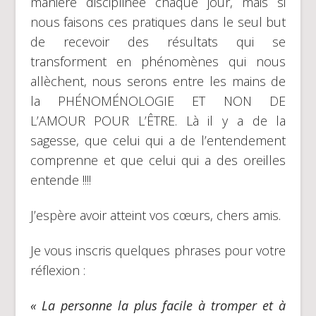
manière disciplinée chaque jour, mais si
nous faisons ces pratiques dans le seul but
de recevoir des résultats qui se
transforment en phénomènes qui nous
allèchent, nous serons entre les mains de
la PHÉNOMÉNOLOGIE ET NON DE
L’AMOUR POUR L’ÊTRE. Là il y a de la
sagesse, que celui qui a de l’entendement
comprenne et que celui qui a des oreilles
entende !!!!
J’espère avoir atteint vos cœurs, chers amis.
Je vous inscris quelques phrases pour votre
réflexion :
« La personne la plus facile à tromper et à