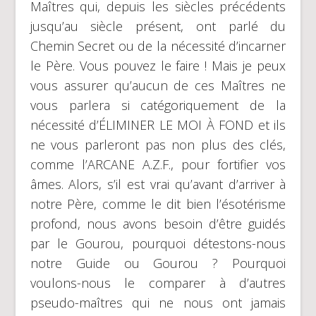
Maîtres qui, depuis les siècles précédents
jusqu’au siècle présent, ont parlé du
Chemin Secret ou de la nécessité d’incarner
le Père. Vous pouvez le faire ! Mais je peux
vous assurer qu’aucun de ces Maîtres ne
vous parlera si catégoriquement de la
nécessité d’ÉLIMINER LE MOI À FOND et ils
ne vous parleront pas non plus des clés,
comme l’ARCANE A.Z.F., pour fortifier vos
âmes. Alors, s’il est vrai qu’avant d’arriver à
notre Père, comme le dit bien l’ésotérisme
profond, nous avons besoin d’être guidés
par le Gourou, pourquoi détestons-nous
notre Guide ou Gourou ? Pourquoi
voulons-nous le comparer à d’autres
pseudo-maîtres qui ne nous ont jamais