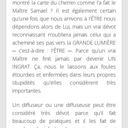
montré la carte du chemin comme l’a fait le
Maître Samael ? Il est également certain
qu’une fois que nous arrivons à l’ÊTRE nous
dépendons alors de Lui, mais un vrai dévot
reconnaissant n’oubliera jamais celui qui a
acheminé ses pas vers la GRANDE LUMIÈRE
─ c’est-à-dire : l’ÊTRE ─. Parce qu’un vrai
Maître ne finit jamais par devenir UN
INGRAT. Ça, nous le laissons aux foules
étourdies et enfermées dans leurs propres
stupidités qu’elles considèrent très
importantes.
Un diffuseur ou une diffuseuse peut être
considéré très dévot parce qu’il fait
beaucoup de pratiques et il les fait de