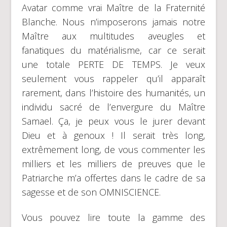
Avatar comme vrai Maître de la Fraternité
Blanche. Nous n’imposerons jamais notre
Maître aux multitudes aveugles et
fanatiques du matérialisme, car ce serait
une totale PERTE DE TEMPS. Je veux
seulement vous rappeler qu’il apparaît
rarement, dans l’histoire des humanités, un
individu sacré de l’envergure du Maître
Samael. Ça, je peux vous le jurer devant
Dieu et à genoux ! Il serait très long,
extrêmement long, de vous commenter les
milliers et les milliers de preuves que le
Patriarche m’a offertes dans le cadre de sa
sagesse et de son OMNISCIENCE.
Vous pouvez lire toute la gamme des