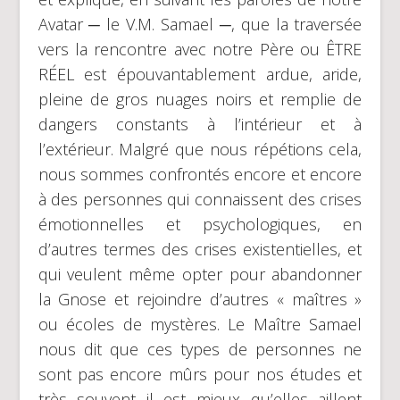
Avatar ─ le V.M. Samael ─, que la traversée
vers la rencontre avec notre Père ou ÊTRE
RÉEL est épouvantablement ardue, aride,
pleine de gros nuages noirs et remplie de
dangers constants à l’intérieur et à
l’extérieur. Malgré que nous répétions cela,
nous sommes confrontés encore et encore
à des personnes qui connaissent des crises
émotionnelles et psychologiques, en
d’autres termes des crises existentielles, et
qui veulent même opter pour abandonner
la Gnose et rejoindre d’autres « maîtres »
ou écoles de mystères. Le Maître Samael
nous dit que ces types de personnes ne
sont pas encore mûrs pour nos études et
très souvent il est mieux qu’elles aillent