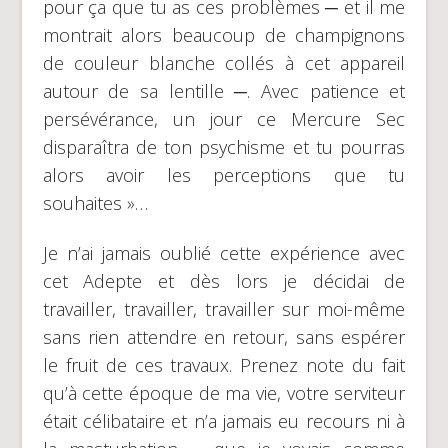
pour ça que tu as ces problèmes ─ et il me
montrait alors beaucoup de champignons
de couleur blanche collés à cet appareil
autour de sa lentille ─. Avec patience et
persévérance, un jour ce Mercure Sec
disparaîtra de ton psychisme et tu pourras
alors avoir les perceptions que tu
souhaites »…
Je n’ai jamais oublié cette expérience avec
cet Adepte et dès lors je décidai de
travailler, travailler, travailler sur moi-même
sans rien attendre en retour, sans espérer
le fruit de ces travaux. Prenez note du fait
qu’à cette époque de ma vie, votre serviteur
était célibataire et n’a jamais eu recours ni à