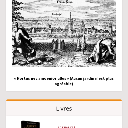
« Hortus nec amoenior ullus » (Aucun jardin n’est plus
agréable)
Livres
ACTUALITÉ