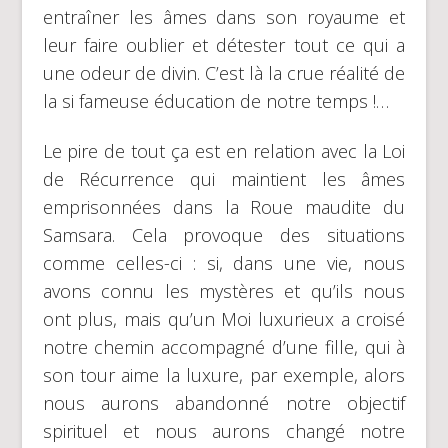
entraîner les âmes dans son royaume et
leur faire oublier et détester tout ce qui a
une odeur de divin. C’est là la crue réalité de
la si fameuse éducation de notre temps !…
Le pire de tout ça est en relation avec la Loi
de Récurrence qui maintient les âmes
emprisonnées dans la Roue maudite du
Samsara. Cela provoque des situations
comme celles-ci : si, dans une vie, nous
avons connu les mystères et qu’ils nous
ont plus, mais qu’un Moi luxurieux a croisé
notre chemin accompagné d’une fille, qui à
son tour aime la luxure, par exemple, alors
nous aurons abandonné notre objectif
spirituel et nous aurons changé notre