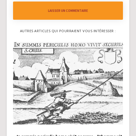
LAISSER UN COMMENTAIRE
AUTRES ARTICLES QUI POURRAIENT VOUS INTÉRESSER :