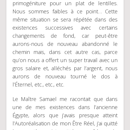
primogéniture pour un plat de lentilles.
Nous sommes faibles à ce point… Cette
même situation se sera répétée dans des
existences successives avec certains
changements de fond, car peut-être
aurons-nous de nouveau abandonné le
chemin mais, dans cet autre cas, parce
qu’on nous a offert un super travail avec un
gros salaire et, alléchés par l’argent, nous
aurons de nouveau tourné le dos à
l’Éternel, etc., etc., etc.
Le Maître Samael me racontait que dans
une de mes existences dans l’ancienne
Égypte, alors que j’avais presque atteint
l’Autoréalisation de mon Être Réel, j’ai quitté