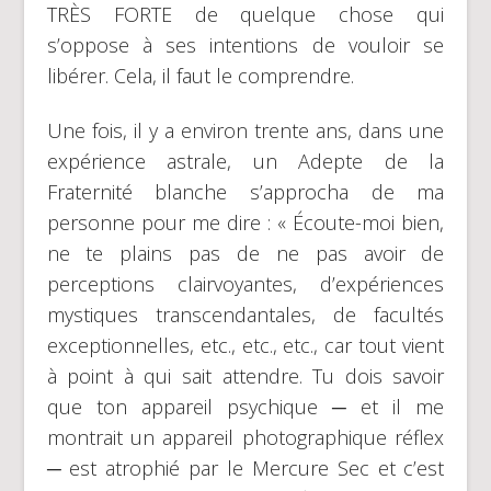
TRÈS FORTE de quelque chose qui
s’oppose à ses intentions de vouloir se
libérer. Cela, il faut le comprendre.
Une fois, il y a environ trente ans, dans une
expérience astrale, un Adepte de la
Fraternité blanche s’approcha de ma
personne pour me dire : « Écoute-moi bien,
ne te plains pas de ne pas avoir de
perceptions clairvoyantes, d’expériences
mystiques transcendantales, de facultés
exceptionnelles, etc., etc., etc., car tout vient
à point à qui sait attendre. Tu dois savoir
que ton appareil psychique ─ et il me
montrait un appareil photographique réflex
─ est atrophié par le Mercure Sec et c’est