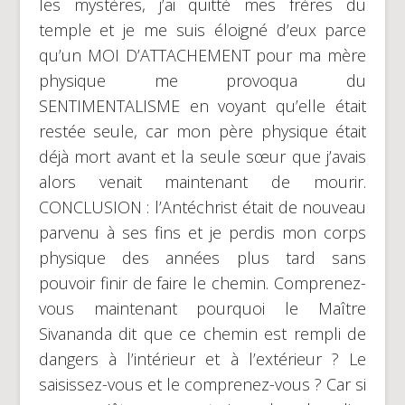
les mystères, j’ai quitté mes frères du
temple et je me suis éloigné d’eux parce
qu’un MOI D’ATTACHEMENT pour ma mère
physique me provoqua du
SENTIMENTALISME en voyant qu’elle était
restée seule, car mon père physique était
déjà mort avant et la seule sœur que j’avais
alors venait maintenant de mourir.
CONCLUSION : l’Antéchrist était de nouveau
parvenu à ses fins et je perdis mon corps
physique des années plus tard sans
pouvoir finir de faire le chemin. Comprenez-
vous maintenant pourquoi le Maître
Sivananda dit que ce chemin est rempli de
dangers à l’intérieur et à l’extérieur ? Le
saisissez-vous et le comprenez-vous ? Car si