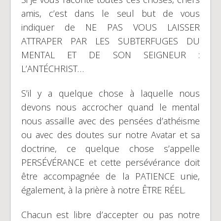
amis, c’est dans le seul but de vous
indiquer de NE PAS VOUS LAISSER
ATTRAPER PAR LES SUBTERFUGES DU
MENTAL ET DE SON SEIGNEUR :
L’ANTÉCHRIST…
S’il y a quelque chose à laquelle nous
devons nous accrocher quand le mental
nous assaille avec des pensées d’athéisme
ou avec des doutes sur notre Avatar et sa
doctrine, ce quelque chose s’appelle
PERSÉVÉRANCE et cette persévérance doit
être accompagnée de la PATIENCE unie,
également, à la prière à notre ÊTRE RÉEL.
Chacun est libre d’accepter ou pas notre