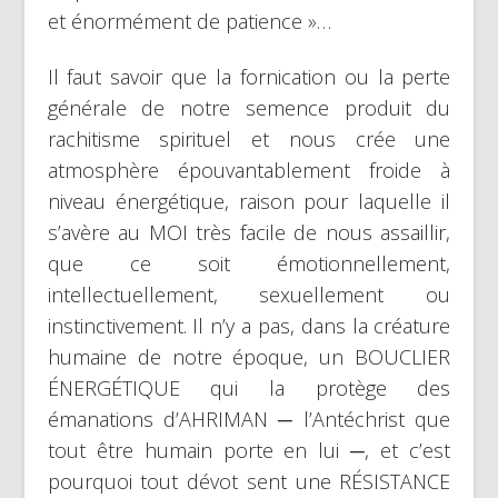
et énormément de patience »…
Il faut savoir que la fornication ou la perte
générale de notre semence produit du
rachitisme spirituel et nous crée une
atmosphère épouvantablement froide à
niveau énergétique, raison pour laquelle il
s’avère au MOI très facile de nous assaillir,
que ce soit émotionnellement,
intellectuellement, sexuellement ou
instinctivement. Il n’y a pas, dans la créature
humaine de notre époque, un BOUCLIER
ÉNERGÉTIQUE qui la protège des
émanations d’AHRIMAN ─ l’Antéchrist que
tout être humain porte en lui ─, et c’est
pourquoi tout dévot sent une RÉSISTANCE