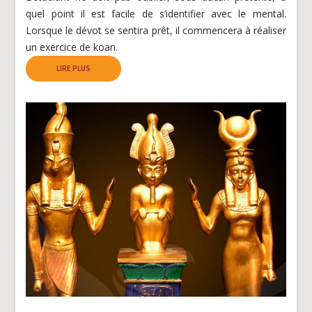
quel point il est facile de s’identifier avec le mental.
Lorsque le dévot se sentira prêt, il commencera à réaliser
un exercice de koan.
LIRE PLUS