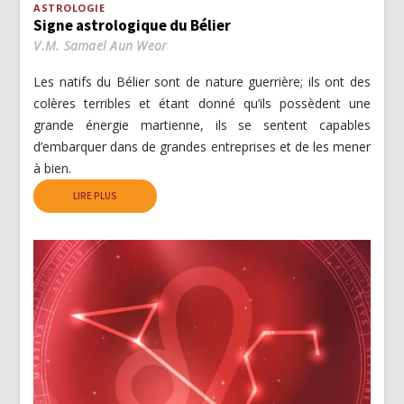
ASTROLOGIE
Signe astrologique du Bélier
V.M. Samael Aun Weor
Les natifs du Bélier sont de nature guerrière; ils ont des
colères terribles et étant donné qu’ils possèdent une
grande énergie martienne, ils se sentent capables
d’embarquer dans de grandes entreprises et de les mener
à bien.
LIRE PLUS