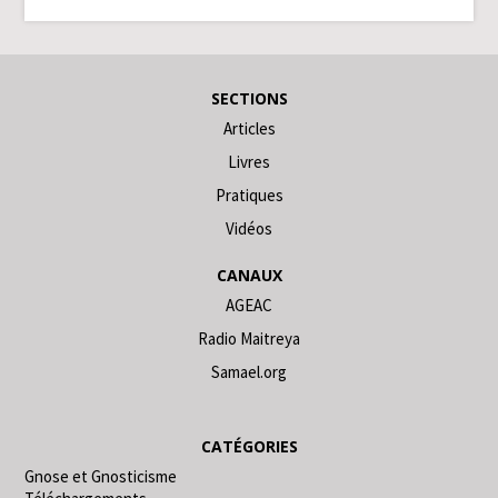
SECTIONS
Articles
Livres
Pratiques
Vidéos
CANAUX
AGEAC
Radio Maitreya
Samael.org
CATÉGORIES
Gnose et Gnosticisme