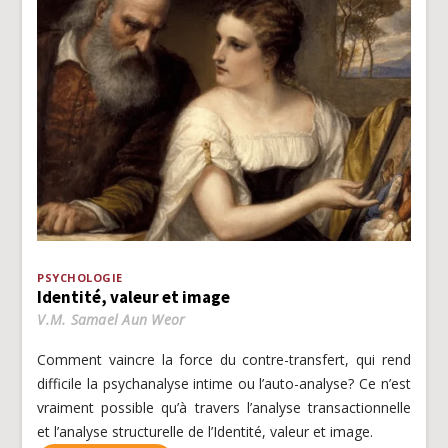
PSYCHOLOGIE
Identité, valeur et image
V.M. Samael Aun Weor
Comment vaincre la force du contre-transfert, qui rend
difficile la psychanalyse intime ou l’auto-analyse? Ce n’est
vraiment possible qu’à travers l’analyse transactionnelle
et l’analyse structurelle de l’Identité, valeur et image.