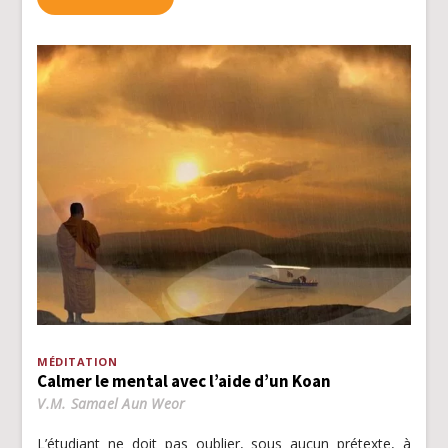
MÉDITATION
Calmer le mental avec l’aide d’un Koan
V.M. Samael Aun Weor
L’étudiant ne doit pas oublier, sous aucun prétexte, à