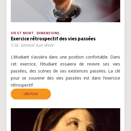
VIE ET MORT
DIMENSIONS
Exercice rétrospectif des vies passées
V.M. Samael Aun Weor
L’étudiant s’assiéra dans une position confortable. Dans
cet exercice, l’étudiant essaiera de revivre ses vies
passées, des scènes de ses existences passées. La clé
pour se souvenir des vies passées est dans l’exercice
rétrospectif.
LIRE PLUS