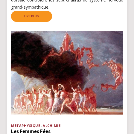
grand-sympathique.
LIRE PLUS
MÉTAPHYSIQUE
ALCHIMIE
Les Femmes Fées