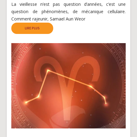
La vieillesse n’est pas question d’années, c’est une
question de phénomènes, de mécanique cellulaire.
Comment rajeunir, Samael Aun Weor
LIRE PLUS