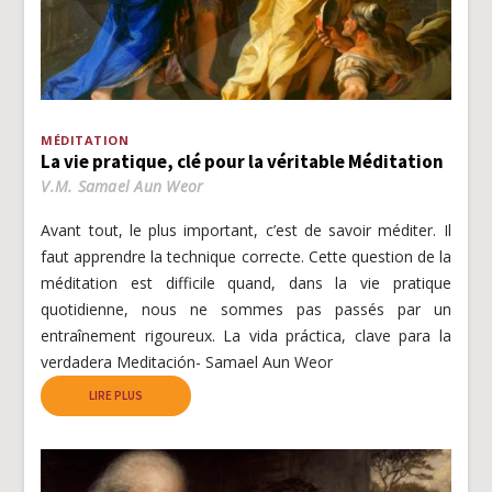
MÉDITATION
La vie pratique, clé pour la véritable Méditation
V.M. Samael Aun Weor
Avant tout, le plus important, c’est de savoir méditer. Il
faut apprendre la technique correcte. Cette question de la
méditation est difficile quand, dans la vie pratique
quotidienne, nous ne sommes pas passés par un
entraînement rigoureux. La vida práctica, clave para la
verdadera Meditación- Samael Aun Weor
LIRE PLUS