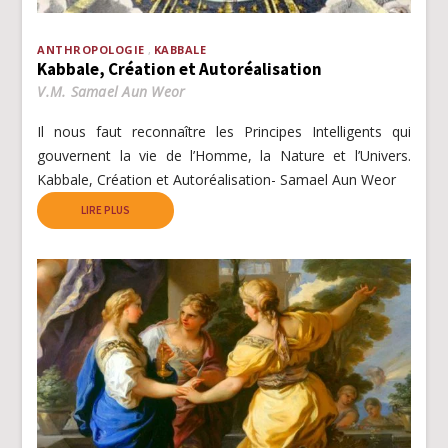
ANTHROPOLOGIE
KABBALE
Kabbale, Création et Autoréalisation
V.M. Samael Aun Weor
Il nous faut reconnaître les Principes Intelligents qui
gouvernent la vie de l’Homme, la Nature et l’Univers.
Kabbale, Création et Autoréalisation- Samael Aun Weor
LIRE PLUS