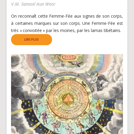
V.M. Samael Aun Weor
On reconnaît cette Femme-Fée aux signes de son corps,
à certaines marques sur son corps. Une Femme-Fée est
très « convoitée » par les moines, par les lamas tibétains.
LIRE PLUS