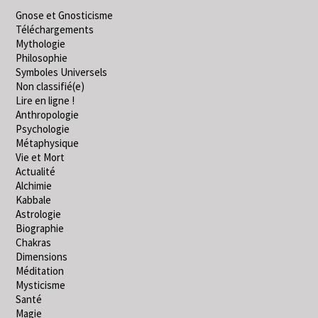
Gnose et Gnosticisme
Téléchargements
Mythologie
Philosophie
Symboles Universels
Non classifié(e)
Lire en ligne !
Anthropologie
Psychologie
Métaphysique
Vie et Mort
Actualité
Alchimie
Kabbale
Astrologie
Biographie
Chakras
Dimensions
Méditation
Mysticisme
Santé
Magie