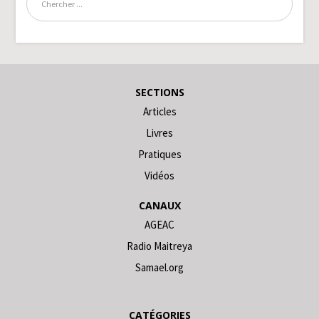
SECTIONS
Articles
Livres
Pratiques
Vidéos
CANAUX
AGEAC
Radio Maitreya
Samael.org
CATÉGORIES