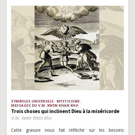
SYMBOLES UNIVERSELS
MYSTICISME
MESSAGES DU V.M. KWEN KHAN KHU
Trois choses qui inclinent Dieu à la miséricorde
V.M. Kwen Khan Khu
Cette gravure nous fait réfléchir sur les besoins