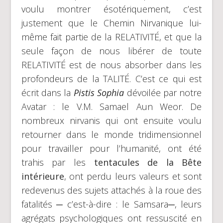
voulu montrer ésotériquement, c’est
justement que le Chemin Nirvanique lui-
même fait partie de la RELATIVITÉ, et que la
seule façon de nous libérer de toute
RELATIVITÉ est de nous absorber dans les
profondeurs de la TALITÉ. C’est ce qui est
écrit dans la
Pistis Sophia
dévoilée par notre
Avatar : le V.M. Samael Aun Weor. De
nombreux nirvanis qui ont ensuite voulu
retourner dans le monde tridimensionnel
pour travailler pour l’humanité, ont été
trahis par les
tentacules de la Bête
intérieure
, ont perdu leurs valeurs et sont
redevenus des sujets attachés à la roue des
fatalités ─ c’est-à-dire : le Samsara─, leurs
agrégats psychologiques ont ressuscité en