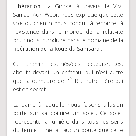
Libération
. La Gnose, à travers le V.M.
Samael Aun Weor, nous explique que cette
voie ou chemin nous conduit à renoncer à
l’existence dans le monde de la relativité
pour nous introduire dans le domaine de la
libération de la Roue
du
Samsara
…..
Ce chemin, estimés/ées lecteurs/trices,
aboutit devant un château, qui n’est autre
que la demeure de l’ÊTRE, notre Père qui
est en secret.
La dame à laquelle nous faisons allusion
porte sur sa poitrine un soleil. Ce soleil
représente la lumière dans tous les sens
du terme. Il ne fait aucun doute que cette