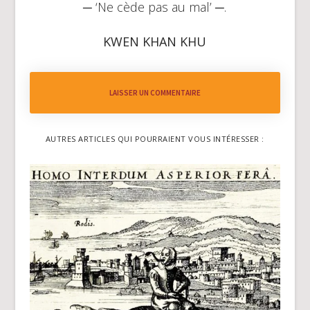
─ ‘Ne cède pas au mal’ ─.
KWEN KHAN KHU
LAISSER UN COMMENTAIRE
AUTRES ARTICLES QUI POURRAIENT VOUS INTÉRESSER :