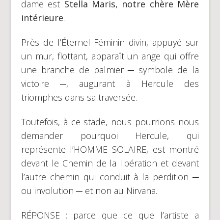
dame est
Stella Maris, notre chère Mère
intérieure
.
Près de l’Éternel Féminin divin, appuyé sur
un mur, flottant, apparaît un ange qui offre
une branche de palmier ─ symbole de la
victoire ─, augurant à Hercule des
triomphes dans sa traversée.
Toutefois, à ce stade, nous pourrions nous
demander pourquoi Hercule, qui
représente l’HOMME SOLAIRE, est montré
devant le Chemin de la libération et devant
l’autre chemin qui conduit à la perdition ─
ou involution ─ et non au Nirvana.
RÉPONSE : parce que ce que l’artiste a