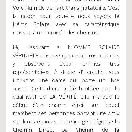
Voie Humide de l’art transmutatoire.
C’est
la raison pour laquelle nous voyons le
Héros Solaire avec sa caractéristique
massue à une croisée des chemins.
Là, l’aspirant à l’HOMME SOLAIRE
VÉRITABLE observe deux chemins, et nous
y observons deux femmes très
représentatives. À droite d’Hercule, nous
trouvons une dame qui porte un livre
ouvert. Cette dame a été baptisée avec le
qualificatif de
LA VÉRITÉ
. Elle marque le
début d’un chemin étroit sur lequel
marchent des personnes portant une croix
sur leurs épaules. Cette image allégorise le
Chemin Direct ou Chemin de la