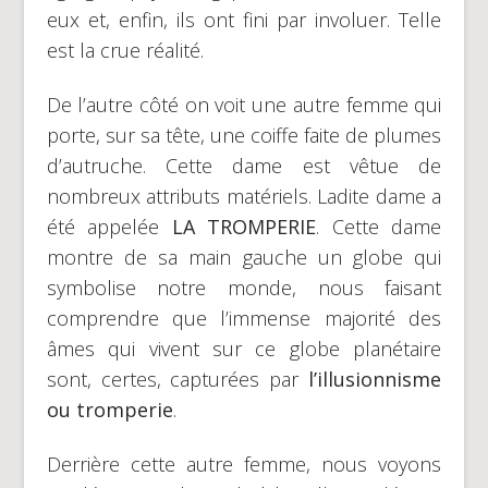
eux et, enfin, ils ont fini par involuer. Telle
est la crue réalité.
De l’autre côté on voit une autre femme qui
porte, sur sa tête, une coiffe faite de plumes
d’autruche. Cette dame est vêtue de
nombreux attributs matériels. Ladite dame a
été appelée
LA TROMPERIE
. Cette dame
montre de sa main gauche un globe qui
symbolise notre monde, nous faisant
comprendre que l’immense majorité des
âmes qui vivent sur ce globe planétaire
sont, certes, capturées par
l’illusionnisme
ou tromperie
.
Derrière cette autre femme, nous voyons