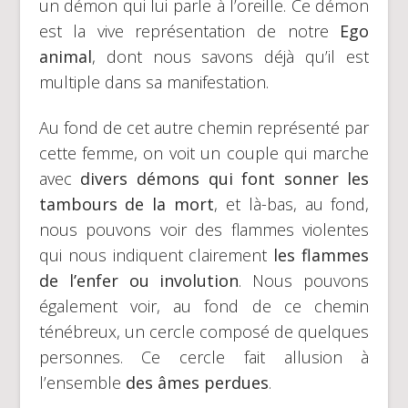
un démon qui lui parle à l’oreille. Ce démon
est la vive représentation de notre
Ego
animal
, dont nous savons déjà qu’il est
multiple dans sa manifestation.
Au fond de cet autre chemin représenté par
cette femme, on voit un couple qui marche
avec
divers démons qui font sonner les
tambours de la mort
, et là-bas, au fond,
nous pouvons voir des flammes violentes
qui nous indiquent clairement
les flammes
de l’enfer ou involution
. Nous pouvons
également voir, au fond de ce chemin
ténébreux, un cercle composé de quelques
personnes. Ce cercle fait allusion à
l’ensemble
des âmes perdues
.