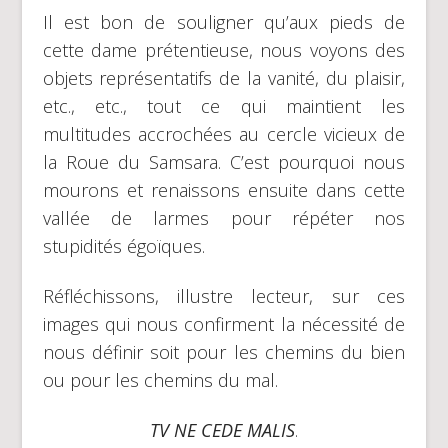
Il est bon de souligner qu’aux pieds de
cette dame prétentieuse, nous voyons des
objets représentatifs de la vanité, du plaisir,
etc., etc., tout ce qui maintient les
multitudes accrochées au cercle vicieux de
la Roue du Samsara. C’est pourquoi nous
mourons et renaissons ensuite dans cette
vallée de larmes pour répéter nos
stupidités égoïques.
Réfléchissons, illustre lecteur, sur ces
images qui nous confirment la nécessité de
nous définir soit pour les chemins du bien
ou pour les chemins du mal.
TV NE CEDE MALIS
.