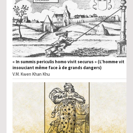
« In summis periculis homo vivit securus » (L’homme vit
insouciant même face à de grands dangers)
V.M. Kwen Khan Khu