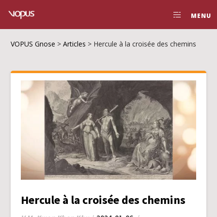
MENU
VOPUS Gnose
>
Articles
>
Hercule à la croisée des chemins
Hercule à la croisée des chemins