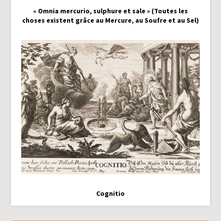
« Omnia mercurio, sulphure et sale » (Toutes les
choses existent grâce au Mercure, au Soufre et au Sel)
Cognitio