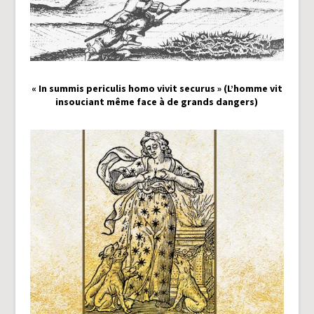
« In summis periculis homo vivit securus » (L’homme vit
insouciant même face à de grands dangers)