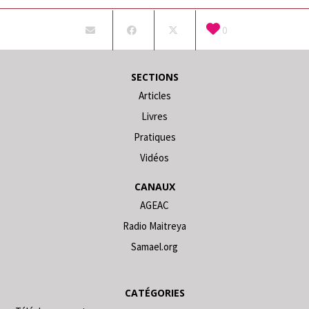
0
SECTIONS
Articles
Livres
Pratiques
Vidéos
CANAUX
AGEAC
Radio Maitreya
Samael.org
CATÉGORIES