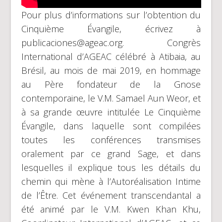
Pour plus d’informations sur l’obtention du
Cinquième Évangile, écrivez à
publicaciones@ageac.org. Congrès
International d’AGEAC célébré à Atibaia, au
Brésil, au mois de mai 2019, en hommage
au Père fondateur de la Gnose
contemporaine, le V.M. Samael Aun Weor, et
à sa grande œuvre intitulée Le Cinquième
Évangile, dans laquelle sont compilées
toutes les conférences transmises
oralement par ce grand Sage, et dans
lesquelles il explique tous les détails du
chemin qui mène à l’Autoréalisation Intime
de l’Être. Cet événement transcendantal a
été animé par le V.M. Kwen Khan Khu,