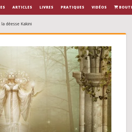
ES
ARTICLES
LIVRES
PRATIQUES
VIDÉOS
BOUT
 la déesse Kakini