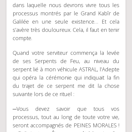
dans laquelle nous devrons vivre tous les
processus montrés par le Grand Kabîr de
Galilée en une seule existence… Et cela
s’avère très douloureux. Cela, il faut en tenir
compte.
Quand votre serviteur commença la levée
de ses Serpents de Feu, au niveau du
serpent lié à mon véhicule ASTRAL, l’Adepte
qui opéra la cérémonie qui indiquait la fin
du trajet de ce serpent me dit la chose
suivante lors de ce rituel :
─Vous devez savoir que tous vos
processus, tout au long de toute votre vie,
seront accompagnés de PEINES MORALES !