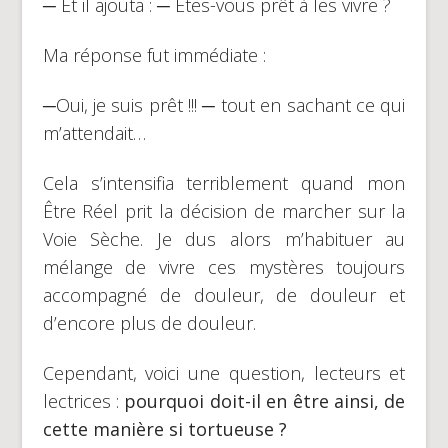
─ Et il ajouta : ─ Êtes-vous prêt à les vivre ?
Ma réponse fut immédiate :
─Oui, je suis prêt !!! ─ tout en sachant ce qui
m’attendait…
Cela s’intensifia terriblement quand mon
Être Réel prit la décision de marcher sur la
Voie Sèche. Je dus alors m’habituer au
mélange de vivre ces mystères toujours
accompagné de douleur, de douleur et
d’encore plus de douleur.
Cependant, voici une question, lecteurs et
lectrices :
pourquoi doit-il en être ainsi, de
cette manière si tortueuse ?