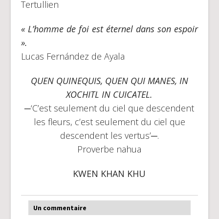
Tertullien
« L’homme de foi est éternel dans son espoir
».
Lucas Fernández de Ayala
QUEN QUINEQUIS, QUEN QUI MANES, IN
XOCHITL IN CUICATEL.
─‘C’est seulement du ciel que descendent
les fleurs, c’est seulement du ciel que
descendent les vertus’─.
Proverbe nahua
KWEN KHAN KHU
Un commentaire