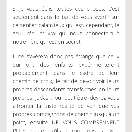
Si je vous écris toutes ces choses, c’est
seulement dans le but de vous avertir sur
ce sentier calamiteux qui est, cependant, le
seul réel et vrai qui nous connectera à
notre Père qui est en secret.
Il ne s’avèrera donc pas étrange que ceux
qui ont des enfants expérimenteront
probablement, dans le cadre de leur
chemin de croix, le fait de devoir voir leurs
propres descendants transformés en leurs
propres Judas ; ou peut-être devrez-vous
affronter la triste réalité de voir que vos
propres compagnons de chemin jusqu’à un
point, ensuite NE VOUS COMPRENNENT
PLUS parce qu’ils auront pris la Voie