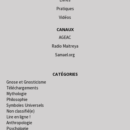
Pratiques
Vidéos
CANAUX
AGEAC
Radio Maitreya
Samael.org
CATÉGORIES
Gnose et Gnosticisme
Téléchargements
Mythologie
Philosophie
Symboles Universels
Non classifié(e)
Lire en ligne !
Anthropologie
Psychologie