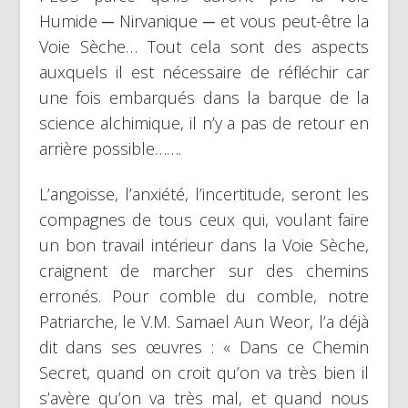
Humide ─ Nirvanique ─ et vous peut-être la
Voie Sèche… Tout cela sont des aspects
auxquels il est nécessaire de réfléchir car
une fois embarqués dans la barque de la
science alchimique, il n’y a pas de retour en
arrière possible…….
L’angoisse, l’anxiété, l’incertitude, seront les
compagnes de tous ceux qui, voulant faire
un bon travail intérieur dans la Voie Sèche,
craignent de marcher sur des chemins
erronés. Pour comble du comble, notre
Patriarche, le V.M. Samael Aun Weor, l’a déjà
dit dans ses œuvres : « Dans ce Chemin
Secret, quand on croit qu’on va très bien il
s’avère qu’on va très mal, et quand nous