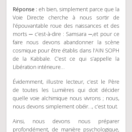
Réponse :
eh bien, simplement parce que la
Voie Directe cherche à nous sortir de
l’épouvantable roue des naissances et des
morts ─ c’est-à-dire : Samsara ─,et pour ce
faire nous devons abandonner la scène
cosmique pour être établis dans l’AIN SOPH
de la Kabbale. C’est ce qui s’appelle la
Libération intérieure…
Évidemment, illustre lecteur, c’est le Père
de toutes les Lumières qui doit décider
quelle voie alchimique nous vivrons ; nous,
nous devons simplement obéir…, c’est tout.
Ainsi, nous devons nous préparer
profondément, de manière psychologique,