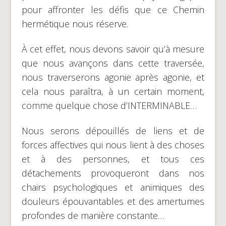
pour affronter les défis que ce Chemin
hermétique nous réserve.
À cet effet, nous devons savoir qu’à mesure
que nous avançons dans cette traversée,
nous traverserons agonie après agonie, et
cela nous paraîtra, à un certain moment,
comme quelque chose d’INTERMINABLE…
Nous serons dépouillés de liens et de
forces affectives qui nous lient à des choses
et à des personnes, et tous ces
détachements provoqueront dans nos
chairs psychologiques et animiques des
douleurs épouvantables et des amertumes
profondes de manière constante…