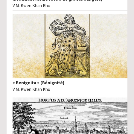
V.M. Kwen Khan Khu
« Benignita » (Bénignité)
V.M. Kwen Khan Khu