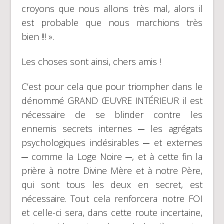
croyons que nous allons très mal, alors il
est probable que nous marchions très
bien !!! ».
Les choses sont ainsi, chers amis !
C’est pour cela que pour triompher dans le
dénommé GRAND ŒUVRE INTÉRIEUR il est
nécessaire de se blinder contre les
ennemis secrets internes ─ les agrégats
psychologiques indésirables ─ et externes
─ comme la Loge Noire ─, et à cette fin la
prière à notre Divine Mère et à notre Père,
qui sont tous les deux en secret, est
nécessaire. Tout cela renforcera notre FOI
et celle-ci sera, dans cette route incertaine,