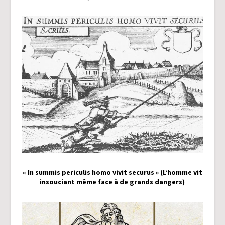
« In summis periculis homo vivit securus » (L’homme vit
insouciant même face à de grands dangers)