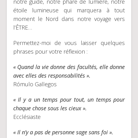
notre guide, notre phare de lumière, notre
étoile lumineuse qui marquera à tout
moment le Nord dans notre voyage vers
l’ÊTRE…
Permettez-moi de vous laisser quelques
phrases pour votre réflexion :
« Quand la vie donne des facultés, elle donne
avec elles des responsabilités ».
Rómulo Gallegos
« Il y a un temps pour tout, un temps pour
chaque chose sous les cieux ».
Ecclésiaste
« Il n’y a pas de personne sage sans foi ».