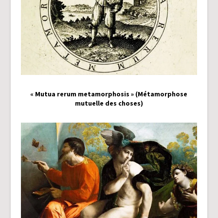
« Mutua rerum metamorphosis » (Métamorphose
mutuelle des choses)