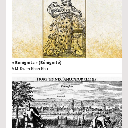
« Benignita » (Bénignité)
V.M. Kwen Khan Khu