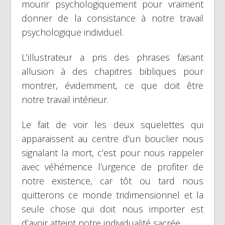
mourir psychologiquement pour vraiment
donner de la consistance à notre travail
psychologique individuel.
L’illustrateur a pris des phrases faisant
allusion à des chapitres bibliques pour
montrer, évidemment, ce que doit être
notre travail intérieur.
Le fait de voir les deux squelettes qui
apparaissent au centre d’un bouclier nous
signalant la mort, c’est pour nous rappeler
avec véhémence l’urgence de profiter de
notre existence, car tôt ou tard nous
quitterons ce monde tridimensionnel et la
seule chose qui doit nous importer est
d’avoir atteint notre individualité sacrée.