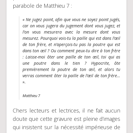
parabole de Matthieu 7 :
« Ne jugez point, afin que vous ne soyez point jugés,
car on vous jugera du jugement dont vous jugez, et
l’on vous mesurera avec la mesure dont vous
mesurez. Pourquoi vois-tu la paille qui est dans l’œil
de ton frère, et n’aperçois-tu pas la poutre qui est
dans ton œil ? Ou comment peux-tu dire à ton frère
: Laisse-moi ôter une paille de ton œil, toi qui as
une poutre dans le tien ? Hypocrite, ôte
premièrement la poutre de ton œil, et alors tu
verras comment ôter la paille de l’œil de ton frère…
».
Matthieu 7
Chers lecteurs et lectrices, il ne fait aucun
doute que cette gravure est pleine d’images
qui insistent sur la nécessité impérieuse de