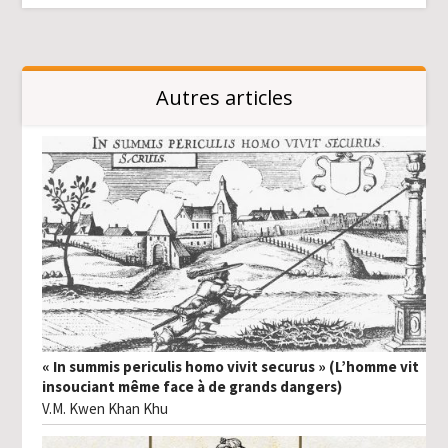
Autres articles
« In summis periculis homo vivit securus » (L’homme vit
insouciant même face à de grands dangers)
V.M. Kwen Khan Khu