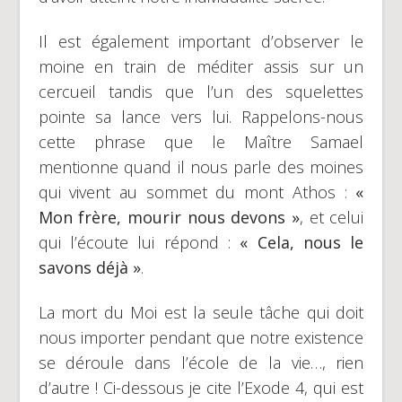
Il est également important d’observer le
moine en train de méditer assis sur un
cercueil tandis que l’un des squelettes
pointe sa lance vers lui. Rappelons-nous
cette phrase que le Maître Samael
mentionne quand il nous parle des moines
qui vivent au sommet du mont Athos :
«
Mon frère, mourir nous devons »
, et celui
qui l’écoute lui répond :
« Cela, nous le
savons déjà »
.
La mort du Moi est la seule tâche qui doit
nous importer pendant que notre existence
se déroule dans l’école de la vie…, rien
d’autre ! Ci-dessous je cite l’Exode 4, qui est