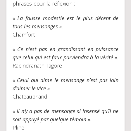
phrases pour la réflexion :
« La fausse modestie est le plus décent de
tous les mensonges »
.
Chamfort
« Ce n’est pas en grandissant en puissance
que celui qui est faux parviendra à la vérité »
.
Rabindranath Tagore
« Celui qui aime le mensonge n’est pas loin
d’aimer le vice »
.
Chateaubriand
« Il n’y a pas de mensonge si insensé qu’il ne
soit appuyé par quelque témoin »
.
Pline