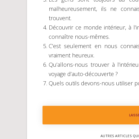
malheureusement, ils ne connai
trouvent.
Découvrir ce monde intérieur, à l
connaître nous-mêmes.
C’est seulement en nous conna
vraiment heureux.
Qu’allons-nous trouver à l’inté
voyage d’auto-découverte ?
Quels outils devons-nous utiliser 
LAISS
AUTRES ARTICLES QU