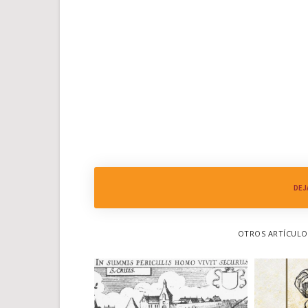
DEJ
OTROS ARTÍCULOS