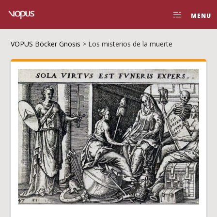
MENU
VOPUS Böcker Gnosis
>
Los misterios de la muerte