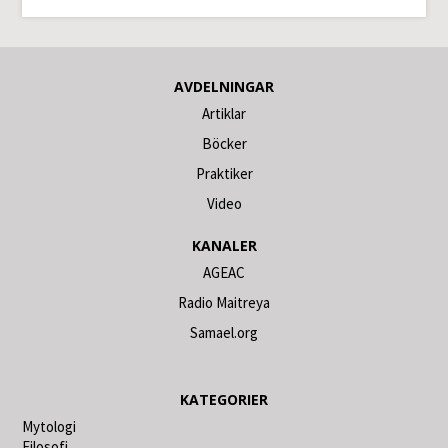
AVDELNINGAR
Artiklar
Böcker
Praktiker
Video
KANALER
AGEAC
Radio Maitreya
Samael.org
KATEGORIER
Mytologi
Filosofi