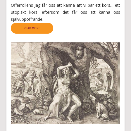
Offerrollens Jag får oss att känna att vi bär ett kors… ett
utopiskt kors, eftersom det får oss att känna oss
självuppoffrande.
READ MORE