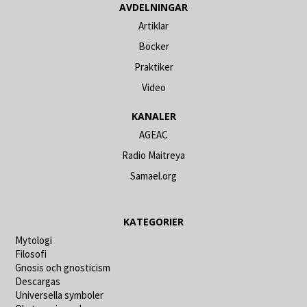
AVDELNINGAR
Artiklar
Böcker
Praktiker
Video
KANALER
AGEAC
Radio Maitreya
Samael.org
KATEGORIER
Mytologi
Filosofi
Gnosis och gnosticism
Descargas
Universella symboler