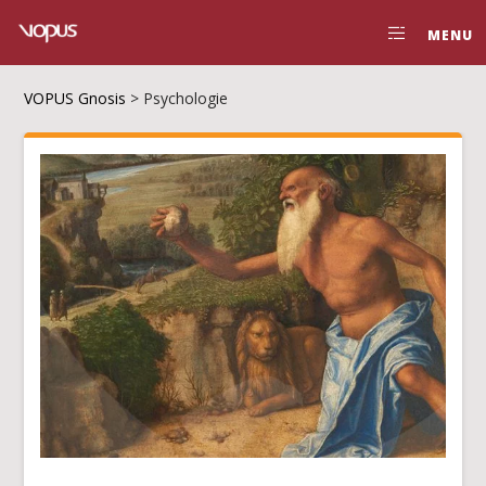
MENU
VOPUS Gnosis
>
Psychologie