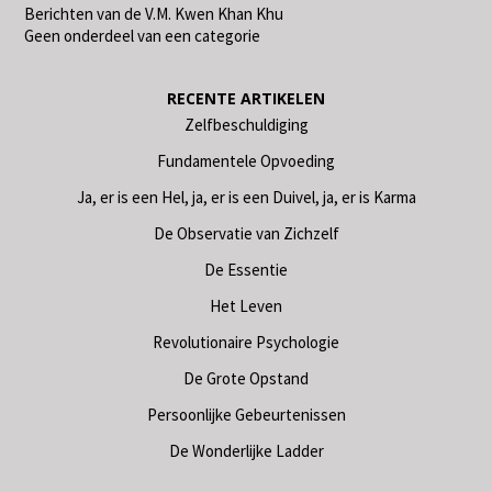
Berichten van de V.M. Kwen Khan Khu
Geen onderdeel van een categorie
RECENTE ARTIKELEN
Zelfbeschuldiging
Fundamentele Opvoeding
Ja, er is een Hel, ja, er is een Duivel, ja, er is Karma
De Observatie van Zichzelf
De Essentie
Het Leven
Revolutionaire Psychologie
De Grote Opstand
Persoonlijke Gebeurtenissen
De Wonderlijke Ladder