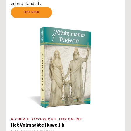
entera claridad…
LEES MEER
ALCHEMIE
PSYCHOLOGIE
LEES ONLINE!
Het Volmaakte Huwelijk