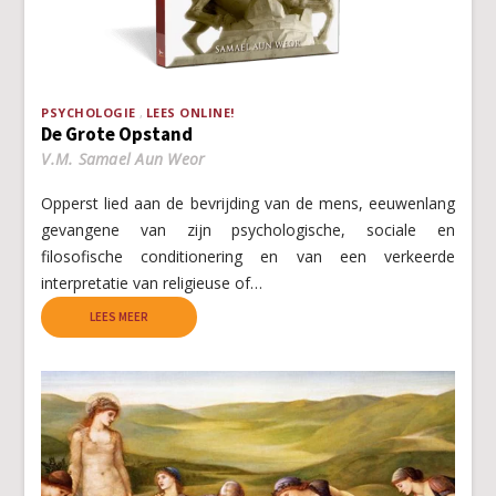
PSYCHOLOGIE
LEES ONLINE!
De Grote Opstand
V.M. Samael Aun Weor
Opperst lied aan de bevrijding van de mens, eeuwenlang
gevangene van zijn psychologische, sociale en
filosofische conditionering en van een verkeerde
interpretatie van religieuse of…
LEES MEER