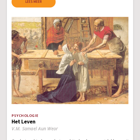
LEES MEER
PSYCHOLOGIE
Het Leven
V.M. Samael Aun Weor