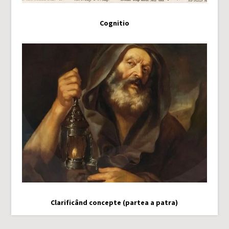
Cognitio
Clarificând concepte (partea a patra)