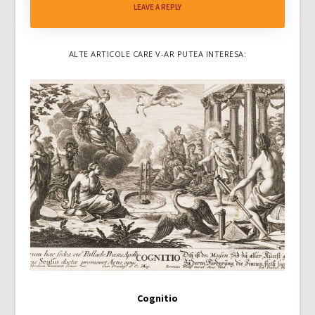
LEAVE A REPLY
ALTE ARTICOLE CARE V-AR PUTEA INTERESA:
Cognitio