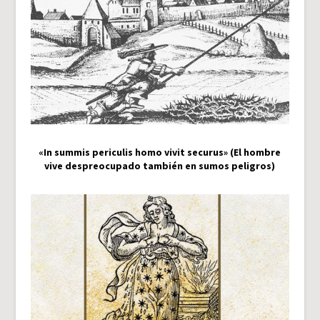
«In summis periculis homo vivit securus» (El hombre
vive despreocupado también en sumos peligros)