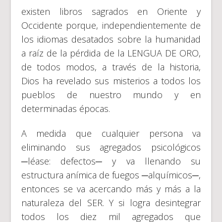
existen libros sagrados en Oriente y
Occidente porque, independientemente de
los idiomas desatados sobre la humanidad
a raíz de la pérdida de la LENGUA DE ORO,
de todos modos, a través de la historia,
Dios ha revelado sus misterios a todos los
pueblos de nuestro mundo y en
determinadas épocas.
A medida que cualquier persona va
eliminando sus agregados psicológicos
─léase: defectos─ y va llenando su
estructura anímica de fuegos ─alquímicos─,
entonces se va acercando más y más a la
naturaleza del SER. Y si logra desintegrar
todos los diez mil agregados que