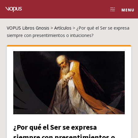
MENU
VOPUS Libros Gnosis
>
Artículos
>
¿Por qué el Ser se expresa
siempre con presentimientos o intuiciones?
¿Por qué el Ser se expresa
siempre con presentimientos o