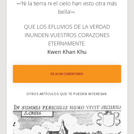
─‘Ni la tierra ni el cielo han visto otra más
bella’─.
QUE LOS EFLUVIOS DE LA VERDAD
INUNDEN VUESTROS CORAZONES
ETERNAMENTE.
Kwen Khan Khu
DEJA UN COMENTARIO
OTROS ARTÍCULOS QUE TE PUEDEN INTERESAR: