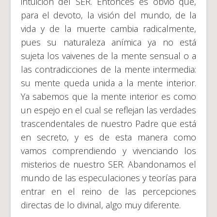
intuición del SER. Entonces es obvio que,
para el devoto, la visión del mundo, de la
vida y de la muerte cambia radicalmente,
pues su naturaleza anímica ya no está
sujeta los vaivenes de la mente sensual o a
las contradicciones de la mente intermedia:
su mente queda unida a la mente interior.
Ya sabemos que la mente interior es como
un espejo en el cual se reflejan las verdades
trascendentales de nuestro Padre que está
en secreto, y es de esta manera como
vamos comprendiendo y vivenciando los
misterios de nuestro SER. Abandonamos el
mundo de las especulaciones y teorías para
entrar en el reino de las percepciones
directas de lo divinal, algo muy diferente.