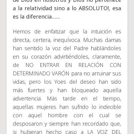
a la relatividad sino a lo ABSOLUTO!, esa
es la diferencia……
Hemos de enfatizar que la intuición es
directa, certera, inequívoca. Muchas damas
han sentido la voz del Padre hablándoles
en su corazón advirtiéndoles, claramente,
de NO ENTRAR EN RELACIÓN CON
DETERMINADO VARÓN para no arruinar sus
vidas, pero los Yoes del deseo han sido
más fuertes y han bloqueado aquella
advertencia. Más tarde en el tiempo,
aquellas mujeres han sufrido lo indecible
con aquel hombre con el cual se
desposaron y siempre han recordado que,
si hubieran hecho caso a LA VOZ DEL