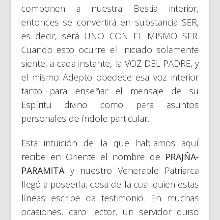
componen a nuestra Bestia interior,
entonces se convertirá en substancia SER,
es decir, será UNO CON EL MISMO SER.
Cuando esto ocurre el Iniciado solamente
siente, a cada instante, la VOZ DEL PADRE, y
el mismo Adepto obedece esa voz interior
tanto para enseñar el mensaje de su
Espíritu divino como para asuntos
personales de índole particular.
Esta intuición de la que hablamos aquí
recibe en Oriente el nombre de
PRAJÑA-
PARAMITA
y nuestro Venerable Patriarca
llegó a poseerla, cosa de la cual quien estas
líneas escribe da testimonio. En muchas
ocasiones, caro lector, un servidor quiso