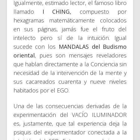
Igualmente, estimado lector, el famoso libro
llamado
I CHING,
compuesto por
hexagramas matemáticamente colocados
en sus páginas, jamás fue el fruto del
intelecto pero sí de la intuición. Igual
sucede con los
MANDALAS del Budismo
oriental
, pues son mensajes reveladores
que hablan directamente a la Conciencia sin
necesidad de la intervención de la mente y
sus cacareados cuarenta y nueve niveles
habitados por el EGO.
Una de las consecuencias derivadas de la
experimentación del VACÍO ILUMINADOR
es, justamente, que tal experiencia deja la
psiquis del experimentador conectada a la