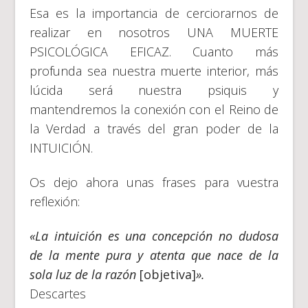
Esa es la importancia de cerciorarnos de
realizar en nosotros UNA MUERTE
PSICOLÓGICA EFICAZ. Cuanto más
profunda sea nuestra muerte interior, más
lúcida será nuestra psiquis y
mantendremos la conexión con el Reino de
la Verdad a través del gran poder de la
INTUICIÓN.
Os dejo ahora unas frases para vuestra
reflexión:
«La intuición es una concepción no dudosa
de la mente pura y atenta que nace de la
sola luz de la razón
[objetiva]
».
Descartes