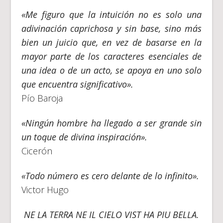
«Me figuro que la intuición no es solo una
adivinación caprichosa y sin base, sino más
bien un juicio que, en vez de basarse en la
mayor parte de los caracteres esenciales de
una idea o de un acto, se apoya en uno solo
que encuentra significativo».
Pío Baroja
«Ningún hombre ha llegado a ser grande sin
un toque de divina inspiración».
Cicerón
«Todo número es cero delante de lo infinito».
Victor Hugo
NE LA TERRA NE IL CIELO VIST HA PIU BELLA.