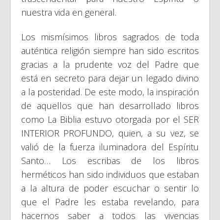
nuestra vida en general.
Los mismísimos libros sagrados de toda
auténtica religión siempre han sido escritos
gracias a la prudente voz del Padre que
está en secreto para dejar un legado divino
a la posteridad. De este modo, la inspiración
de aquellos que han desarrollado libros
como La Biblia estuvo otorgada por el SER
INTERIOR PROFUNDO, quien, a su vez, se
valió de la fuerza iluminadora del Espíritu
Santo… Los escribas de los libros
herméticos han sido individuos que estaban
a la altura de poder escuchar o sentir lo
que el Padre les estaba revelando, para
hacernos saber a todos las vivencias