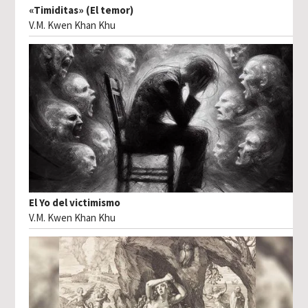
«Timiditas» (El temor)
V.M. Kwen Khan Khu
El Yo del victimismo
V.M. Kwen Khan Khu