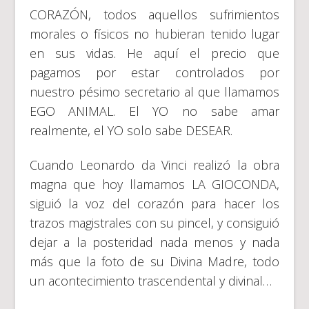
CORAZÓN, todos aquellos sufrimientos
morales o físicos no hubieran tenido lugar
en sus vidas. He aquí el precio que
pagamos por estar controlados por
nuestro pésimo secretario al que llamamos
EGO ANIMAL. El YO no sabe amar
realmente, el YO solo sabe DESEAR.
Cuando Leonardo da Vinci realizó la obra
magna que hoy llamamos LA GIOCONDA,
siguió la voz del corazón para hacer los
trazos magistrales con su pincel, y consiguió
dejar a la posteridad nada menos y nada
más que la foto de su Divina Madre, todo
un acontecimiento trascendental y divinal…