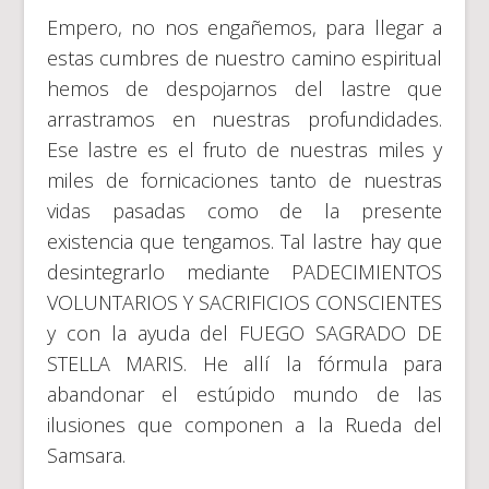
Empero, no nos engañemos, para llegar a
estas cumbres de nuestro camino espiritual
hemos de despojarnos del lastre que
arrastramos en nuestras profundidades.
Ese lastre es el fruto de nuestras miles y
miles de fornicaciones tanto de nuestras
vidas pasadas como de la presente
existencia que tengamos. Tal lastre hay que
desintegrarlo mediante PADECIMIENTOS
VOLUNTARIOS Y SACRIFICIOS CONSCIENTES
y con la ayuda del FUEGO SAGRADO DE
STELLA MARIS. He allí la fórmula para
abandonar el estúpido mundo de las
ilusiones que componen a la Rueda del
Samsara.