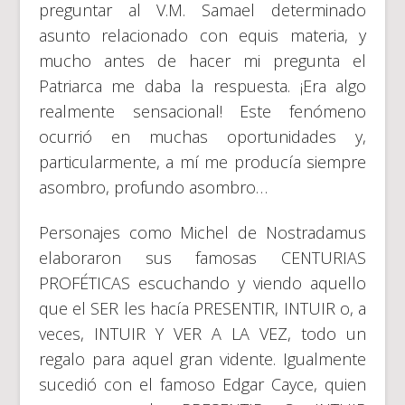
preguntar al V.M. Samael determinado
asunto relacionado con equis materia, y
mucho antes de hacer mi pregunta el
Patriarca me daba la respuesta. ¡Era algo
realmente sensacional! Este fenómeno
ocurrió en muchas oportunidades y,
particularmente, a mí me producía siempre
asombro, profundo asombro…
Personajes como Michel de Nostradamus
elaboraron sus famosas CENTURIAS
PROFÉTICAS escuchando y viendo aquello
que el SER les hacía PRESENTIR, INTUIR o, a
veces, INTUIR Y VER A LA VEZ, todo un
regalo para aquel gran vidente. Igualmente
sucedió con el famoso Edgar Cayce, quien