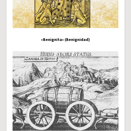
«Benignita» (Benignidad)